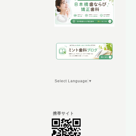
Select Language
▼
携帯サイト