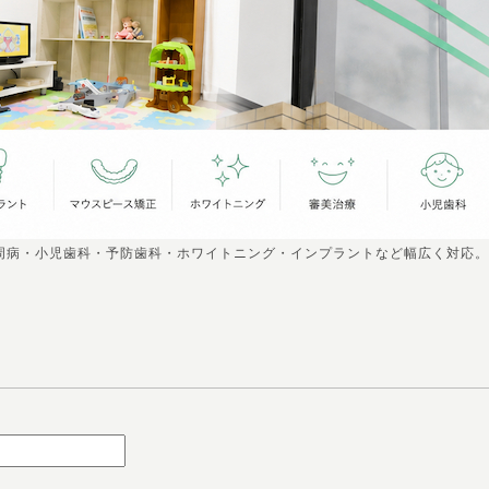
周病・小児歯科・予防歯科・ホワイトニング・インプラントなど幅広く対応。