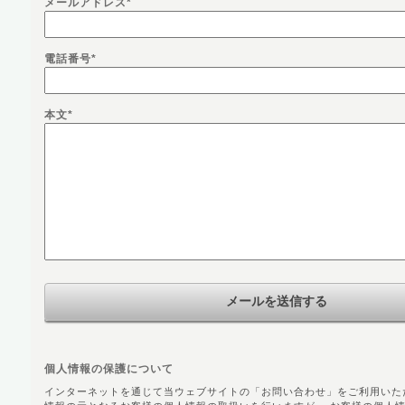
メールアドレス
*
電話番号
*
本文
*
個人情報の保護について
インターネットを通じて当ウェブサイトの「お問い合わせ」をご利用いた