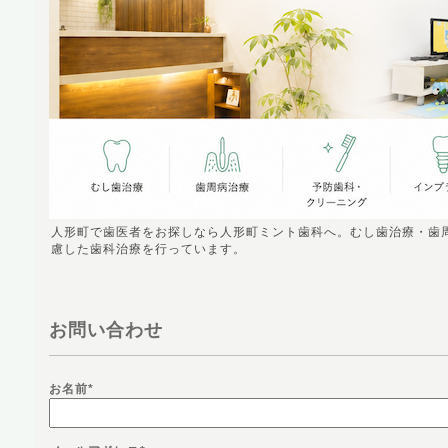
人形町で歯医者をお探しなら人形町ミント歯科へ。むし歯治療・歯
慮した歯科治療を行っています。
お問い合わせ
お名前
*