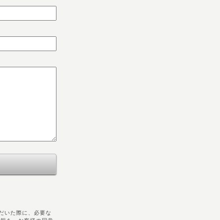
だいた際に、必要な