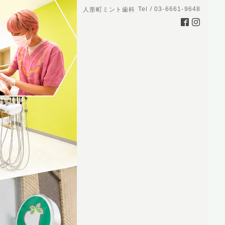
Tel / 03-6661-9648
人形町ミント歯科