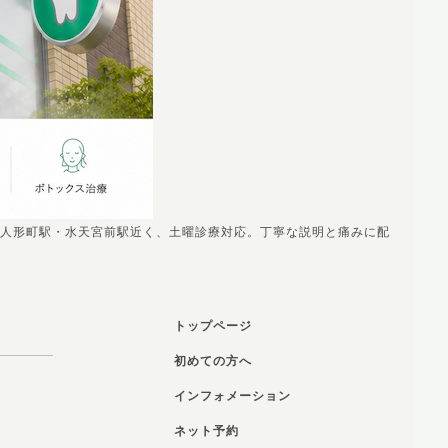
人形町駅・水天宮前駅近く、土曜診療対応。丁寧な説明と痛みに配
トップページ
初めての方へ
インフォメーション
ネット予約