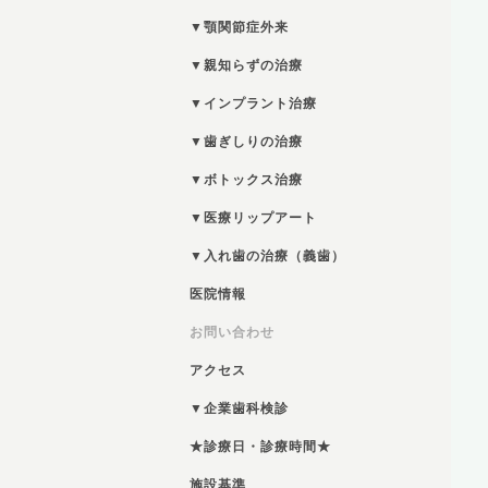
▼顎関節症外来
▼親知らずの治療
▼インプラント治療
▼歯ぎしりの治療
▼ボトックス治療
▼医療リップアート
▼入れ歯の治療（義歯）
医院情報
お問い合わせ
アクセス
▼企業歯科検診
★診療日・診療時間★
施設基準