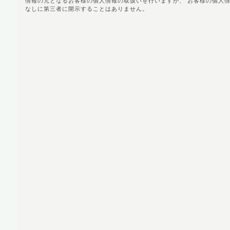
情報の元となるお客様の個人情報の取扱いを行いますが、 お客様の個人
なしに第三者に開示することはありません。