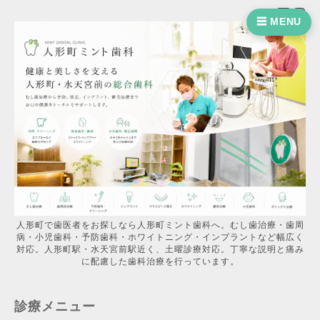
☰ MENU
人形町で歯医者をお探しなら人形町ミント歯科へ。むし歯治療・歯周
病・小児歯科・予防歯科・ホワイトニング・インプラントなど幅広く
対応。人形町駅・水天宮前駅近く、土曜診療対応。丁寧な説明と痛み
に配慮した歯科治療を行っています。
診療メニュー