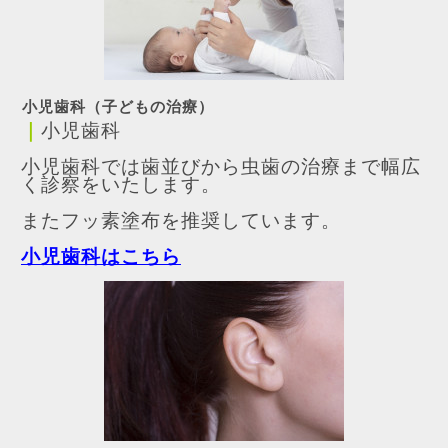
小児歯科（子どもの治療）
｜
小児歯科
小児歯科では歯並びから虫歯の治療まで幅広
く診察をいたします。
またフッ素塗布を推奨しています。
小児歯科はこちら