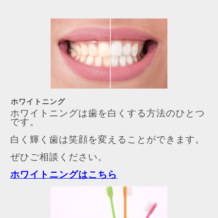
ホワイトニング
ホワイトニングは歯を白くする方法のひとつ
です。
白く輝く歯は笑顔を変えることができます。
ぜひご相談ください。
ホワイトニングはこちら