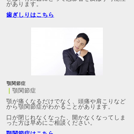
があります。
歯ぎしりはこちら
顎関節症
｜
顎関節症
顎が痛くなるだけでなく、頭痛や肩こりなど
から顎関節症がわかることがあります。
口が閉じれなくなった、開かなくなってしま
った方は早めにご相談ください。
顎関節症はこちら