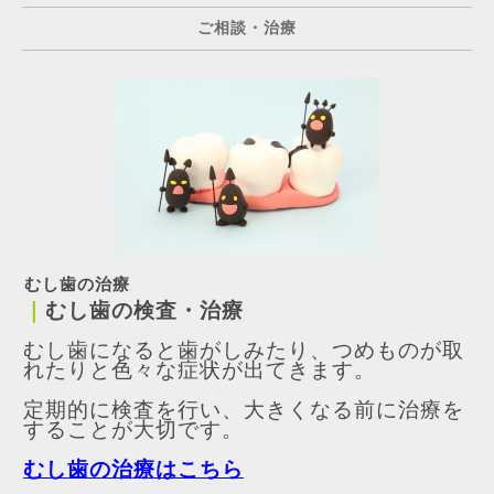
ご相談・治療
むし歯の治療
｜
むし歯の検査・治療
むし歯になると歯がしみたり、つめものが取
れたりと色々な症状が出てきます。
定期的に検査を行い、大きくなる前に治療を
することが大切です。
むし歯の治療はこちら