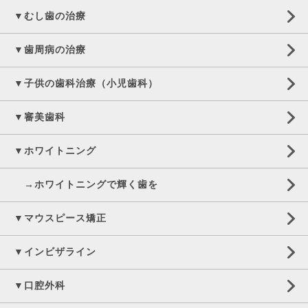
▼むし歯の治療
▼歯周病の治療
▼子供の歯科治療（小児歯科）
▼審美歯科
▼ホワイトニング
→ホワイトニングで輝く歯を
▼マウスピース矯正
▼インビザライン
▼口腔外科