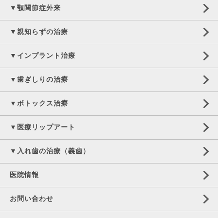
▼顎関節症外来
▼親知らずの治療
▼インプラント治療
▼歯ぎしりの治療
▼ボトックス治療
▼医療リップアート
▼入れ歯の治療（義歯）
医院情報
お問い合わせ