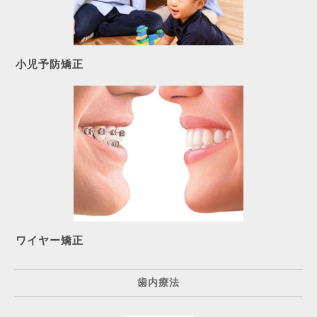
小児予防矯正
ワイヤー矯正
歯内療法