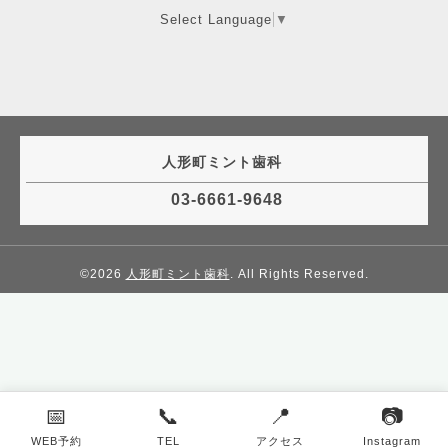
Select Language
▼
人形町ミント歯科
03-6661-9648
©2026
人形町ミント歯科
. All Rights Reserved.
📅
📞
📍
📷
WEB予約
TEL
アクセス
Instagram