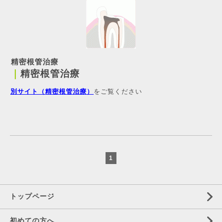
精密根管治療
｜
精密根管治療
別サイト（精密根管治療）
をご覧ください
1
トップページ
初めての方へ