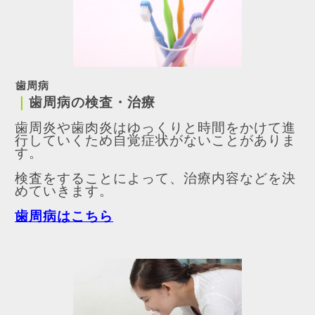
歯周病
｜
歯周病の検査・治療
歯周炎や歯肉炎はゆっくりと時間をかけて進
行していくため自覚症状がないことがありま
す。
検査をすることによって、治療内容などを決
めていきます。
歯周病はこちら