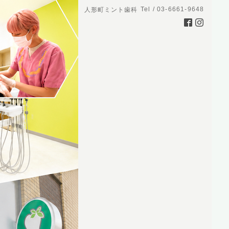
Tel / 03-6661-9648
人形町ミント歯科