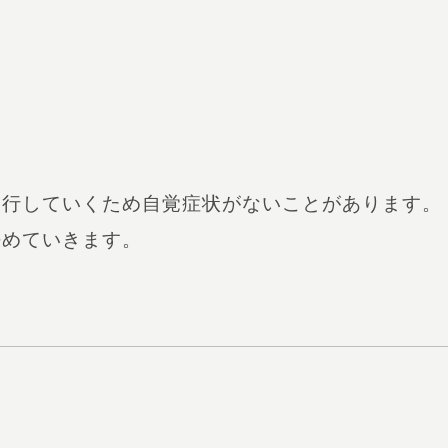
進行していくため自覚症状がないことがあります。
決めていきます。