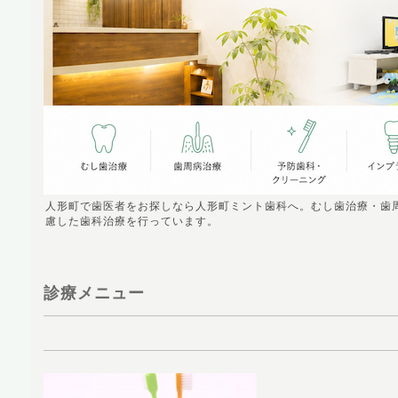
人形町で歯医者をお探しなら人形町ミント歯科へ。むし歯治療・歯
慮した歯科治療を行っています。
診療メニュー