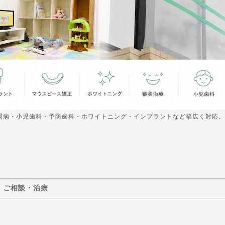
周病・小児歯科・予防歯科・ホワイトニング・インプラントなど幅広く対応。
ご相談・治療