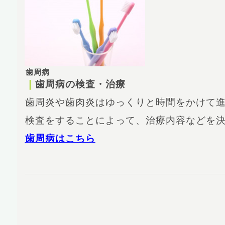
歯周病
｜
歯周病の検査・治療
歯周炎や歯肉炎はゆっくりと時間をかけて
検査をすることによって、治療内容などを
歯周病はこちら