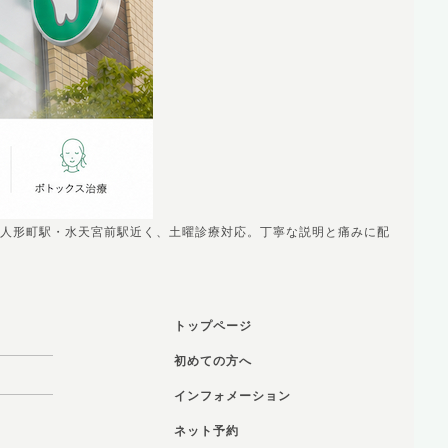
人形町駅・水天宮前駅近く、土曜診療対応。丁寧な説明と痛みに配
トップページ
初めての方へ
インフォメーション
ネット予約