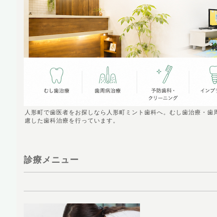
人形町で歯医者をお探しなら人形町ミント歯科へ。むし歯治療・歯
慮した歯科治療を行っています。
診療メニュー