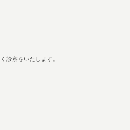
広く診察をいたします。