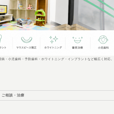
周病・小児歯科・予防歯科・ホワイトニング・インプラントなど幅広く対応。
ご相談・治療