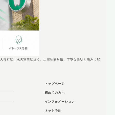
人形町駅・水天宮前駅近く、土曜診療対応。丁寧な説明と痛みに配
トップページ
初めての方へ
インフォメーション
ネット予約