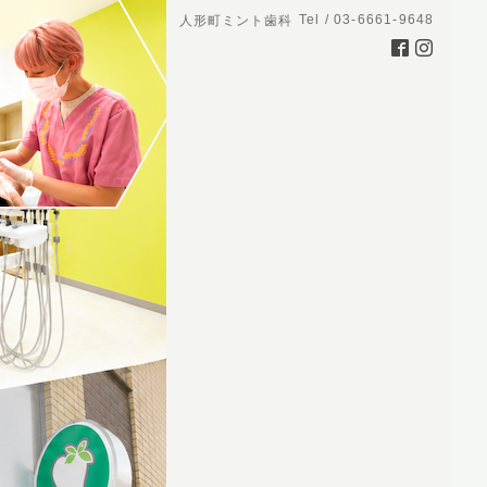
Tel / 03-6661-9648
人形町ミント歯科