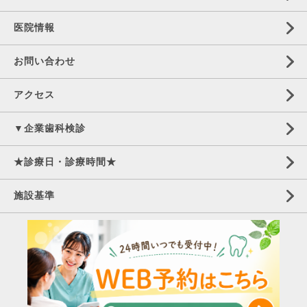
医院情報
お問い合わせ
アクセス
▼企業歯科検診
★診療日・診療時間★
施設基準