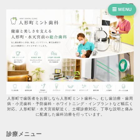
☰ MENU
人形町で歯医者をお探しなら人形町ミント歯科へ。むし歯治療・歯周
病・小児歯科・予防歯科・ホワイトニング・インプラントなど幅広く
対応。人形町駅・水天宮前駅近く、土曜診療対応。丁寧な説明と痛み
に配慮した歯科治療を行っています。
診療メニュー