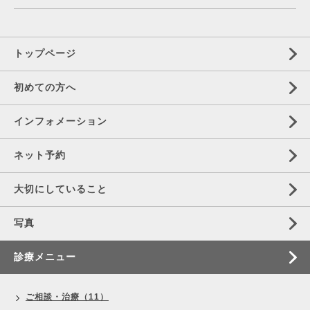
トップページ
初めての方へ
インフォメーション
ネット予約
大切にしていること
写真
診療メニュー
ご相談・治療（11）