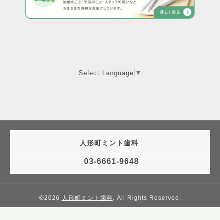
Select Language
▼
人形町ミント歯科
03-6661-9648
©2026
人形町ミント歯科
. All Rights Reserved.