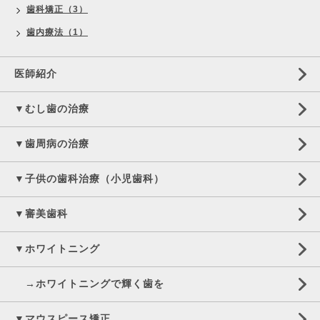
歯科矯正（3）
歯内療法（1）
医師紹介
▼むし歯の治療
▼歯周病の治療
▼子供の歯科治療（小児歯科）
▼審美歯科
▼ホワイトニング
→ホワイトニングで輝く歯を
▼マウスピース矯正