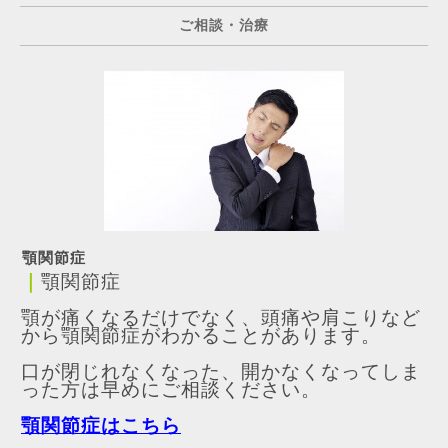
ご相談・治療
顎関節症
｜
顎関節症
顎が痛くなるだけでなく、頭痛や肩こりなど
から顎関節症がわかることがあります。
口が閉じれなくなった、開かなくなってしま
った方は早めにご相談ください。
顎関節症はこちら