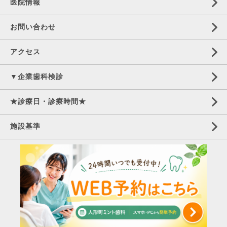
医院情報
お問い合わせ
アクセス
▼企業歯科検診
★診療日・診療時間★
施設基準