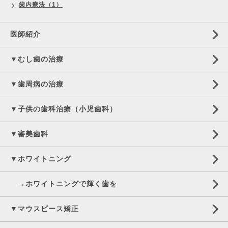
歯内療法（1）
医師紹介
▼むし歯の治療
▼歯周病の治療
▼子供の歯科治療（小児歯科）
▼審美歯科
▼ホワイトニング
→ホワイトニングで輝く歯を
▼マウスピース矯正