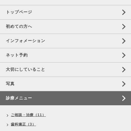
トップページ
初めての方へ
インフォメーション
ネット予約
大切にしていること
写真
診療メニュー
ご相談・治療（11）
歯科矯正（3）