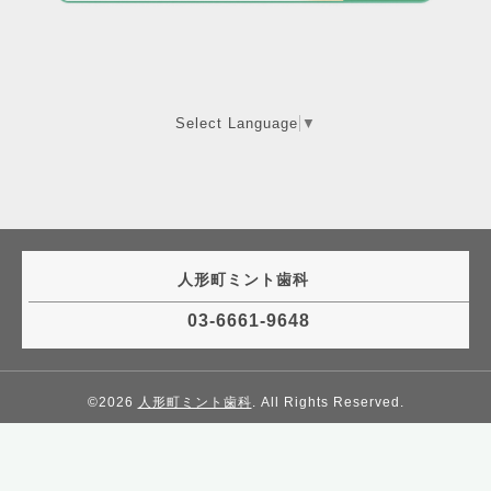
Select Language
▼
人形町ミント歯科
03-6661-9648
©2026
人形町ミント歯科
. All Rights Reserved.