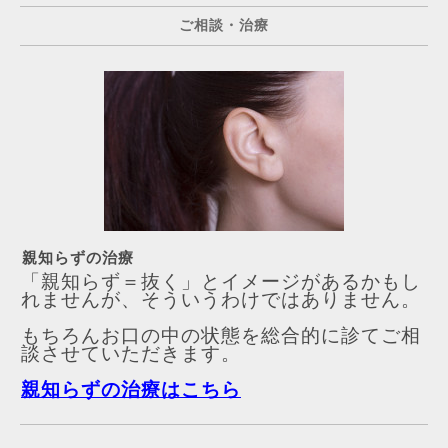
ご相談・治療
親知らずの治療
「親知らず＝抜く」とイメージがあるかもし
れませんが、そういうわけではありません。
もちろんお口の中の状態を総合的に診てご相
談させていただきます。
親知らずの治療はこちら