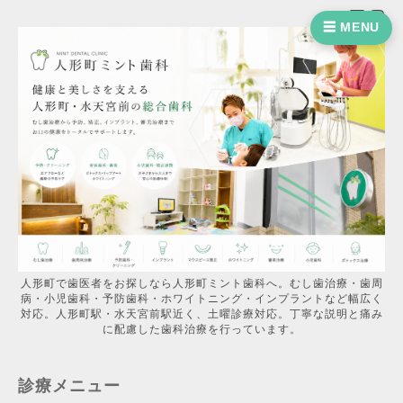
☰ MENU
人形町で歯医者をお探しなら人形町ミント歯科へ。むし歯治療・歯周
病・小児歯科・予防歯科・ホワイトニング・インプラントなど幅広く
対応。人形町駅・水天宮前駅近く、土曜診療対応。丁寧な説明と痛み
に配慮した歯科治療を行っています。
診療メニュー