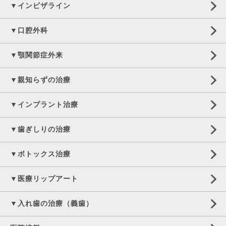
▼インビザライン
▼口腔外科
▼顎関節症外来
▼親知らずの治療
▼インプラント治療
▼歯ぎしりの治療
▼ボトックス治療
▼医療リップアート
▼入れ歯の治療（義歯）