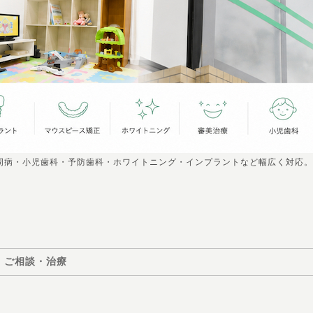
周病・小児歯科・予防歯科・ホワイトニング・インプラントなど幅広く対応。
ご相談・治療