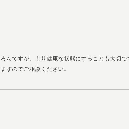
ちろんですが、より健康な状態にすることも大切で
りますのでご相談ください。