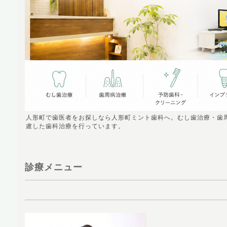
人形町で歯医者をお探しなら人形町ミント歯科へ。むし歯治療・歯
慮した歯科治療を行っています。
診療メニュー