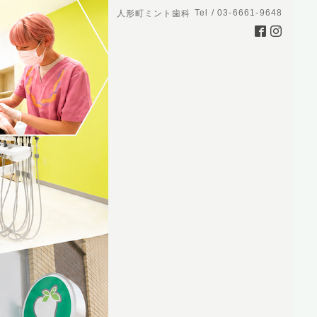
Tel / 03-6661-9648
人形町ミント歯科