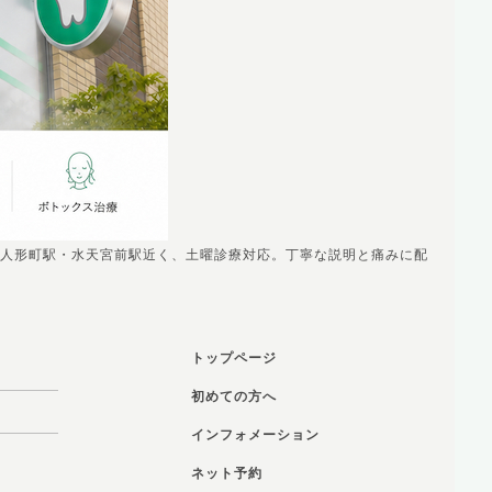
人形町駅・水天宮前駅近く、土曜診療対応。丁寧な説明と痛みに配
トップページ
初めての方へ
インフォメーション
ネット予約