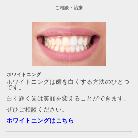
ご相談・治療
ホワイトニング
ホワイトニングは歯を白くする方法のひとつ
です。
白く輝く歯は笑顔を変えることができます。
ぜひご相談ください。
ホワイトニングはこちら