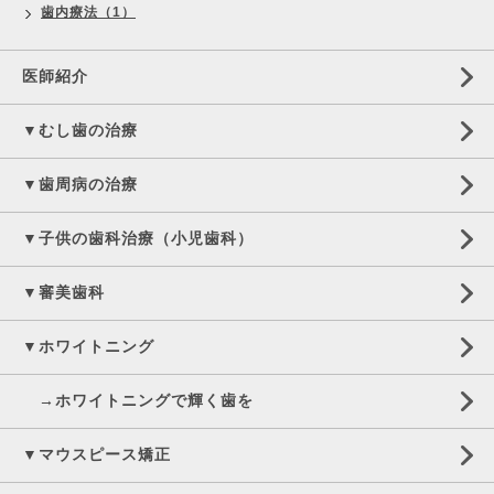
歯内療法（1）
医師紹介
▼むし歯の治療
▼歯周病の治療
▼子供の歯科治療（小児歯科）
▼審美歯科
▼ホワイトニング
→ホワイトニングで輝く歯を
▼マウスピース矯正