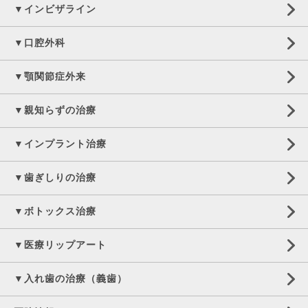
▼インビザライン
▼口腔外科
▼顎関節症外来
▼親知らずの治療
▼インプラント治療
▼歯ぎしりの治療
▼ボトックス治療
▼医療リップアート
▼入れ歯の治療（義歯）