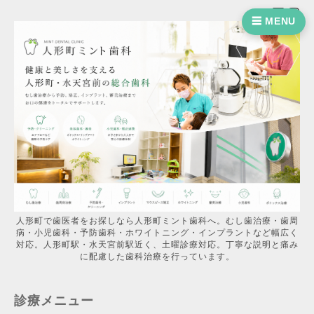
☰ MENU
人形町で歯医者をお探しなら人形町ミント歯科へ。むし歯治療・歯周
病・小児歯科・予防歯科・ホワイトニング・インプラントなど幅広く
対応。人形町駅・水天宮前駅近く、土曜診療対応。丁寧な説明と痛み
に配慮した歯科治療を行っています。
診療メニュー