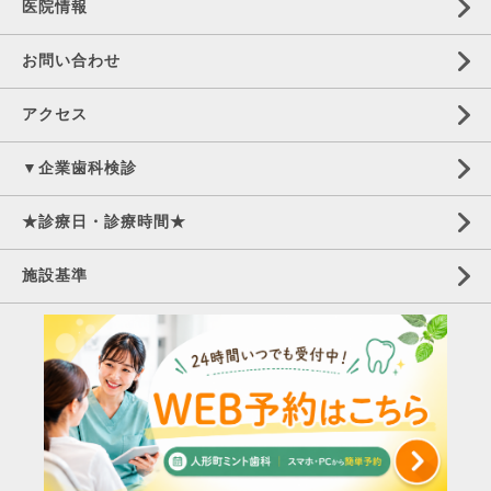
医院情報
お問い合わせ
アクセス
▼企業歯科検診
★診療日・診療時間★
施設基準