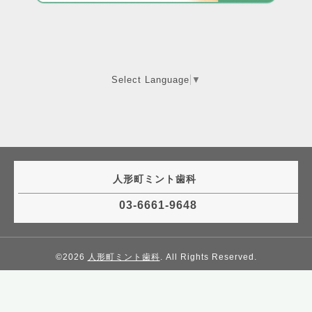
Select Language
▼
人形町ミント歯科
03-6661-9648
©2026
人形町ミント歯科
. All Rights Reserved.