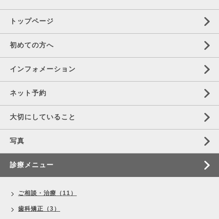
トップページ
初めての方へ
インフォメーション
ネット予約
大切にしていること
写真
診療メニュー
ご相談・治療（11）
歯科矯正（3）