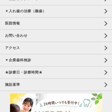
▼入れ歯の治療（義歯）
医院情報
お問い合わせ
アクセス
▼企業歯科検診
★診療日・診療時間★
施設基準