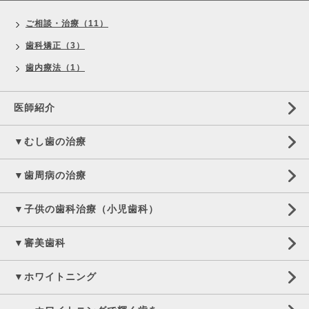
ご相談・治療（11）
歯科矯正（3）
歯内療法（1）
医師紹介
▼むし歯の治療
▼歯周病の治療
▼子供の歯科治療（小児歯科）
▼審美歯科
▼ホワイトニング