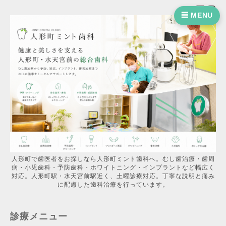
☰ MENU
人形町で歯医者をお探しなら人形町ミント歯科へ。むし歯治療・歯周
病・小児歯科・予防歯科・ホワイトニング・インプラントなど幅広く
対応。人形町駅・水天宮前駅近く、土曜診療対応。丁寧な説明と痛み
に配慮した歯科治療を行っています。
診療メニュー