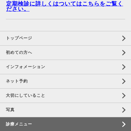
定期検診に詳しくはついてはこちらをご覧く
ださい。
トップページ
初めての方へ
インフォメーション
ネット予約
大切にしていること
写真
診療メニュー