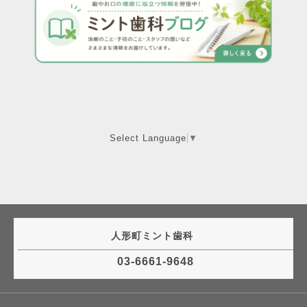
Select Language
▼
人形町ミント歯科
03-6661-9648