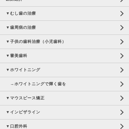
▼むし歯の治療
▼歯周病の治療
▼子供の歯科治療（小児歯科）
▼審美歯科
▼ホワイトニング
→ホワイトニングで輝く歯を
▼マウスピース矯正
▼インビザライン
▼口腔外科