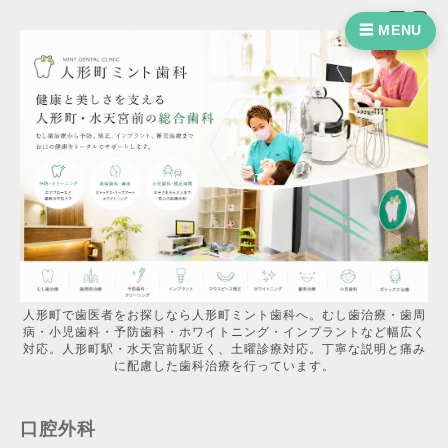
☰ MENU
人形町で歯医者をお探しなら人形町ミント歯科へ。むし歯治療・歯周
病・小児歯科・予防歯科・ホワイトニング・インプラントなど幅広く
対応。人形町駅・水天宮前駅近く、土曜診療対応。丁寧な説明と痛み
に配慮した歯科治療を行っています。
口腔外科