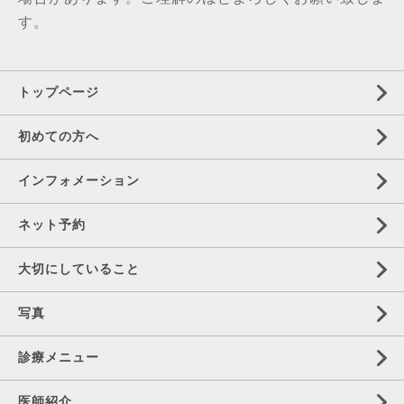
す。
トップページ
初めての方へ
インフォメーション
ネット予約
大切にしていること
写真
診療メニュー
医師紹介