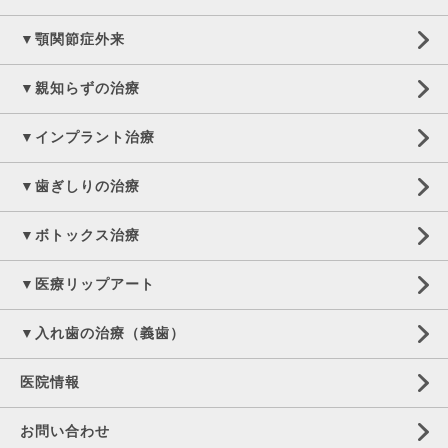
▼顎関節症外来
▼親知らずの治療
▼インプラント治療
▼歯ぎしりの治療
▼ボトックス治療
▼医療リップアート
▼入れ歯の治療（義歯）
医院情報
お問い合わせ