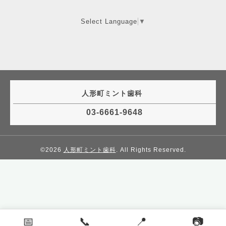
Select Language
▼
人形町ミント歯科
03-6661-9648
©2026
人形町ミント歯科
. All Rights Reserved.
📅
📞
📍
📷