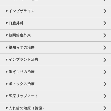
▼インビザライン
▼口腔外科
▼顎関節症外来
▼親知らずの治療
▼インプラント治療
▼歯ぎしりの治療
▼ボトックス治療
▼医療リップアート
▼入れ歯の治療（義歯）