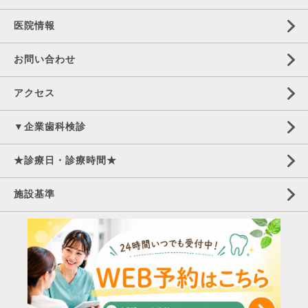
医院情報
お問い合わせ
アクセス
▼企業歯科検診
★診療日・診療時間★
施設基準