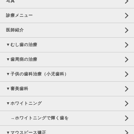
写真
診療メニュー
医師紹介
▼むし歯の治療
▼歯周病の治療
▼子供の歯科治療（小児歯科）
▼審美歯科
▼ホワイトニング
→ホワイトニングで輝く歯を
▼マウスピース矯正