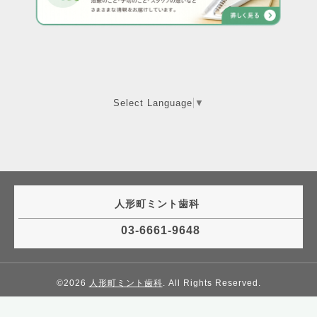
Select Language
▼
人形町ミント歯科
03-6661-9648
©2026
人形町ミント歯科
. All Rights Reserved.