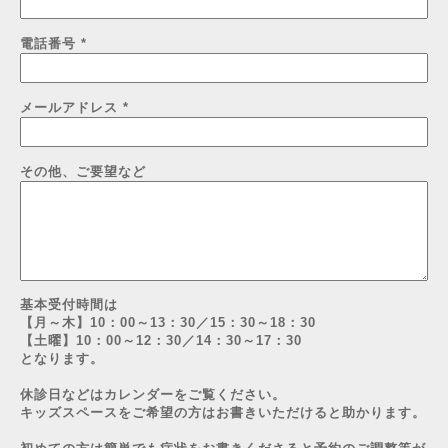
電話番号
*
メールアドレス
*
その他、ご要望など
基本受付時間は
【月～木】10：00～13：30／15：30～18：30
【土曜】10：00～12：30／14：30～17：30
となります。
休診日などはカレンダーをご覧ください。
キッズスペースをご希望の方はお書きいただけると助かります。