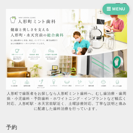
☰ MENU
人形町で歯医者をお探しなら人形町ミント歯科へ。むし歯治療・歯周
病・小児歯科・予防歯科・ホワイトニング・インプラントなど幅広く
対応。人形町駅・水天宮前駅近く、土曜診療対応。丁寧な説明と痛み
に配慮した歯科治療を行っています。
予約