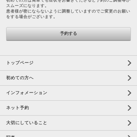
初めての方は簡単でも症状をお書きくださると予約のご調整等が
スムーズになります。
患者様が密にならないように調整していますのでご変更のお願い
をする場合がございます。
トップページ
初めての方へ
インフォメーション
ネット予約
大切にしていること