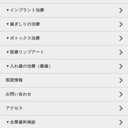
▼インプラント治療
▼歯ぎしりの治療
▼ボトックス治療
▼医療リップアート
▼入れ歯の治療（義歯）
医院情報
お問い合わせ
アクセス
▼企業歯科検診