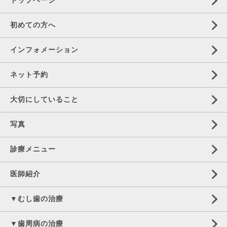
トップページ
初めての方へ
インフォメーション
ネット予約
大切にしていること
写真
診療メニュー
医師紹介
▼むし歯の治療
▼歯周病の治療