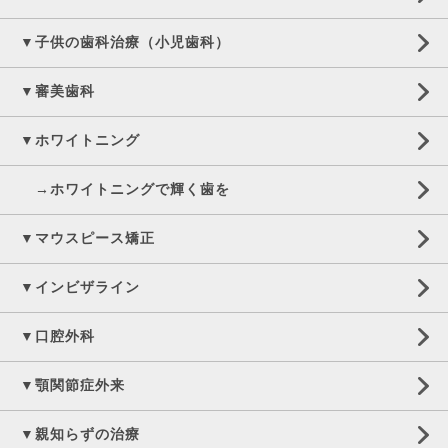
▼子供の歯科治療（小児歯科）
▼審美歯科
▼ホワイトニング
→ホワイトニングで輝く歯を
▼マウスピース矯正
▼インビザライン
▼口腔外科
▼顎関節症外来
▼親知らずの治療