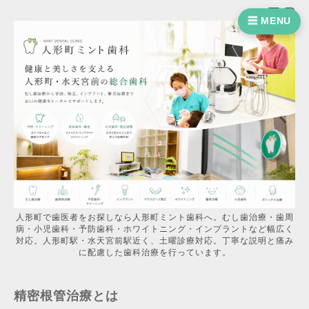
☰ MENU
人形町で歯医者をお探しなら人形町ミント歯科へ。むし歯治療・歯周
病・小児歯科・予防歯科・ホワイトニング・インプラントなど幅広く
対応。人形町駅・水天宮前駅近く、土曜診療対応。丁寧な説明と痛み
に配慮した歯科治療を行っています。
精密根管治療とは