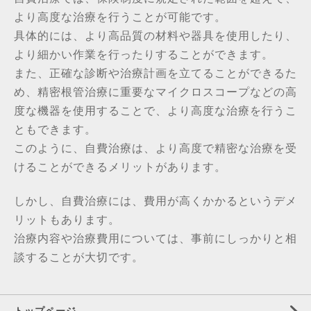
より高度な治療を行うことが可能です。
具体的には、
より高品質の材料や器具を使用したり、
より細かい作業を行ったりすることができます。
また、正確な診断や治療計画を立てることができるた
め、
精密根管治療に重要なマイクロスコープなどの高
度な機器を使用することで、
より高度な治療を行うこ
ともできます。
このように、自費治療は、
より高度で精密な治療を受
けることができるメリットがあります。
しかし、自費治療には、
費用が高くかかるというデメ
リットもあります。
治療内容や治療費用については、
事前にしっかりと相
談することが大切です。