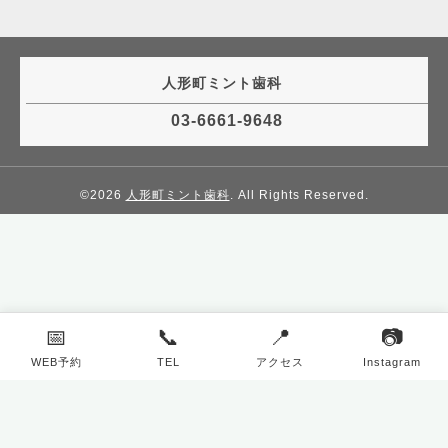
人形町ミント歯科
03-6661-9648
©2026
人形町ミント歯科
. All Rights Reserved.
📅
📞
📍
📷
WEB予約
TEL
アクセス
Instagram