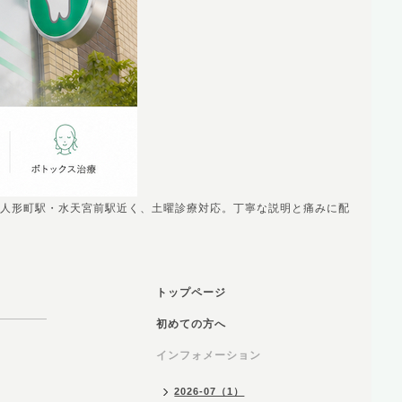
人形町駅・水天宮前駅近く、土曜診療対応。丁寧な説明と痛みに配
トップページ
初めての方へ
インフォメーション
2026-07（1）