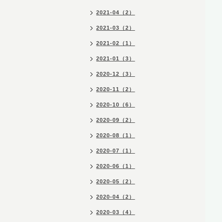
2021-04（2）
2021-03（2）
2021-02（1）
2021-01（3）
2020-12（3）
2020-11（2）
2020-10（6）
2020-09（2）
2020-08（1）
2020-07（1）
2020-06（1）
2020-05（2）
2020-04（2）
2020-03（4）