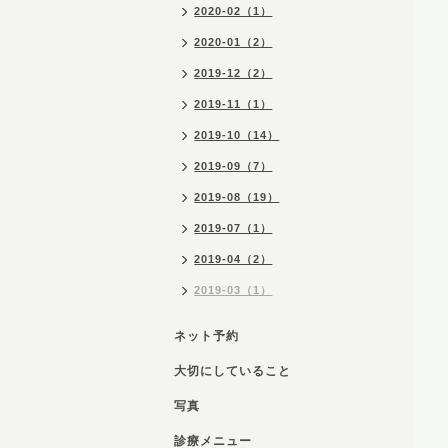
2020-02（1）
2020-01（2）
2019-12（2）
2019-11（1）
2019-10（14）
2019-09（7）
2019-08（19）
2019-07（1）
2019-04（2）
2019-03（1）
ネット予約
大切にしていること
写真
診療メニュー