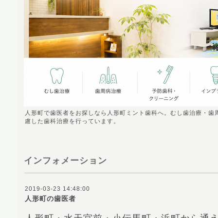
人形町で歯医者をお探しなら人形町ミント歯科へ。むし歯治療・歯
慮した歯科治療を行っています。
インフォメーション
2019-03-23 14:48:00
人形町の歯医者