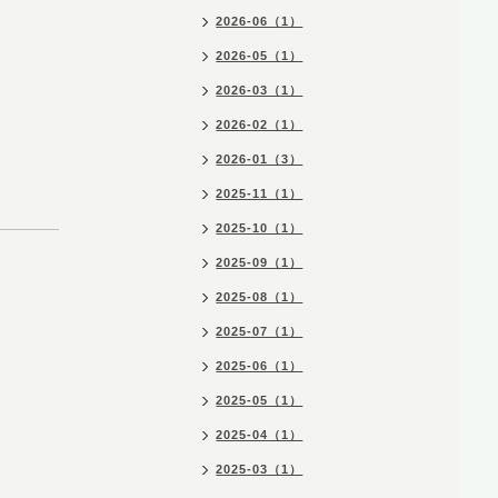
2026-06（1）
2026-05（1）
2026-03（1）
2026-02（1）
2026-01（3）
2025-11（1）
2025-10（1）
2025-09（1）
2025-08（1）
2025-07（1）
2025-06（1）
2025-05（1）
2025-04（1）
2025-03（1）