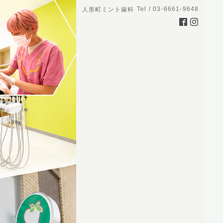
Tel / 03-6661-9648
人形町ミント歯科