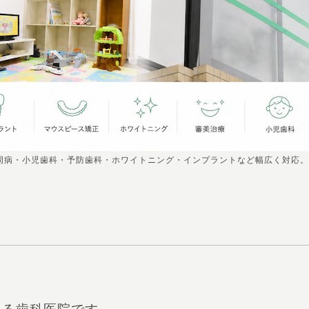
周病・小児歯科・予防歯科・ホワイトニング・インプラントなど幅広く対応。