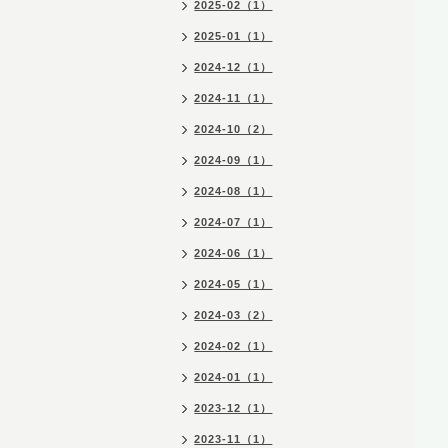
2025-02（1）
2025-01（1）
2024-12（1）
2024-11（1）
2024-10（2）
2024-09（1）
2024-08（1）
2024-07（1）
2024-06（1）
2024-05（1）
2024-03（2）
2024-02（1）
2024-01（1）
2023-12（1）
2023-11（1）