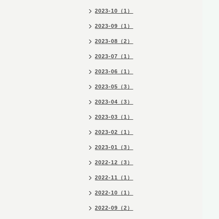
2023-10（1）
2023-09（1）
2023-08（2）
2023-07（1）
2023-06（1）
2023-05（3）
2023-04（3）
2023-03（1）
2023-02（1）
2023-01（3）
2022-12（3）
2022-11（1）
2022-10（1）
2022-09（2）