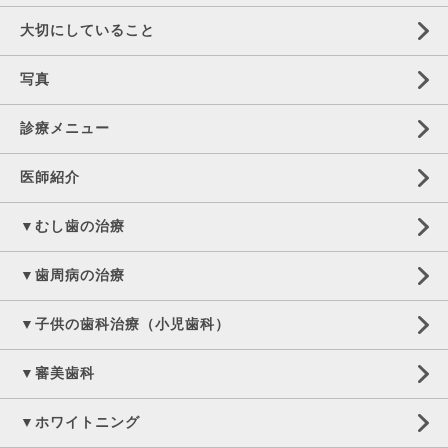
大切にしていること
写真
診療メニュー
医師紹介
▼むし歯の治療
▼歯周病の治療
▼子供の歯科治療（小児歯科）
▼審美歯科
▼ホワイトニング