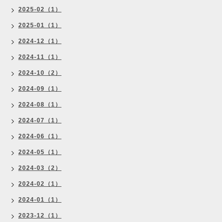
2025-02（1）
2025-01（1）
2024-12（1）
2024-11（1）
2024-10（2）
2024-09（1）
2024-08（1）
2024-07（1）
2024-06（1）
2024-05（1）
2024-03（2）
2024-02（1）
2024-01（1）
2023-12（1）