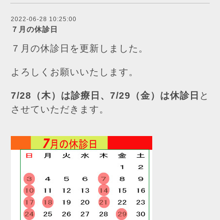
2022-06-28 10:25:00
７月の休診日
７月の休診日を更新しました。
よろしくお願いいたします。
7/28（木）は診療日、7/29（金）は休診日
と
させていただきます。