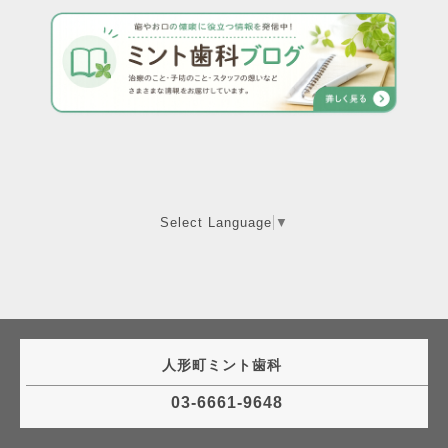
Select Language
▼
人形町ミント歯科
03-6661-9648