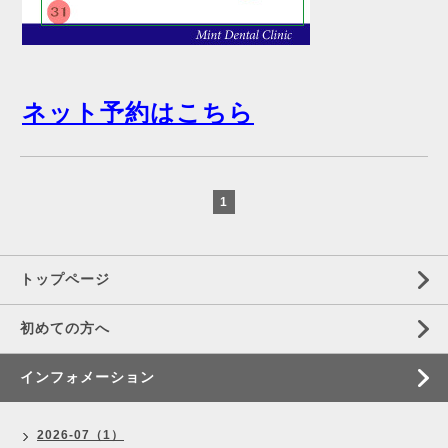
ネット予約はこちら
1
トップページ
初めての方へ
インフォメーション
2026-07（1）