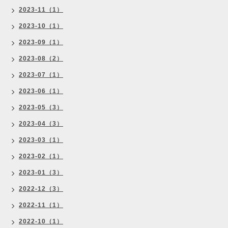
2023-11（1）
2023-10（1）
2023-09（1）
2023-08（2）
2023-07（1）
2023-06（1）
2023-05（3）
2023-04（3）
2023-03（1）
2023-02（1）
2023-01（3）
2022-12（3）
2022-11（1）
2022-10（1）