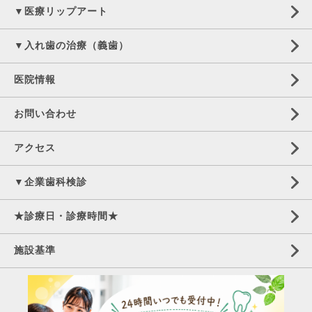
▼医療リップアート
▼入れ歯の治療（義歯）
医院情報
お問い合わせ
アクセス
▼企業歯科検診
★診療日・診療時間★
施設基準