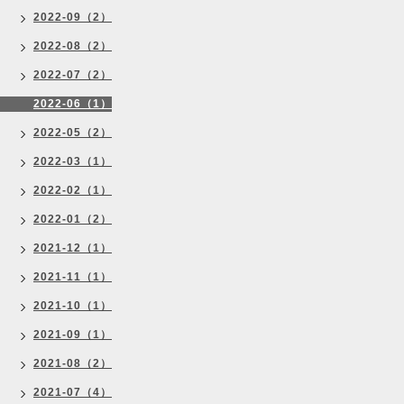
2022-09（2）
2022-08（2）
2022-07（2）
2022-06（1）
2022-05（2）
2022-03（1）
2022-02（1）
2022-01（2）
2021-12（1）
2021-11（1）
2021-10（1）
2021-09（1）
2021-08（2）
2021-07（4）