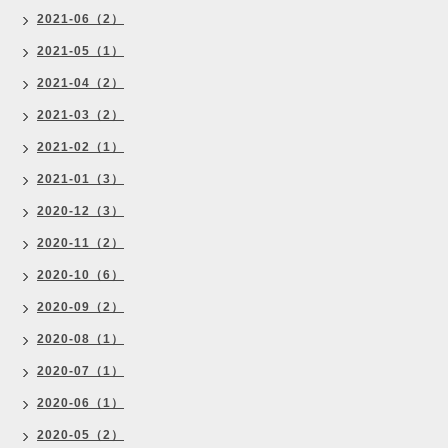
2021-06（2）
2021-05（1）
2021-04（2）
2021-03（2）
2021-02（1）
2021-01（3）
2020-12（3）
2020-11（2）
2020-10（6）
2020-09（2）
2020-08（1）
2020-07（1）
2020-06（1）
2020-05（2）