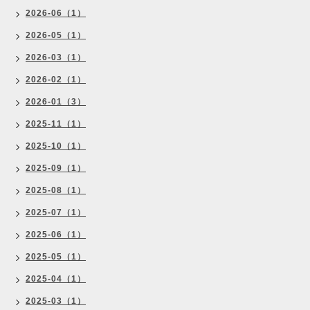
2026-06（1）
2026-05（1）
2026-03（1）
2026-02（1）
2026-01（3）
2025-11（1）
2025-10（1）
2025-09（1）
2025-08（1）
2025-07（1）
2025-06（1）
2025-05（1）
2025-04（1）
2025-03（1）