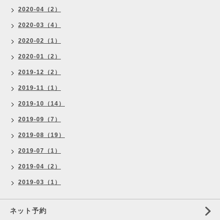
2020-04（2）
2020-03（4）
2020-02（1）
2020-01（2）
2019-12（2）
2019-11（1）
2019-10（14）
2019-09（7）
2019-08（19）
2019-07（1）
2019-04（2）
2019-03（1）
ネット予約