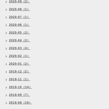
2020-09（2）
2020-08（1）
2020-07（1）
2020-06（1）
2020-05（2）
2020-04（2）
2020-03（4）
2020-02（1）
2020-01（2）
2019-12（2）
2019-11（1）
2019-10（14）
2019-09（7）
2019-08（19）