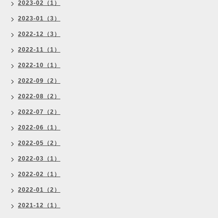
2023-02（1）
2023-01（3）
2022-12（3）
2022-11（1）
2022-10（1）
2022-09（2）
2022-08（2）
2022-07（2）
2022-06（1）
2022-05（2）
2022-03（1）
2022-02（1）
2022-01（2）
2021-12（1）