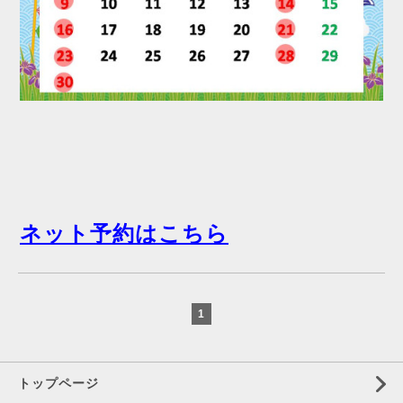
ネット予約はこちら
1
トップページ