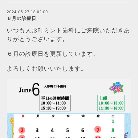
2024-05-27 18:02:00
６月の診療日
いつも人形町ミント歯科にご来院いただきあ
りがとうございます。
６月の診療日を更新しています。
よろしくお願いいたします。