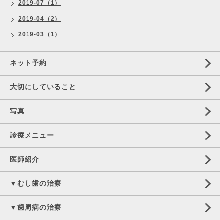
2019-07（1）
2019-04（2）
2019-03（1）
ネット予約
大切にしていること
写真
診療メニュー
医師紹介
▼むし歯の治療
▼歯周病の治療