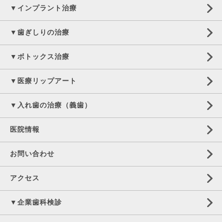
▼インプラント治療
▼歯ぎしりの治療
▼ボトックス治療
▼医療リップアート
▼入れ歯の治療（義歯）
医院情報
お問い合わせ
アクセス
▼企業歯科検診