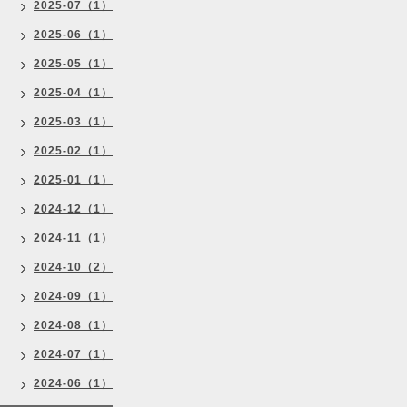
2025-07（1）
2025-06（1）
2025-05（1）
2025-04（1）
2025-03（1）
2025-02（1）
2025-01（1）
2024-12（1）
2024-11（1）
2024-10（2）
2024-09（1）
2024-08（1）
2024-07（1）
2024-06（1）