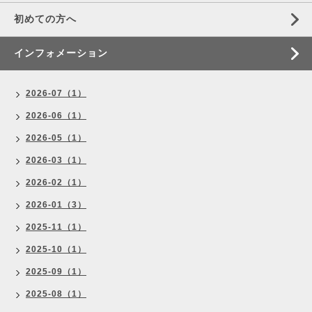
初めての方へ
インフォメーション
2026-07（1）
2026-06（1）
2026-05（1）
2026-03（1）
2026-02（1）
2026-01（3）
2025-11（1）
2025-10（1）
2025-09（1）
2025-08（1）