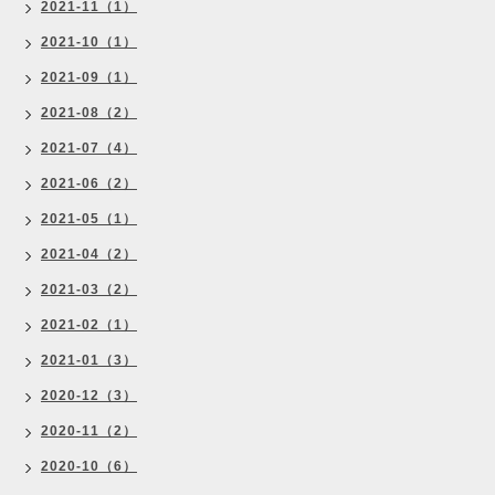
2021-11（1）
2021-10（1）
2021-09（1）
2021-08（2）
2021-07（4）
2021-06（2）
2021-05（1）
2021-04（2）
2021-03（2）
2021-02（1）
2021-01（3）
2020-12（3）
2020-11（2）
2020-10（6）