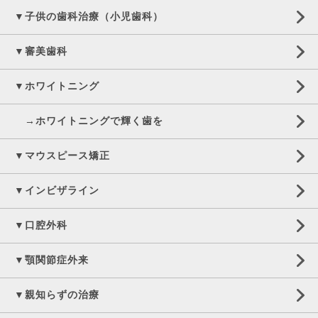
▼子供の歯科治療（小児歯科）
▼審美歯科
▼ホワイトニング
→ホワイトニングで輝く歯を
▼マウスピース矯正
▼インビザライン
▼口腔外科
▼顎関節症外来
▼親知らずの治療