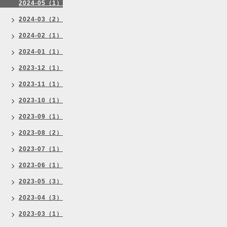
2024-05（1）
2024-03（2）
2024-02（1）
2024-01（1）
2023-12（1）
2023-11（1）
2023-10（1）
2023-09（1）
2023-08（2）
2023-07（1）
2023-06（1）
2023-05（3）
2023-04（3）
2023-03（1）