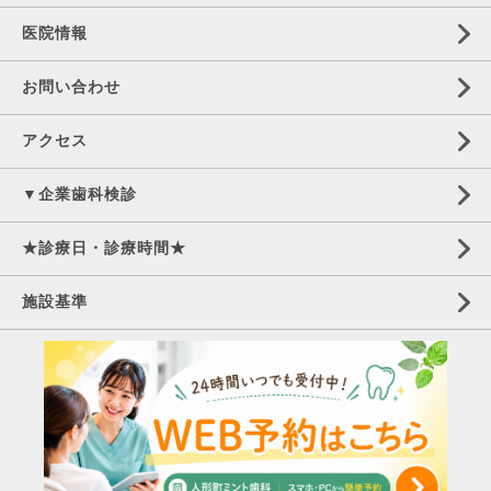
医院情報
お問い合わせ
アクセス
▼企業歯科検診
★診療日・診療時間★
施設基準