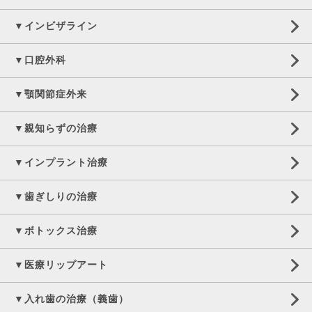
▼インビザライン
▼口腔外科
▼顎関節症外来
▼親知らずの治療
▼インプラント治療
▼歯ぎしりの治療
▼ボトックス治療
▼医療リップアート
▼入れ歯の治療（義歯）