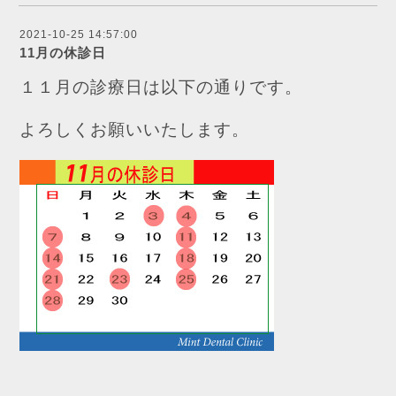
2021-10-25 14:57:00
11月の休診日
１１月の診療日は以下の通りです。
よろしくお願いいたします。