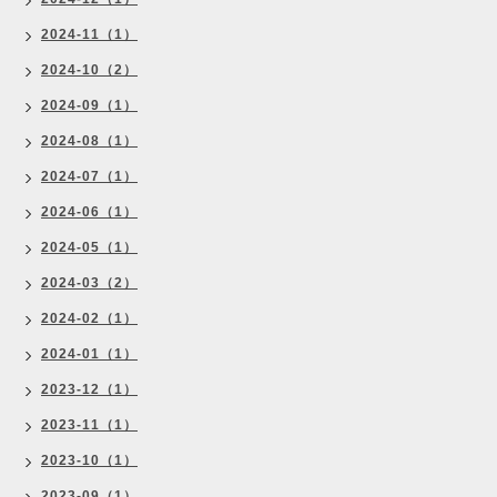
2024-11（1）
2024-10（2）
2024-09（1）
2024-08（1）
2024-07（1）
2024-06（1）
2024-05（1）
2024-03（2）
2024-02（1）
2024-01（1）
2023-12（1）
2023-11（1）
2023-10（1）
2023-09（1）