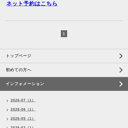
ネット予約はこちら
1
トップページ
初めての方へ
インフォメーション
2026-07（1）
2026-06（1）
2026-05（1）
2026-03（1）