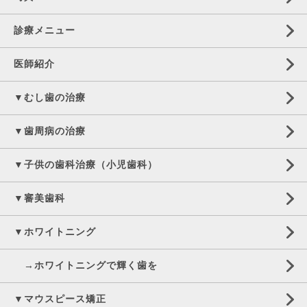
診療メニュー
医師紹介
▼むし歯の治療
▼歯周病の治療
▼子供の歯科治療（小児歯科）
▼審美歯科
▼ホワイトニング
→ホワイトニングで輝く歯を
▼マウスピース矯正