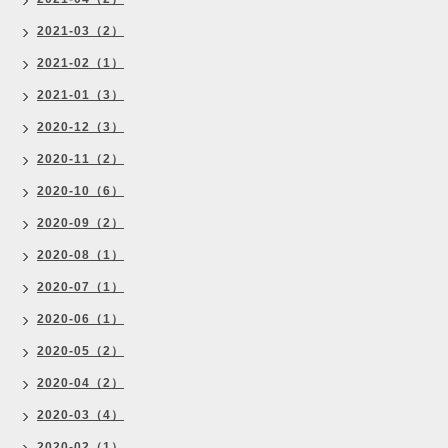
2021-03（2）
2021-02（1）
2021-01（3）
2020-12（3）
2020-11（2）
2020-10（6）
2020-09（2）
2020-08（1）
2020-07（1）
2020-06（1）
2020-05（2）
2020-04（2）
2020-03（4）
2020-02（1）