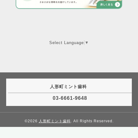
Select Language
▼
人形町ミント歯科
03-6661-9648
©2026
人形町ミント歯科
. All Rights Reserved.