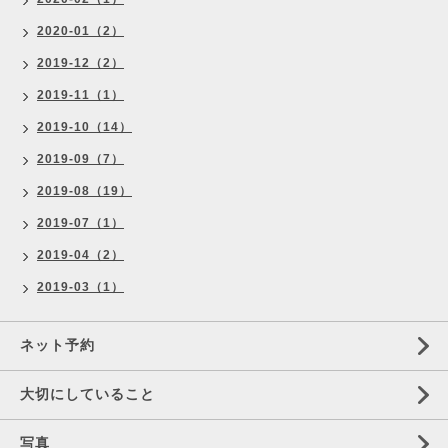
2020-01（2）
2019-12（2）
2019-11（1）
2019-10（14）
2019-09（7）
2019-08（19）
2019-07（1）
2019-04（2）
2019-03（1）
ネット予約
大切にしていること
写真