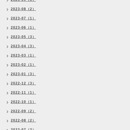
2023-08（2）
2023-07（1）
2023-06（1）
2023-05（3）
2023-04（3）
2023-03（1）
2023-02（1）
2023-01（3）
2022-12（3）
2022-11（1）
2022-10（1）
2022-09（2）
2022-08（2）
2022-07（2）