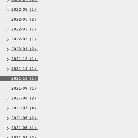
2022-06（1）
2022-05（2）
2022-03（1）
2022-02（1）
2022-01（2）
2021-12（1）
2021-11（1）
2021-10（1）
2021-09（1）
2021-08（2）
2021-07（4）
2021-06（2）
2021-05（1）
2021-04（2）