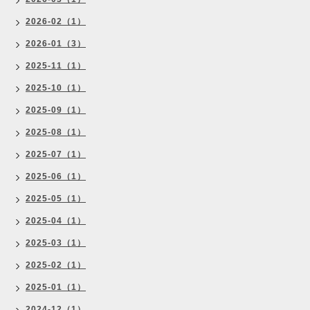
2026-02（1）
2026-01（3）
2025-11（1）
2025-10（1）
2025-09（1）
2025-08（1）
2025-07（1）
2025-06（1）
2025-05（1）
2025-04（1）
2025-03（1）
2025-02（1）
2025-01（1）
2024-12（1）