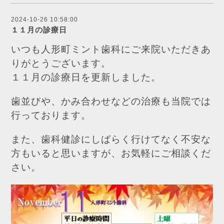
2024-10-26 10:58:00
１１月の診療日
いつも人形町ミント歯科にご来院いただきあ
りがとうございます。
１１月の診療日を更新しました。
歯並びや、かみ合わせなどの治療も当院では
行っております。
また、歯科健診にしばらく行けてなく不安な
方もいると思いますが、お気軽にご相談くだ
さい。