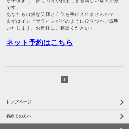
ら子供まで、多くの方が利用できる新しい矯正治療
です。
あなたも自然な笑顔と自信を手に入れませんか？
まずはインビザラインがどのように役立つかご説明
いたします。お気軽にご相談ください！
ネット予約はこちら
1
トップページ
初めての方へ