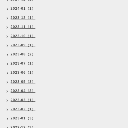
2024-01（1）
2023-12（1）
2023-11（1）
2023-10（1）
2023-09（1）
2023-08（2）
2023-07（1）
2023-06（1）
2023-05（3）
2023-04（3）
2023-03（1）
2023-02（1）
2023-01（3）
2022-12（3）