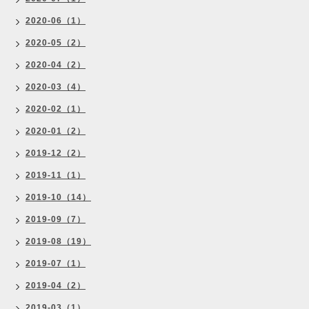
2020-06（1）
2020-05（2）
2020-04（2）
2020-03（4）
2020-02（1）
2020-01（2）
2019-12（2）
2019-11（1）
2019-10（14）
2019-09（7）
2019-08（19）
2019-07（1）
2019-04（2）
2019-03（1）