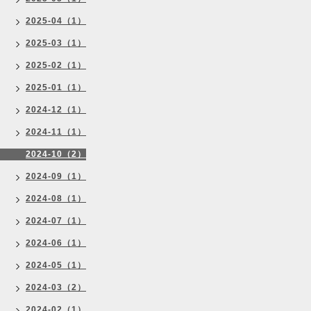
2025-04（1）
2025-03（1）
2025-02（1）
2025-01（1）
2024-12（1）
2024-11（1）
2024-10（2）
2024-09（1）
2024-08（1）
2024-07（1）
2024-06（1）
2024-05（1）
2024-03（2）
2024-02（1）