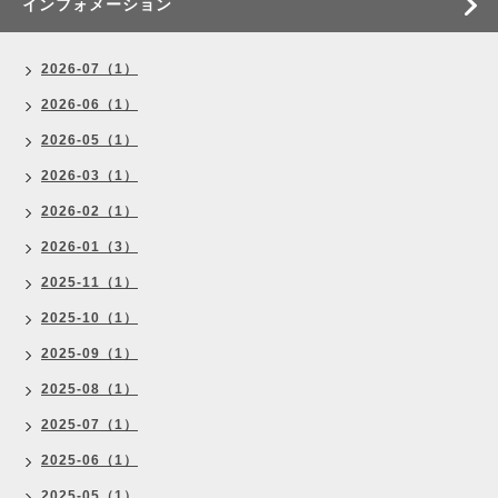
インフォメーション
2026-07（1）
2026-06（1）
2026-05（1）
2026-03（1）
2026-02（1）
2026-01（3）
2025-11（1）
2025-10（1）
2025-09（1）
2025-08（1）
2025-07（1）
2025-06（1）
2025-05（1）