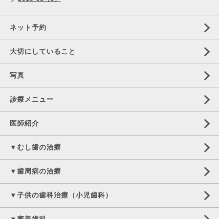
ネット予約
大切にしていること
写真
診療メニュー
医師紹介
▼むし歯の治療
▼歯周病の治療
▼子供の歯科治療（小児歯科）