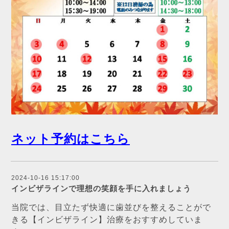
ネット予約はこちら
2024-10-16 15:17:00
インビザラインで理想の笑顔を手に入れましょう
当院では、目立たず快適に歯並びを整えることがで
きる【インビザライン】治療をおすすめしていま