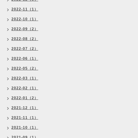
2022-11（1）
2022-10（1）
2022-09（2）
2022-08（2）
2022-07（2）
2022-06（1）
2022-05（2）
2022-03（1）
2022-02（1）
2022-01（2）
2021-12（1）
2021-11（1）
2021-10（1）
2021-09（1）