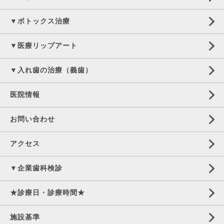
▼ボトックス治療
▼医療リップアート
▼入れ歯の治療（義歯）
医院情報
お問い合わせ
アクセス
▼企業歯科検診
★診療日・診療時間★
施設基準