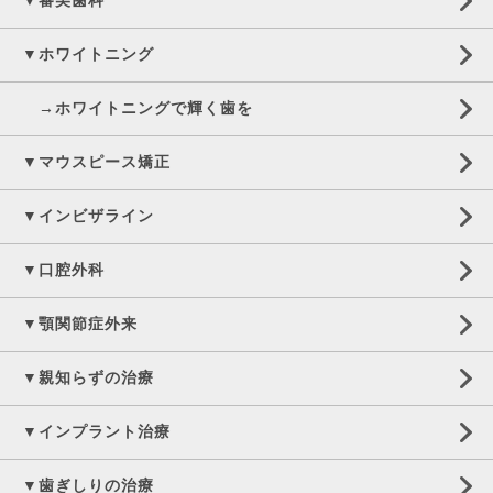
▼審美歯科
▼ホワイトニング
→ホワイトニングで輝く歯を
▼マウスピース矯正
▼インビザライン
▼口腔外科
▼顎関節症外来
▼親知らずの治療
▼インプラント治療
▼歯ぎしりの治療