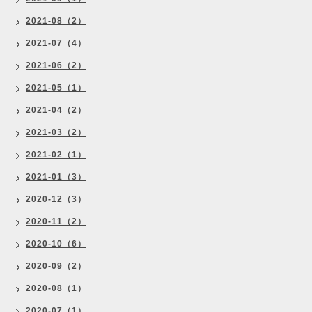
2021-08（2）
2021-07（4）
2021-06（2）
2021-05（1）
2021-04（2）
2021-03（2）
2021-02（1）
2021-01（3）
2020-12（3）
2020-11（2）
2020-10（6）
2020-09（2）
2020-08（1）
2020-07（1）