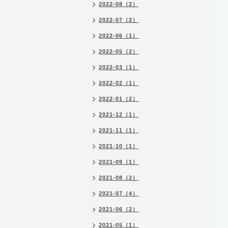
2022-08（2）
2022-07（2）
2022-06（1）
2022-05（2）
2022-03（1）
2022-02（1）
2022-01（2）
2021-12（1）
2021-11（1）
2021-10（1）
2021-09（1）
2021-08（2）
2021-07（4）
2021-06（2）
2021-05（1）