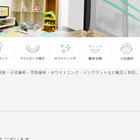
周病・小児歯科・予防歯科・ホワイトニング・インプラントなど幅広く対応。
うございます。