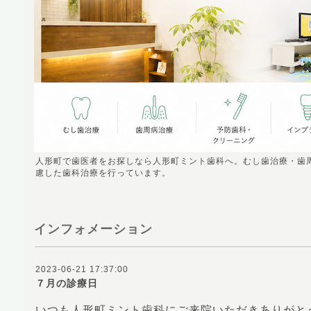
人形町で歯医者をお探しなら人形町ミント歯科へ。むし歯治療・歯
慮した歯科治療を行っています。
インフォメーション
2023-06-21 17:37:00
７月の診療日
いつも人形町ミント歯科にご来院いただきありがと