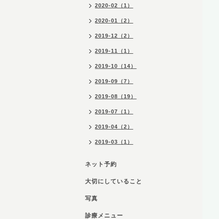
2020-02（1）
2020-01（2）
2019-12（2）
2019-11（1）
2019-10（14）
2019-09（7）
2019-08（19）
2019-07（1）
2019-04（2）
2019-03（1）
ネット予約
大切にしていること
写真
診療メニュー