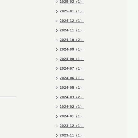
2025-02（1）
2025-01（1）
2024-12（1）
2024-11（1）
2024-10（2）
2024-09（1）
2024-08（1）
2024-07（1）
2024-06（1）
2024-05（1）
2024-03（2）
2024-02（1）
2024-01（1）
2023-12（1）
2023-11（1）