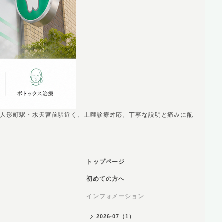
人形町駅・水天宮前駅近く、土曜診療対応。丁寧な説明と痛みに配
トップページ
初めての方へ
インフォメーション
2026-07（1）