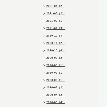
2021-04（2）
2021-03（2）
2021-02（1）
2021-01（3）
2020-12（3）
2020-11（2）
2020-10（6）
2020-09（2）
2020-08（1）
2020-07（1）
2020-06（1）
2020-05（2）
2020-04（2）
2020-03（4）