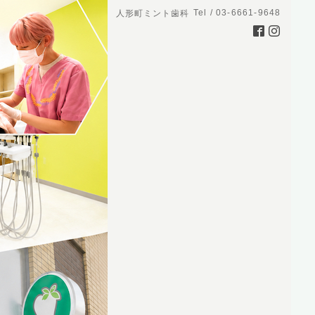
Tel / 03-6661-9648
人形町ミント歯科