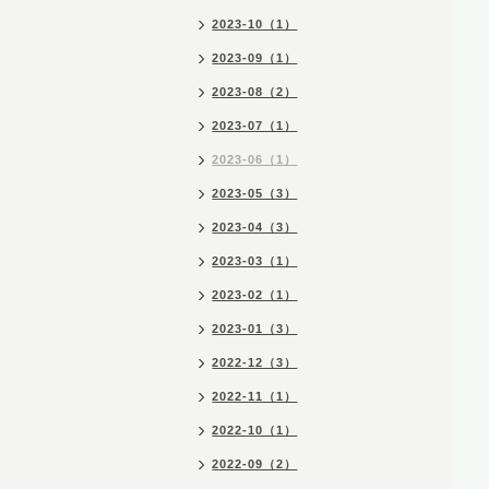
2023-10（1）
2023-09（1）
2023-08（2）
2023-07（1）
2023-06（1）
2023-05（3）
2023-04（3）
2023-03（1）
2023-02（1）
2023-01（3）
2022-12（3）
2022-11（1）
2022-10（1）
2022-09（2）