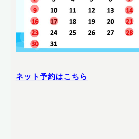
ネット予約はこちら