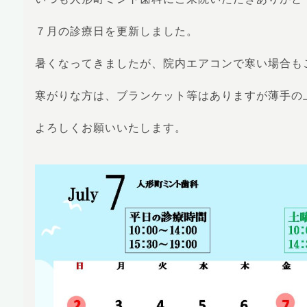
７月の診療日を更新しました。
暑くなってきましたが、院内エアコンで寒い場合も
寒がりな方は、ブランケット等はありますが薄手の
よろしくお願いいたします。