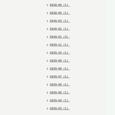
2026-06（1）
2026-05（1）
2026-03（1）
2026-02（1）
2026-01（3）
2025-11（1）
2025-10（1）
2025-09（1）
2025-08（1）
2025-07（1）
2025-06（1）
2025-05（1）
2025-04（1）
2025-03（1）