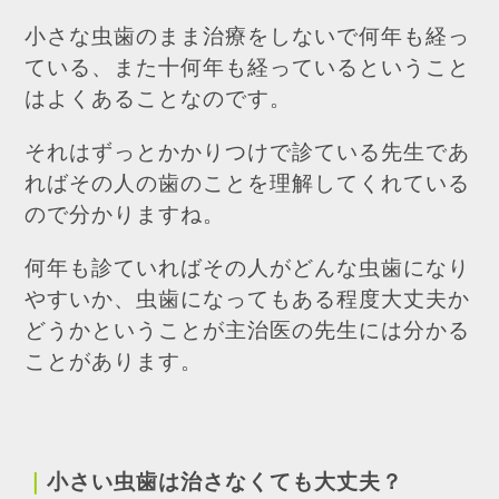
小さな虫歯のまま治療をしないで何年も経っ
ている、また十何年も経っているということ
はよくあることなのです。
それはずっとかかりつけで診ている先生であ
ればその人の歯のことを理解してくれている
ので分かりますね。
何年も診ていればその人がどんな虫歯になり
やすいか、虫歯になってもある程度大丈夫か
どうかということが主治医の先生には分かる
ことがあります。
｜
小さい虫歯は治さなくても大丈夫？