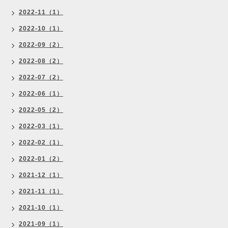
2022-11（1）
2022-10（1）
2022-09（2）
2022-08（2）
2022-07（2）
2022-06（1）
2022-05（2）
2022-03（1）
2022-02（1）
2022-01（2）
2021-12（1）
2021-11（1）
2021-10（1）
2021-09（1）