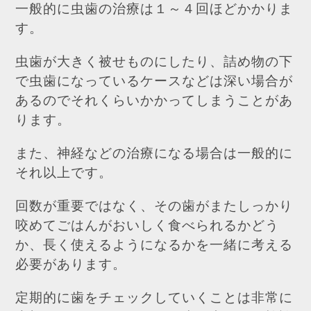
一般的に虫歯の治療は１～４回ほどかかりま
す。
虫歯が大きく被せものにしたり、詰め物の下
で虫歯になっているケースなどは深い場合が
あるのでそれくらいかかってしまうことがあ
ります。
また、神経などの治療になる場合は一般的に
それ以上です。
回数が重要ではなく、その歯がまたしっかり
咬めてごはんがおいしく食べられるかどう
か、長く使えるようになるかを一緒に考える
必要があります。
定期的に歯をチェックしていくことは非常に