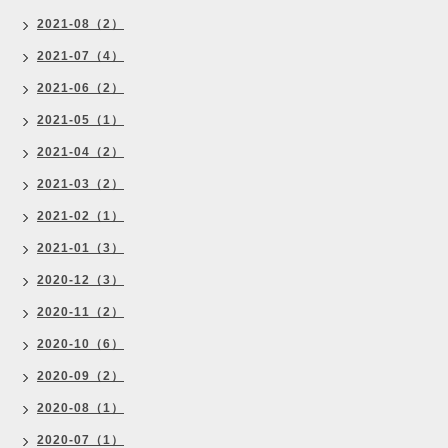
2021-08（2）
2021-07（4）
2021-06（2）
2021-05（1）
2021-04（2）
2021-03（2）
2021-02（1）
2021-01（3）
2020-12（3）
2020-11（2）
2020-10（6）
2020-09（2）
2020-08（1）
2020-07（1）