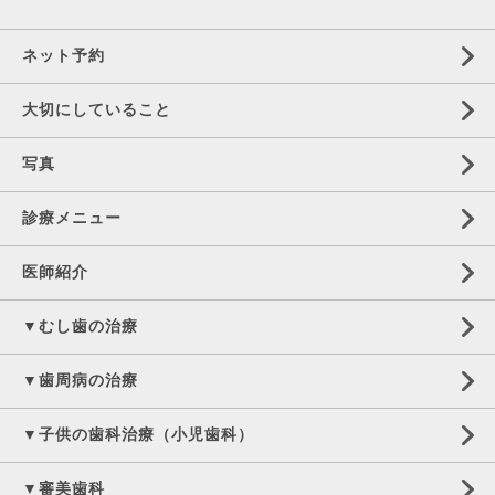
ネット予約
大切にしていること
写真
診療メニュー
医師紹介
▼むし歯の治療
▼歯周病の治療
▼子供の歯科治療（小児歯科）
▼審美歯科