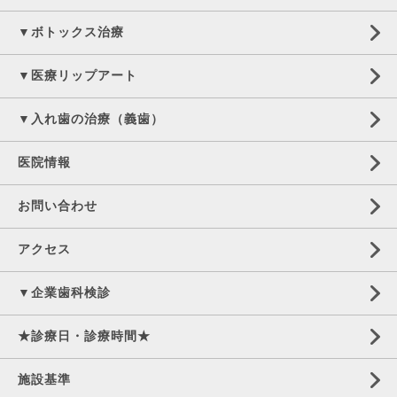
▼ボトックス治療
▼医療リップアート
▼入れ歯の治療（義歯）
医院情報
お問い合わせ
アクセス
▼企業歯科検診
★診療日・診療時間★
施設基準