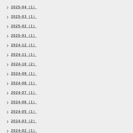
2025-04（1）
2025-03（1）
2025-02（1）
2025-01（1）
2024-12（1）
2024-11（1）
2024-10（2）
2024-09（1）
2024-08（1）
2024-07（1）
2024-06（1）
2024-05（1）
2024-03（2）
2024-02（1）