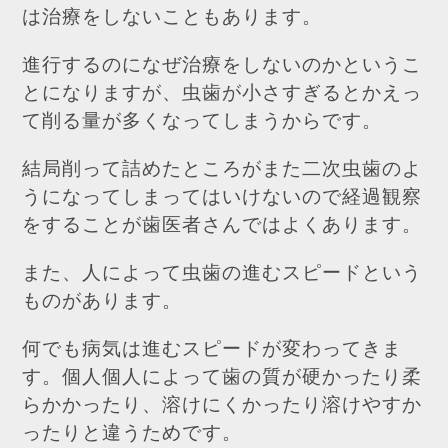
は治療をしないこともあります。
進行するのになぜ治療をしないのかというこ
とになりますが、虫歯が小さすぎるとかえっ
て削る量が多くなってしまうからです。
結局削って詰めたところがまた二次虫歯のよ
うになってしまってはいけないので経過観察
をすることが歯医者さんではよくあります。
また、人によって虫歯の進むスピードという
ものがあります。
何でも病気は進むスピードが変わってきま
す。個人個人によって歯の質が硬かったり柔
らかかったり、溶けにくかったり溶けやすか
ったりと違うためです。