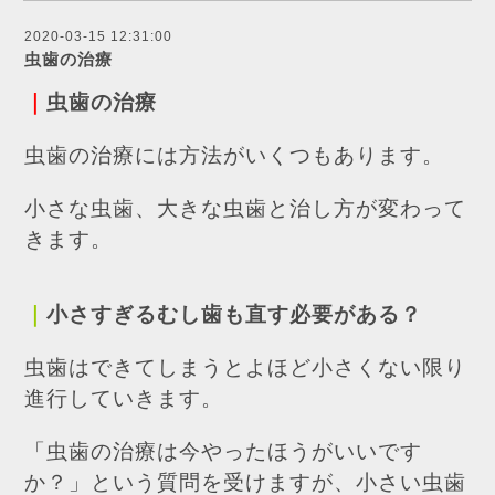
2020-03-15 12:31:00
虫歯の治療
｜
虫歯の治療
虫歯の治療には方法がいくつもあります。
小さな虫歯、大きな虫歯と治し方が変わって
きます。
｜
小さすぎるむし歯も直す必要がある？
虫歯はできてしまうとよほど小さくない限り
進行していきます。
「虫歯の治療は今やったほうがいいです
か？」という質問を受けますが、小さい虫歯