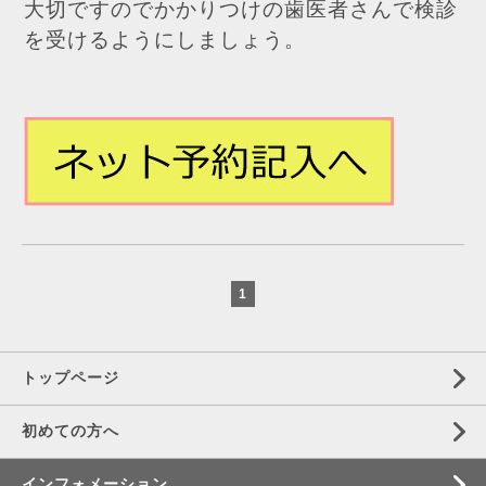
大切ですのでかかりつけの歯医者さんで検診
を受けるようにしましょう。
1
トップページ
初めての方へ
インフォメーション