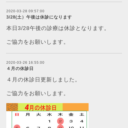
2020-03-28 09:57:00
3/28(土）午後は休診になります
本日3/28午後の診療は休診となります。
ご協力をお願いします。
2020-03-26 16:55:00
４月の休診日
４月の休診日更新しました。
ご協力をお願いします。