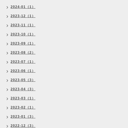
2024-01（1）
2023-12（1）
2023-11（1）
2023-10（1）
2023-09（1）
2023-08（2）
2023-07（1）
2023-06（1）
2023-05（3）
2023-04（3）
2023-03（1）
2023-02（1）
2023-01（3）
2022-12（3）