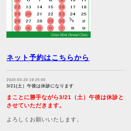
ネット予約はこちらから
2020-03-20 19:25:00
3/21(土）午後は休診になります
まことに勝手ながら3/21（土）午後は休診と
させていただきます。
よろしくお願いいたします。