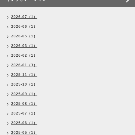
2026-07（1）
2026-06（1）
2026-05（1）
2026-03（1）
2026-02（1）
2026-01（3）
2025-11（1）
2025-10（1）
2025-09（1）
2025-08（1）
2025-07（1）
2025-06（1）
2025-05（1）