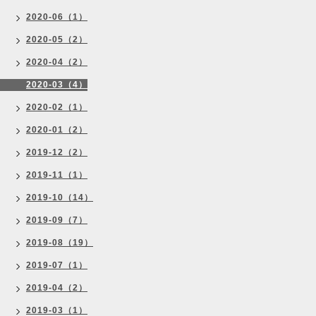
2020-06（1）
2020-05（2）
2020-04（2）
2020-03（4）
2020-02（1）
2020-01（2）
2019-12（2）
2019-11（1）
2019-10（14）
2019-09（7）
2019-08（19）
2019-07（1）
2019-04（2）
2019-03（1）