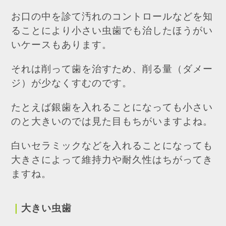
お口の中を診て汚れのコントロールなどを知
ることにより小さい虫歯でも治したほうがい
いケースもあります。
それは削って歯を治すため、削る量（ダメー
ジ）が少なくすむのです。
たとえば銀歯を入れることになっても小さい
のと大きいのでは見た目もちがいますよね。
白いセラミックなどを入れることになっても
大きさによって維持力や耐久性はちがってき
ますね。
｜
大きい虫歯