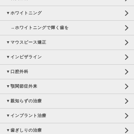
▼ホワイトニング
→ホワイトニングで輝く歯を
▼マウスピース矯正
▼インビザライン
▼口腔外科
▼顎関節症外来
▼親知らずの治療
▼インプラント治療
▼歯ぎしりの治療