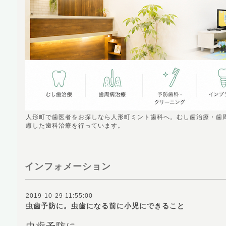
人形町で歯医者をお探しなら人形町ミント歯科へ。むし歯治療・歯
慮した歯科治療を行っています。
インフォメーション
2019-10-29 11:55:00
虫歯予防に。虫歯になる前に小児にできること