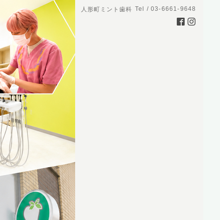
Tel / 03-6661-9648
人形町ミント歯科