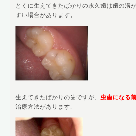
とくに生えてきたばかりの永久歯は歯の溝
すい場合があります。
生えてきたばかりの歯ですが、
虫歯になる
治療方法があります。