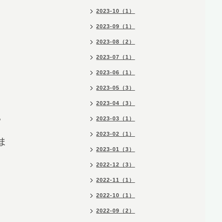
2023-10（1）
2023-09（1）
2023-08（2）
2023-07（1）
2023-06（1）
2023-05（3）
2023-04（3）
。
2023-03（1）
2023-02（1）
ま
2023-01（3）
2022-12（3）
2022-11（1）
2022-10（1）
2022-09（2）