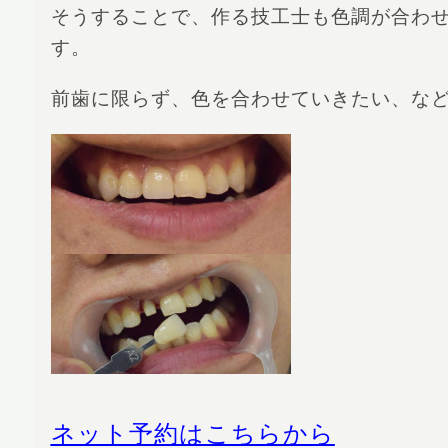
そうすることで、作る技工士も色調が合わ
す。
前歯に限らず、色を合わせていきたい、な
ネット予約はこちらから