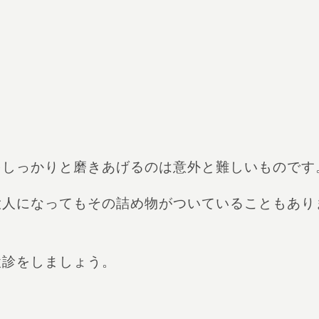
をしっかりと磨きあげるのは意外と難しいものです
大人になってもその詰め物がついていることもあり
検診をしましょう。