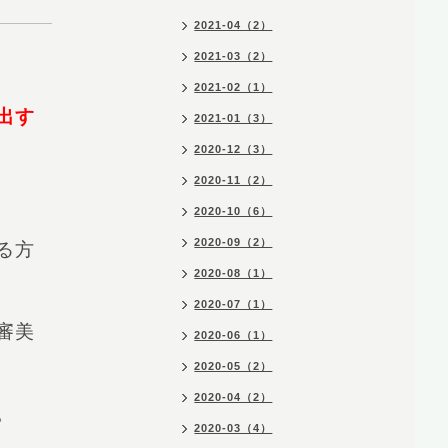
2021-04（2）
2021-03（2）
2021-02（1）
出す
2021-01（3）
2020-12（3）
2020-11（2）
2020-10（6）
2020-09（2）
る方
2020-08（1）
2020-07（1）
審美
2020-06（1）
2020-05（2）
2020-04（2）
。
2020-03（4）