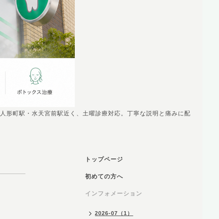
人形町駅・水天宮前駅近く、土曜診療対応。丁寧な説明と痛みに配
トップページ
初めての方へ
インフォメーション
2026-07（1）