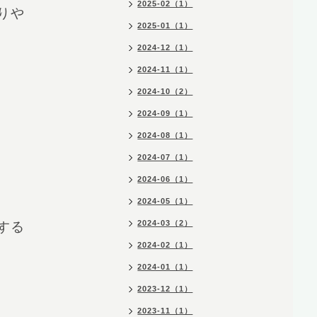
2025-02（1）
りや
2025-01（1）
2024-12（1）
2024-11（1）
2024-10（2）
2024-09（1）
2024-08（1）
2024-07（1）
2024-06（1）
2024-05（1）
2024-03（2）
する
2024-02（1）
2024-01（1）
2023-12（1）
2023-11（1）