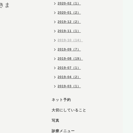
2020-02（1）
きま
2020-01（2）
2019-12（2）
2019-11（1）
2019-10（14）
2019-09（7）
2019-08（19）
2019-07（1）
2019-04（2）
2019-03（1）
ネット予約
大切にしていること
写真
診療メニュー