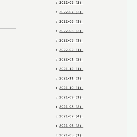
2022-08（2）
2022-07（2）
2022-06（1）
2022-05（2）
2022-03（1）
2022-02（1）
2022-01（2）
2021-12（1）
2021-11（1）
2021-10（1）
2021-09（1）
2021-08（2）
2021-07（4）
2021-06（2）
2021-05（1）