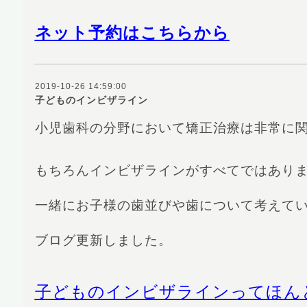
ネット予約はこちらから
2019-10-26 14:59:00
子どものインビザライン
小児歯科の分野において矯正治療は非常に
もちろんインビザラインがすべてではあり
一緒にお子様の歯並びや歯について考えて
ブログ更新しました。
子どものインビザラインってほん