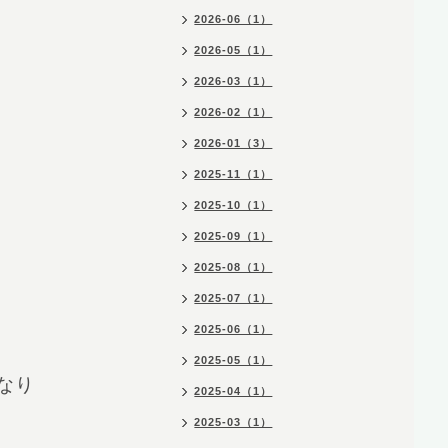
2026-06（1）
2026-05（1）
2026-03（1）
2026-02（1）
2026-01（3）
2025-11（1）
2025-10（1）
2025-09（1）
2025-08（1）
2025-07（1）
2025-06（1）
2025-05（1）
なり
2025-04（1）
2025-03（1）