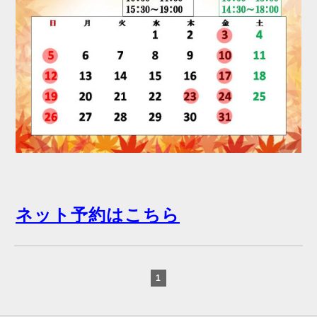
ネット予約はこちら
1