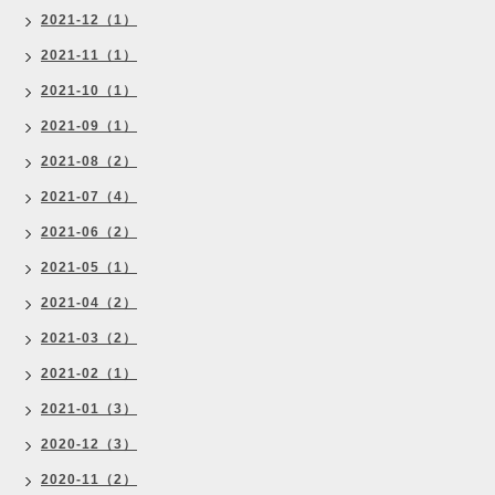
2021-12（1）
2021-11（1）
2021-10（1）
2021-09（1）
2021-08（2）
2021-07（4）
2021-06（2）
2021-05（1）
2021-04（2）
2021-03（2）
2021-02（1）
2021-01（3）
2020-12（3）
2020-11（2）