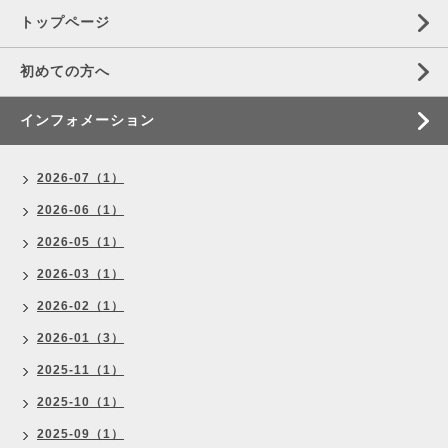
トップページ
初めての方へ
インフォメーション
2026-07（1）
2026-06（1）
2026-05（1）
2026-03（1）
2026-02（1）
2026-01（3）
2025-11（1）
2025-10（1）
2025-09（1）