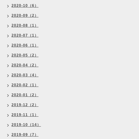
2020-10（6）
2020-09（2）
2020-08（1）
2020-07（1）
2020-06（1）
2020-05（2）
2020-04（2）
2020-03（4）
2020-02（1）
2020-01（2）
2019-12（2）
2019-11（1）
2019-10（14）
2019-09（7）