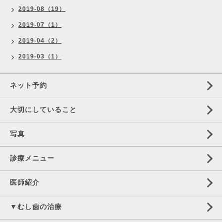
2019-08（19）
2019-07（1）
2019-04（2）
2019-03（1）
ネット予約
大切にしていること
写真
診療メニュー
医師紹介
▼むし歯の治療