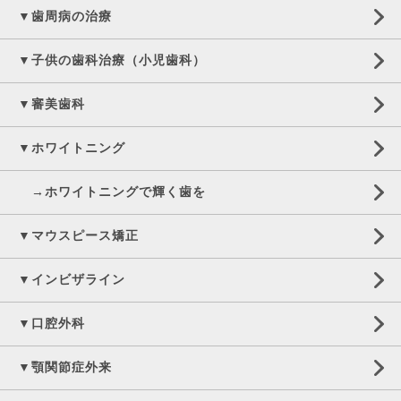
▼歯周病の治療
▼子供の歯科治療（小児歯科）
▼審美歯科
▼ホワイトニング
→ホワイトニングで輝く歯を
▼マウスピース矯正
▼インビザライン
▼口腔外科
▼顎関節症外来