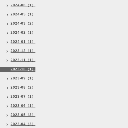
2024-06（1）
2024-05（1）
2024-03（2）
2024-02（1）
2024-01（1）
2023-12（1）
2023-11（1）
2023-10（1）
2023-09（1）
2023-08（2）
2023-07（1）
2023-06（1）
2023-05（3）
2023-04（3）