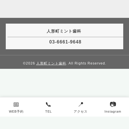
人形町ミント歯科
03-6661-9648
©2026
人形町ミント歯科
. All Rights Reserved.
📅
📞
📍
📷
WEB予約
TEL
アクセス
Instagram