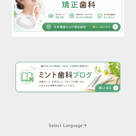
Select Language
▼