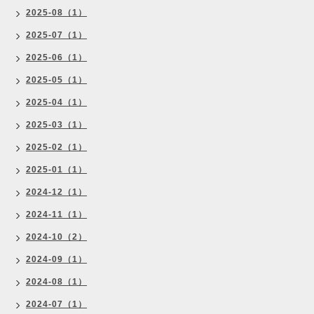
2025-08（1）
2025-07（1）
2025-06（1）
2025-05（1）
2025-04（1）
2025-03（1）
2025-02（1）
2025-01（1）
2024-12（1）
2024-11（1）
2024-10（2）
2024-09（1）
2024-08（1）
2024-07（1）