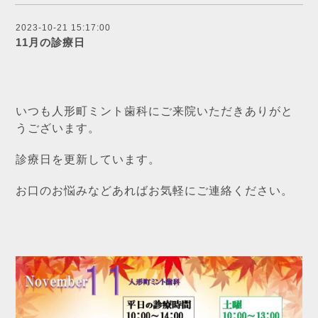
2023-10-21 15:17:00
11月の診療日
いつも人形町ミント歯科にご来院いただきありがと
うございます。
診療日を更新しています。
お口のお悩みなどあればお気軽にご連絡ください。