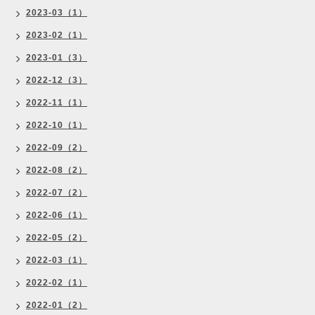
2023-03（1）
2023-02（1）
2023-01（3）
2022-12（3）
2022-11（1）
2022-10（1）
2022-09（2）
2022-08（2）
2022-07（2）
2022-06（1）
2022-05（2）
2022-03（1）
2022-02（1）
2022-01（2）