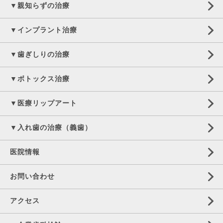
▼親知らずの治療
▼インプラント治療
▼歯ぎしりの治療
▼ボトックス治療
▼医療リップアート
▼入れ歯の治療（義歯）
医院情報
お問い合わせ
アクセス