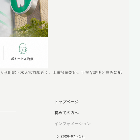
人形町駅・水天宮前駅近く、土曜診療対応。丁寧な説明と痛みに配
トップページ
初めての方へ
インフォメーション
2026-07（1）