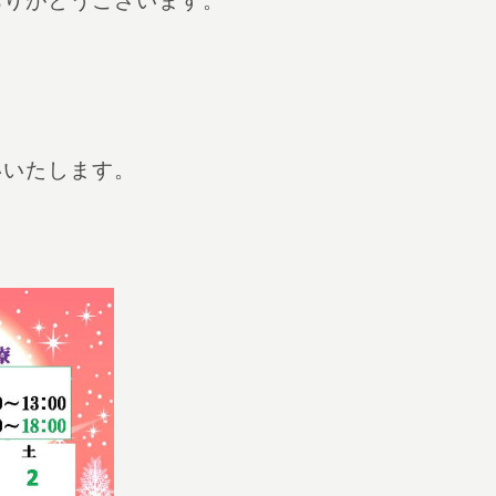
ありがとうございます。
いいたします。