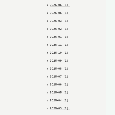
2026-06（1）
2026-05（1）
2026-03（1）
2026-02（1）
2026-01（3）
2025-11（1）
2025-10（1）
2025-09（1）
2025-08（1）
2025-07（1）
2025-06（1）
2025-05（1）
2025-04（1）
2025-03（1）