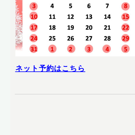
ネット予約はこちら