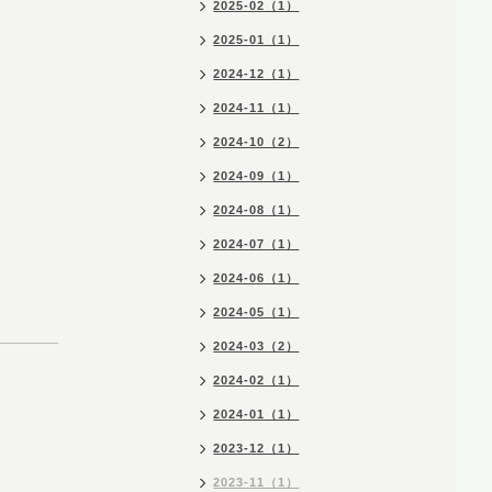
2025-02（1）
2025-01（1）
2024-12（1）
2024-11（1）
2024-10（2）
2024-09（1）
2024-08（1）
2024-07（1）
2024-06（1）
2024-05（1）
2024-03（2）
2024-02（1）
2024-01（1）
2023-12（1）
2023-11（1）