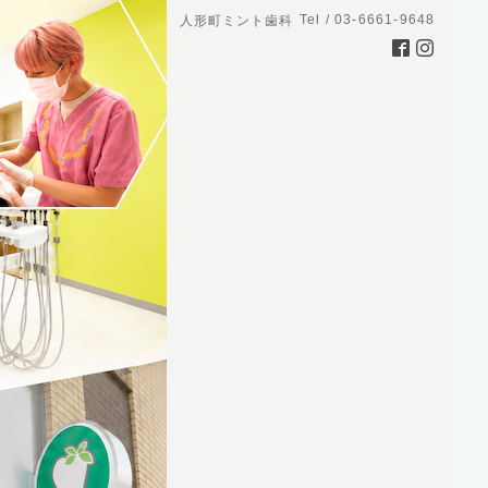
Tel / 03-6661-9648
人形町ミント歯科