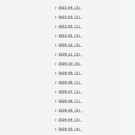
2021-04（2）
2021-03（2）
2021-02（1）
2021-01（3）
2020-12（3）
2020-11（2）
2020-10（6）
2020-09（2）
2020-08（1）
2020-07（1）
2020-06（1）
2020-05（2）
2020-04（2）
2020-03（4）