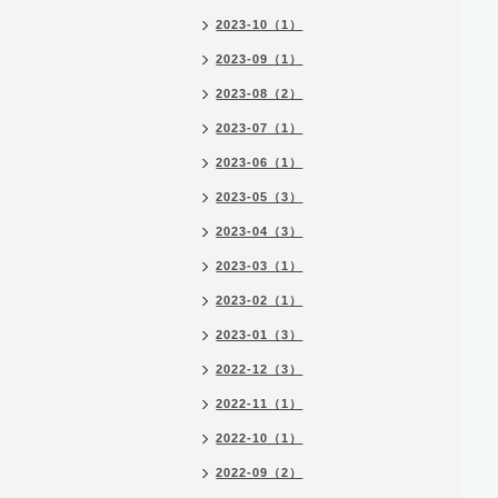
2023-10（1）
2023-09（1）
2023-08（2）
2023-07（1）
2023-06（1）
2023-05（3）
2023-04（3）
2023-03（1）
2023-02（1）
2023-01（3）
2022-12（3）
2022-11（1）
2022-10（1）
2022-09（2）