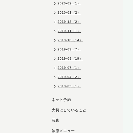
2020-02（1）
2020-01（2）
2019-12（2）
2019-11（1）
2019-10（14）
2019-09（7）
2019-08（19）
2019-07（1）
2019-04（2）
2019-03（1）
ネット予約
大切にしていること
写真
診療メニュー