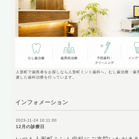
人形町で歯医者をお探しなら人形町ミント歯科へ。むし歯治療・歯
慮した歯科治療を行っています。
インフォメーション
2023-11-24 10:11:00
12月の診療日