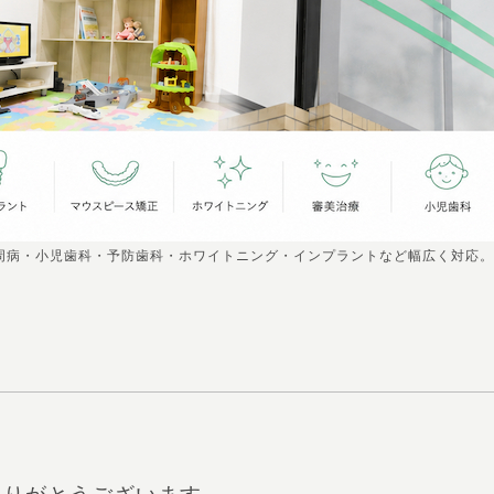
周病・小児歯科・予防歯科・ホワイトニング・インプラントなど幅広く対応。