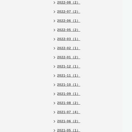
2022-08（2）
2022-07（2）
2022-06（1）
2022-05（2）
2022-03（1）
2022-02（1）
2022-01（2）
2021-12（1）
2021-11（1）
2021-10（1）
2021-09（1）
2021-08（2）
2021-07（4）
2021-06（2）
2021-05（1）