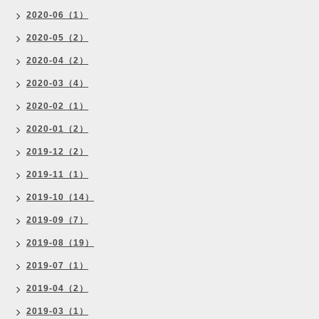
2020-06（1）
2020-05（2）
2020-04（2）
2020-03（4）
2020-02（1）
2020-01（2）
2019-12（2）
2019-11（1）
2019-10（14）
2019-09（7）
2019-08（19）
2019-07（1）
2019-04（2）
2019-03（1）