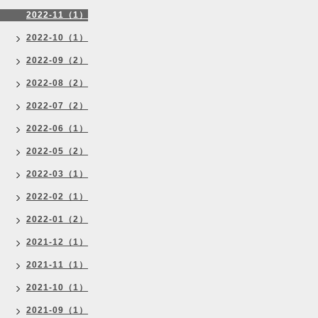
2022-11（1）
2022-10（1）
2022-09（2）
2022-08（2）
2022-07（2）
2022-06（1）
2022-05（2）
2022-03（1）
2022-02（1）
2022-01（2）
2021-12（1）
2021-11（1）
2021-10（1）
2021-09（1）