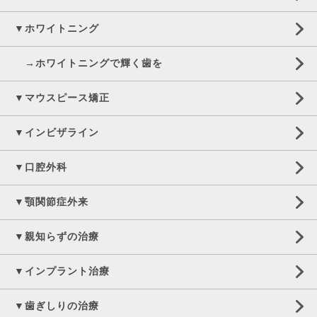
▼ホワイトニング
→ホワイトニングで輝く歯を
▼マウスピース矯正
▼インビザライン
▼口腔外科
▼顎関節症外来
▼親知らずの治療
▼インプラント治療
▼歯ぎしりの治療