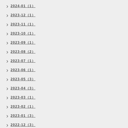
2024-01（1）
2023-12（1）
2023-11（1）
2023-10（1）
2023-09（1）
2023-08（2）
2023-07（1）
2023-06（1）
2023-05（3）
2023-04（3）
2023-03（1）
2023-02（1）
2023-01（3）
2022-12（3）