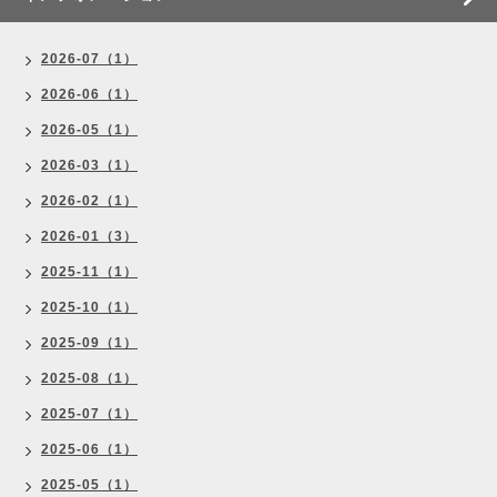
2026-07（1）
2026-06（1）
2026-05（1）
2026-03（1）
2026-02（1）
2026-01（3）
2025-11（1）
2025-10（1）
2025-09（1）
2025-08（1）
2025-07（1）
2025-06（1）
2025-05（1）