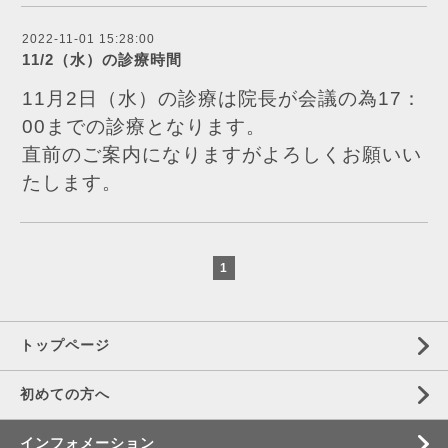
2022-11-01 15:28:00
11/2（水）の診療時間
11月2日（水）の診療は院長が会議の為17：
00までの診療となります。
直前のご案内になりますがよろしくお願いい
たします。
1
トップページ
初めての方へ
インフォメーション