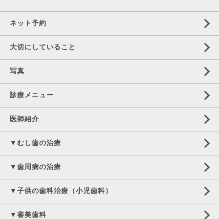
ネット予約
大切にしていること
写真
診療メニュー
医師紹介
▼むし歯の治療
▼歯周病の治療
▼子供の歯科治療（小児歯科）
▼審美歯科