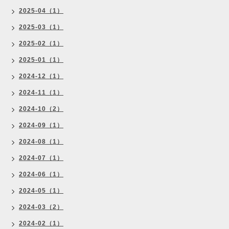
2025-04（1）
2025-03（1）
2025-02（1）
2025-01（1）
2024-12（1）
2024-11（1）
2024-10（2）
2024-09（1）
2024-08（1）
2024-07（1）
2024-06（1）
2024-05（1）
2024-03（2）
2024-02（1）