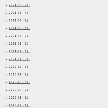
2021-08（2）
2021-07（4）
2021-06（2）
2021-05（1）
2021-04（2）
2021-03（2）
2021-02（1）
2021-01（3）
2020-12（3）
2020-11（2）
2020-10（6）
2020-09（2）
2020-08（1）
2020-07（1）