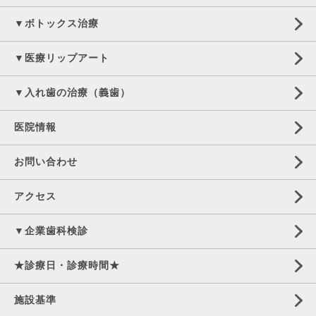
▼ボトックス治療
▼医療リップアート
▼入れ歯の治療（義歯）
医院情報
お問い合わせ
アクセス
▼企業歯科検診
★診療日・診療時間★
施設基準