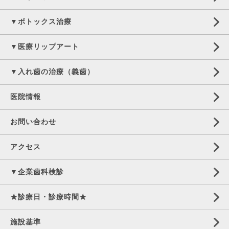
▼ボトックス治療
▼医療リップアート
▼入れ歯の治療（義歯）
医院情報
お問い合わせ
アクセス
▼企業歯科検診
★診療日・診療時間★
施設基準