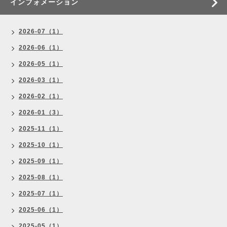
インフォメーション
2026-07（1）
2026-06（1）
2026-05（1）
2026-03（1）
2026-02（1）
2026-01（3）
2025-11（1）
2025-10（1）
2025-09（1）
2025-08（1）
2025-07（1）
2025-06（1）
2025-05（1）