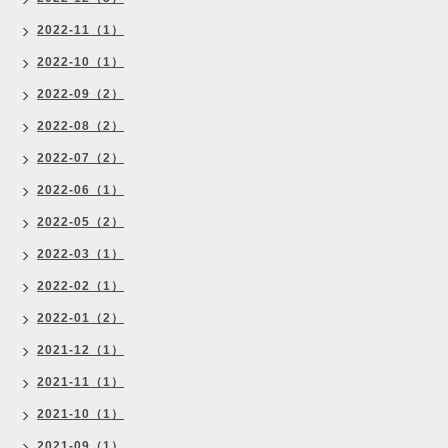
2022-11（1）
2022-10（1）
2022-09（2）
2022-08（2）
2022-07（2）
2022-06（1）
2022-05（2）
2022-03（1）
2022-02（1）
2022-01（2）
2021-12（1）
2021-11（1）
2021-10（1）
2021-09（1）