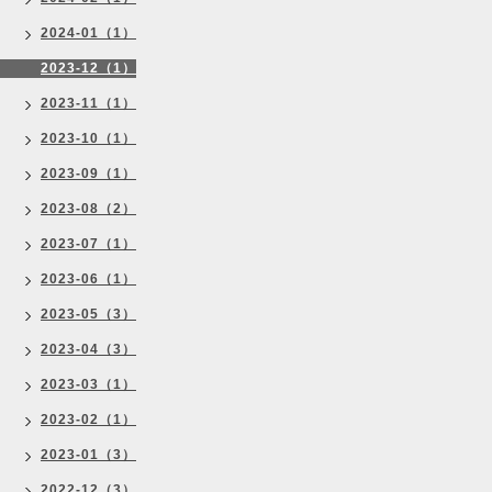
2024-01（1）
2023-12（1）
2023-11（1）
2023-10（1）
2023-09（1）
2023-08（2）
2023-07（1）
2023-06（1）
2023-05（3）
2023-04（3）
2023-03（1）
2023-02（1）
2023-01（3）
2022-12（3）