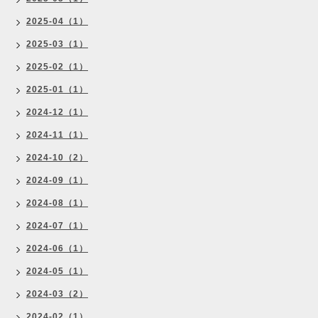
2025-04（1）
2025-03（1）
2025-02（1）
2025-01（1）
2024-12（1）
2024-11（1）
2024-10（2）
2024-09（1）
2024-08（1）
2024-07（1）
2024-06（1）
2024-05（1）
2024-03（2）
2024-02（1）