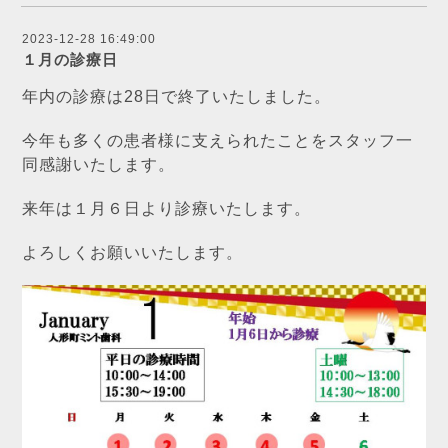
2023-12-28 16:49:00
１月の診療日
年内の診療は28日で終了いたしました。
今年も多くの患者様に支えられたことをスタッフ一
同感謝いたします。
来年は１月６日より診療いたします。
よろしくお願いいたします。