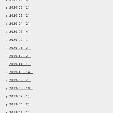
2020-06（1）
2020-05（2）
2020-04（2）
2020-03（4）
2020-02（1）
2020-01（2）
2019-12（2）
2019-11（1）
2019-10（14）
2019-09（7）
2019-08（19）
2019-07（1）
2019-04（2）
2019-03（1）