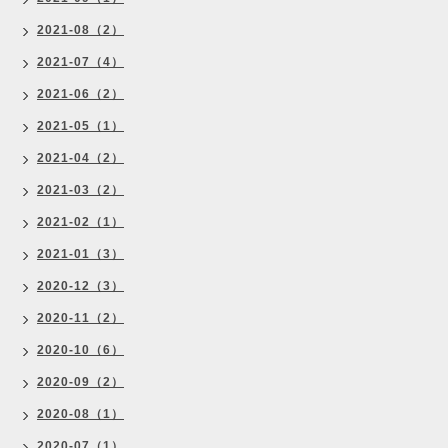
2021-08（2）
2021-07（4）
2021-06（2）
2021-05（1）
2021-04（2）
2021-03（2）
2021-02（1）
2021-01（3）
2020-12（3）
2020-11（2）
2020-10（6）
2020-09（2）
2020-08（1）
2020-07（1）