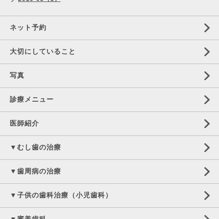
ネット予約
大切にしていること
写真
診療メニュー
医師紹介
▼むし歯の治療
▼歯周病の治療
▼子供の歯科治療（小児歯科）