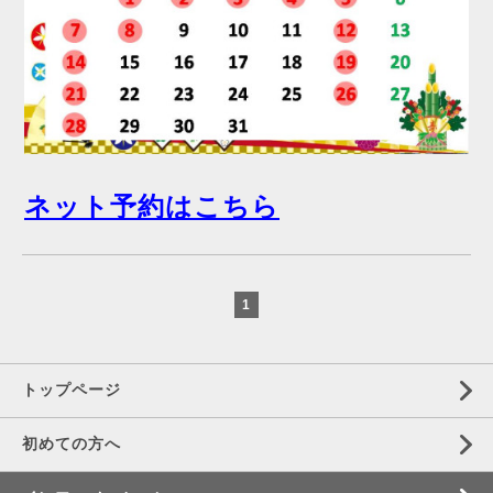
ネット予約はこちら
1
トップページ
初めての方へ