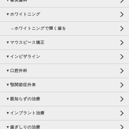
▼審美歯科
▼ホワイトニング
→ホワイトニングで輝く歯を
▼マウスピース矯正
▼インビザライン
▼口腔外科
▼顎関節症外来
▼親知らずの治療
▼インプラント治療
▼歯ぎしりの治療