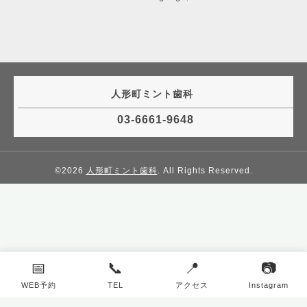
人形町ミント歯科
03-6661-9648
©2026
人形町ミント歯科
. All Rights Reserved.
📅
📞
📍
📷
WEB予約
TEL
アクセス
Instagram