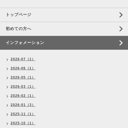
トップページ
初めての方へ
インフォメーション
2026-07（1）
2026-06（1）
2026-05（1）
2026-03（1）
2026-02（1）
2026-01（3）
2025-11（1）
2025-10（1）