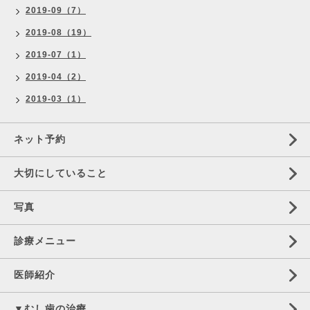
2019-09（7）
2019-08（19）
2019-07（1）
2019-04（2）
2019-03（1）
ネット予約
大切にしていること
写真
診療メニュー
医師紹介
▼むし歯の治療