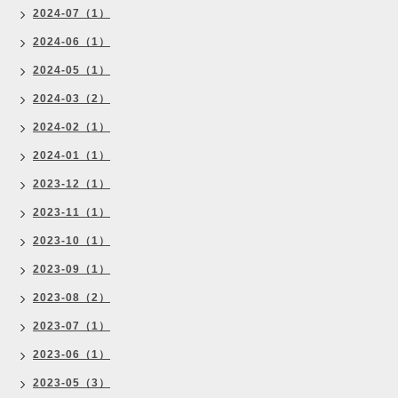
2024-07（1）
2024-06（1）
2024-05（1）
2024-03（2）
2024-02（1）
2024-01（1）
2023-12（1）
2023-11（1）
2023-10（1）
2023-09（1）
2023-08（2）
2023-07（1）
2023-06（1）
2023-05（3）