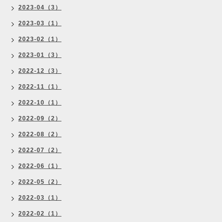
2023-04（3）
2023-03（1）
2023-02（1）
2023-01（3）
2022-12（3）
2022-11（1）
2022-10（1）
2022-09（2）
2022-08（2）
2022-07（2）
2022-06（1）
2022-05（2）
2022-03（1）
2022-02（1）