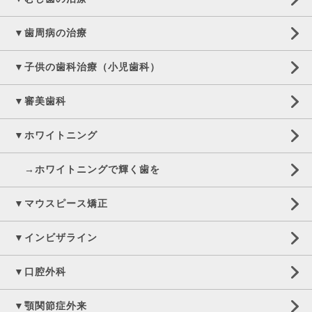
▼歯周病の治療
▼子供の歯科治療（小児歯科）
▼審美歯科
▼ホワイトニング
→ホワイトニングで輝く歯を
▼マウスピース矯正
▼インビザライン
▼口腔外科
▼顎関節症外来