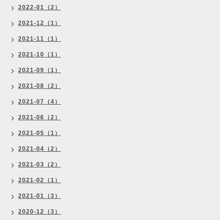
2022-01（2）
2021-12（1）
2021-11（1）
2021-10（1）
2021-09（1）
2021-08（2）
2021-07（4）
2021-06（2）
2021-05（1）
2021-04（2）
2021-03（2）
2021-02（1）
2021-01（3）
2020-12（3）