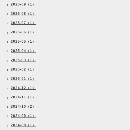
2025-09（1）
2025-08（1）
2025-07（1）
2025-06（1）
2025-05（1）
2025-04（1）
2025-03（1）
2025-02（1）
2025-01（1）
2024-12（1）
2024-11（1）
2024-10（2）
2024-09（1）
2024-08（1）