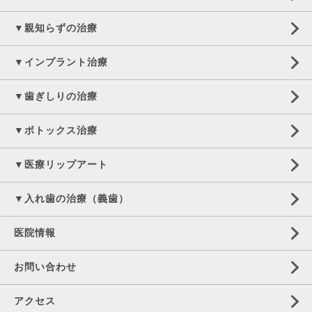
▼親知らずの治療
▼インプラント治療
▼歯ぎしりの治療
▼ボトックス治療
▼医療リップアート
▼入れ歯の治療（義歯）
医院情報
お問い合わせ
アクセス