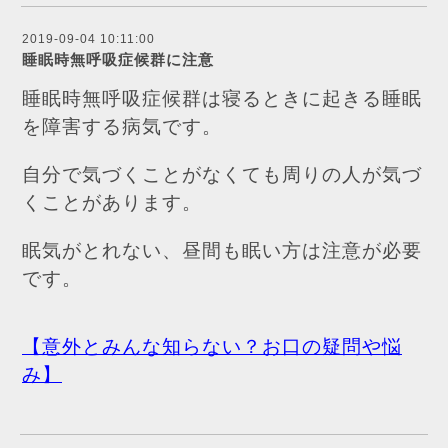
2019-09-04 10:11:00
睡眠時無呼吸症候群に注意
睡眠時無呼吸症候群は寝るときに起きる睡眠
を障害する病気です。
自分で気づくことがなくても周りの人が気づ
くことがあります。
眠気がとれない、昼間も眠い方は注意が必要
です。
【意外とみんな知らない？お口の疑問や悩
み】