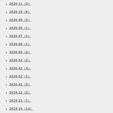
2020-11（2）
2020-10（6）
2020-09（2）
2020-08（1）
2020-07（1）
2020-06（1）
2020-05（2）
2020-04（2）
2020-03（4）
2020-02（1）
2020-01（2）
2019-12（2）
2019-11（1）
2019-10（14）