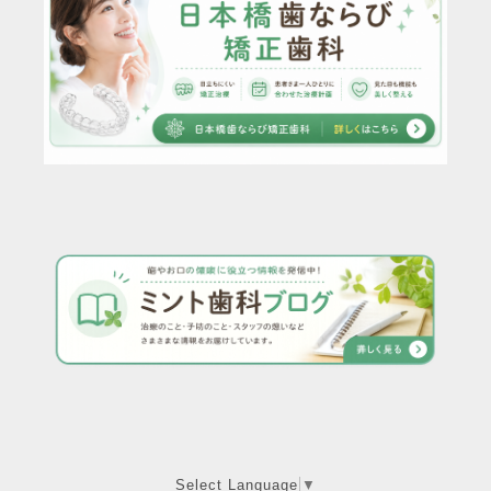
Select Language
▼