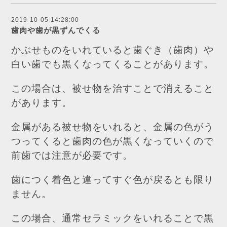
2019-10-05 14:28:00
歯肉や歯が黒ずんでくる
かぶせものをいれていると歯ぐき（歯肉）や
白い歯でも黒くなってくることがあります。
この場合は、被せ物を治すことで消えること
があります。
金属がある被せ物をいれると、金属の色がう
つってくると歯肉の色が黒くなっていくので
前歯では注意が必要です。
歯につく着色と違ってすぐ色が戻るとも限り
ません。
この場合、通常セラミックをいれることで黒