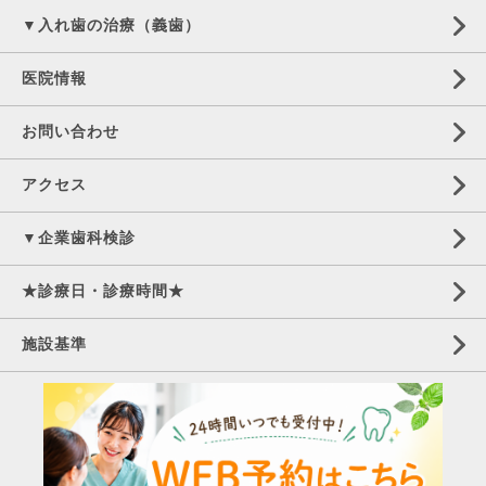
▼入れ歯の治療（義歯）
医院情報
お問い合わせ
アクセス
▼企業歯科検診
★診療日・診療時間★
施設基準