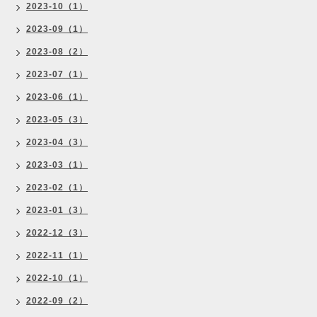
2023-10（1）
2023-09（1）
2023-08（2）
2023-07（1）
2023-06（1）
2023-05（3）
2023-04（3）
2023-03（1）
2023-02（1）
2023-01（3）
2022-12（3）
2022-11（1）
2022-10（1）
2022-09（2）