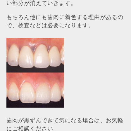
い部分が消えていきます。
もちろん他にも歯肉に着色する理由があるの
で、検査などは必要になります。
歯肉が黒ずんできて気になる場合は、お気軽
にご相談ください。