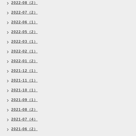
2022-08（2）
2022-07（2）
2022-06（1）
2022-05（2）
2022-03（1）
2022-02（1）
2022-01（2）
2021-12（1）
2021-11（1）
2021-10（1）
2021-09（1）
2021-08（2）
2021-07（4）
2021-06（2）