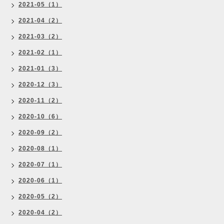
2021-05（1）
2021-04（2）
2021-03（2）
2021-02（1）
2021-01（3）
2020-12（3）
2020-11（2）
2020-10（6）
2020-09（2）
2020-08（1）
2020-07（1）
2020-06（1）
2020-05（2）
2020-04（2）