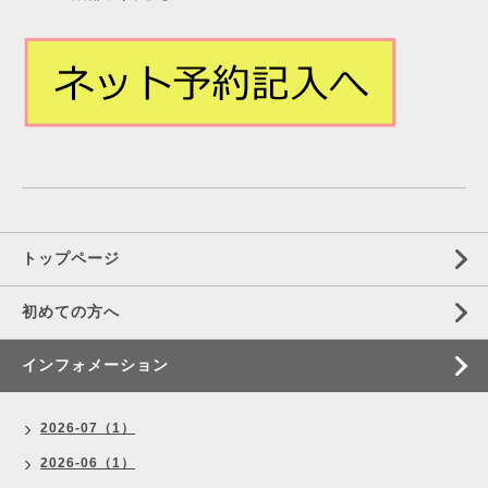
トップページ
初めての方へ
インフォメーション
2026-07（1）
2026-06（1）