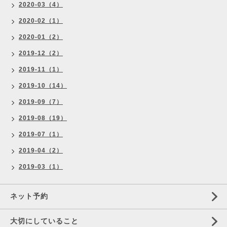
2020-03（4）
2020-02（1）
2020-01（2）
2019-12（2）
2019-11（1）
2019-10（14）
2019-09（7）
2019-08（19）
2019-07（1）
2019-04（2）
2019-03（1）
ネット予約
大切にしていること