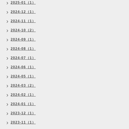
2025-01（1）
2024-12（1）
2024-11（1）
2024-10（2）
2024-09（1）
2024-08（1）
2024-07（1）
2024-06（1）
2024-05（1）
2024-03（2）
2024-02（1）
2024-01（1）
2023-12（1）
2023-11（1）