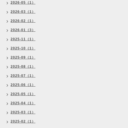
2026-05（1）
2026-03（1）
2026-02（1）
2026-01（3）
2025-11（1）
2025-10（1）
2025-09（1）
2025-08（1）
2025-07（1）
2025-06（1）
2025-05（1）
2025-04（1）
2025-03（1）
2025-02（1）