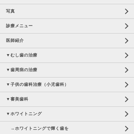
写真
診療メニュー
医師紹介
▼むし歯の治療
▼歯周病の治療
▼子供の歯科治療（小児歯科）
▼審美歯科
▼ホワイトニング
→ホワイトニングで輝く歯を