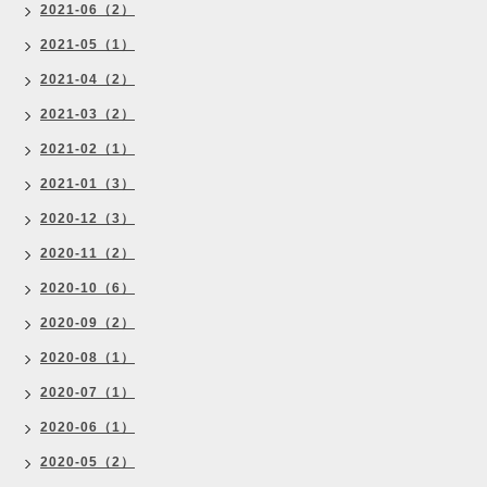
2021-06（2）
2021-05（1）
2021-04（2）
2021-03（2）
2021-02（1）
2021-01（3）
2020-12（3）
2020-11（2）
2020-10（6）
2020-09（2）
2020-08（1）
2020-07（1）
2020-06（1）
2020-05（2）