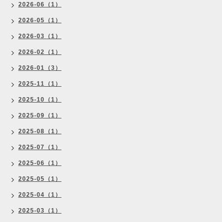
2026-06（1）
2026-05（1）
2026-03（1）
2026-02（1）
2026-01（3）
2025-11（1）
2025-10（1）
2025-09（1）
2025-08（1）
2025-07（1）
2025-06（1）
2025-05（1）
2025-04（1）
2025-03（1）