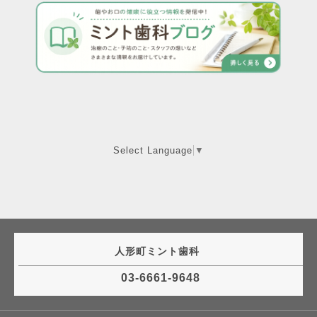
Select Language
▼
人形町ミント歯科
03-6661-9648