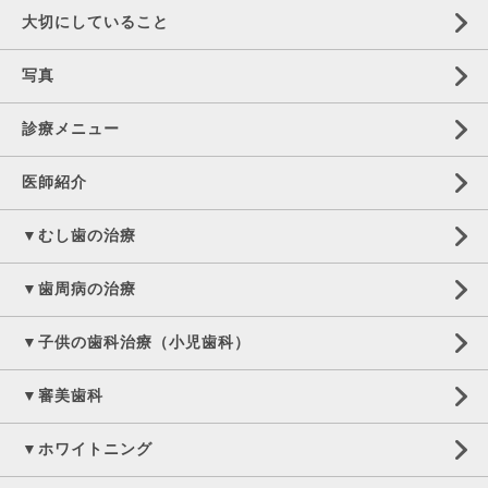
大切にしていること
写真
診療メニュー
医師紹介
▼むし歯の治療
▼歯周病の治療
▼子供の歯科治療（小児歯科）
▼審美歯科
▼ホワイトニング