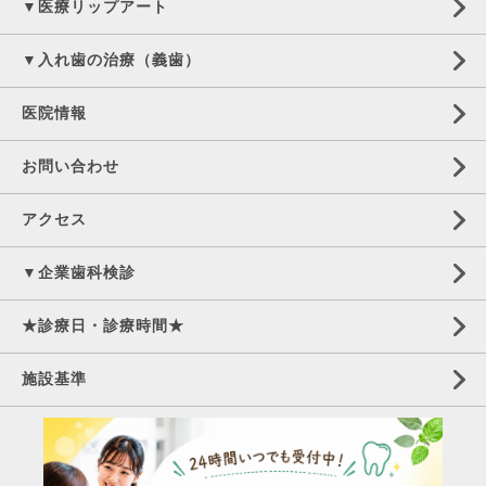
▼医療リップアート
▼入れ歯の治療（義歯）
医院情報
お問い合わせ
アクセス
▼企業歯科検診
★診療日・診療時間★
施設基準