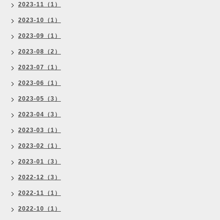
2023-11（1）
2023-10（1）
2023-09（1）
2023-08（2）
2023-07（1）
2023-06（1）
2023-05（3）
2023-04（3）
2023-03（1）
2023-02（1）
2023-01（3）
2022-12（3）
2022-11（1）
2022-10（1）