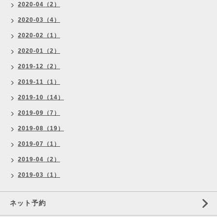
2020-04（2）
2020-03（4）
2020-02（1）
2020-01（2）
2019-12（2）
2019-11（1）
2019-10（14）
2019-09（7）
2019-08（19）
2019-07（1）
2019-04（2）
2019-03（1）
ネット予約