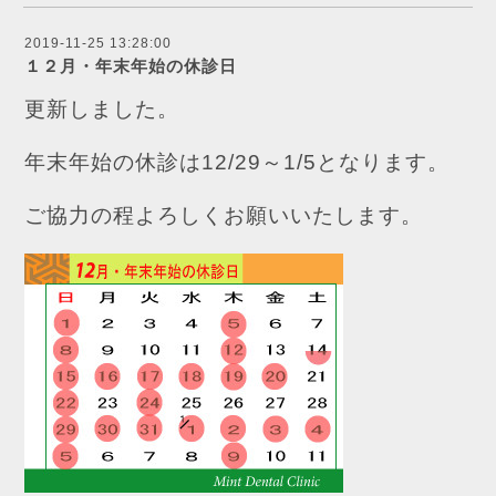
2019-11-25 13:28:00
１２月・年末年始の休診日
更新しました。
年末年始の休診は12/29～1/5となります。
ご協力の程よろしくお願いいたします。