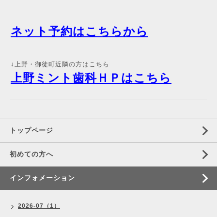
ネット予約はこちらから
↓上野・御徒町近隣の方はこちら
上野ミント歯科ＨＰはこちら
トップページ
初めての方へ
インフォメーション
2026-07（1）