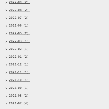
2022-09（2）
2022-08（2）
2022-07（2）
2022-06（1）
2022-05（2）
2022-03（1）
2022-02（1）
2022-01（2）
2021-12（1）
2021-11（1）
2021-10（1）
2021-09（1）
2021-08（2）
2021-07（4）