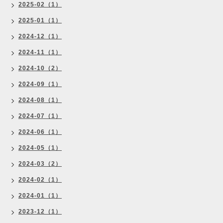
2025-02（1）
2025-01（1）
2024-12（1）
2024-11（1）
2024-10（2）
2024-09（1）
2024-08（1）
2024-07（1）
2024-06（1）
2024-05（1）
2024-03（2）
2024-02（1）
2024-01（1）
2023-12（1）