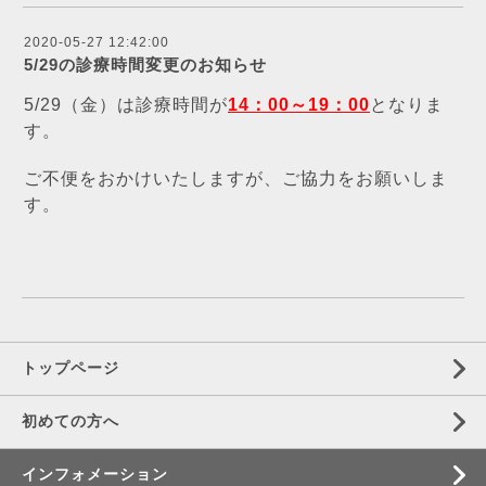
2020-05-27 12:42:00
5/29の診療時間変更のお知らせ
5/29（金）は診療時間が
14：00～19：00
となりま
す。
ご不便をおかけいたしますが、ご協力をお願いしま
す。
トップページ
初めての方へ
インフォメーション