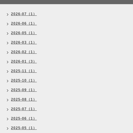
2026-07（1）
2026-06（1）
2026-05（1）
2026-03（1）
2026-02（1）
2026-01（3）
2025-11（1）
2025-10（1）
2025-09（1）
2025-08（1）
2025-07（1）
2025-06（1）
2025-05（1）