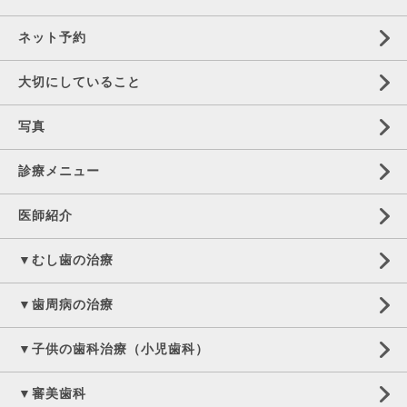
ネット予約
大切にしていること
写真
診療メニュー
医師紹介
▼むし歯の治療
▼歯周病の治療
▼子供の歯科治療（小児歯科）
▼審美歯科