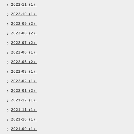
2022-11（1）
2022-10（1）
2022-09（2）
2022-08（2）
2022-07（2）
2022-06（1）
2022-05（2）
2022-03（1）
2022-02（1）
2022-01（2）
2021-12（1）
2021-11（1）
2021-10（1）
2021-09（1）