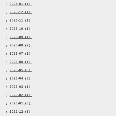
2024-01（1）
2023-12（1）
2023-11（1）
2023-10（1）
2023-09（1）
2023-08（2）
2023-07（1）
2023-06（1）
2023-05（3）
2023-04（3）
2023-03（1）
2023-02（1）
2023-01（3）
2022-12（3）