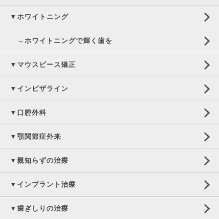
▼ホワイトニング
→ホワイトニングで輝く歯を
▼マウスピース矯正
▼インビザライン
▼口腔外科
▼顎関節症外来
▼親知らずの治療
▼インプラント治療
▼歯ぎしりの治療