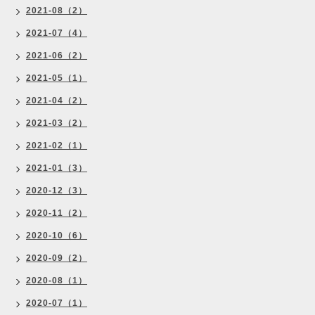
2021-08（2）
2021-07（4）
2021-06（2）
2021-05（1）
2021-04（2）
2021-03（2）
2021-02（1）
2021-01（3）
2020-12（3）
2020-11（2）
2020-10（6）
2020-09（2）
2020-08（1）
2020-07（1）