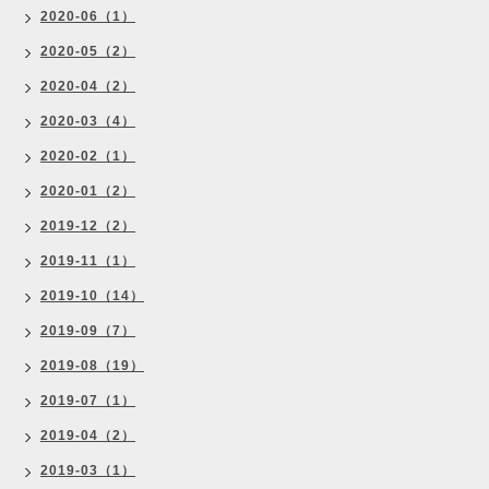
2020-06（1）
2020-05（2）
2020-04（2）
2020-03（4）
2020-02（1）
2020-01（2）
2019-12（2）
2019-11（1）
2019-10（14）
2019-09（7）
2019-08（19）
2019-07（1）
2019-04（2）
2019-03（1）