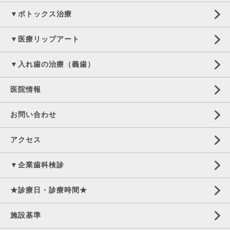
▼ボトックス治療
▼医療リップアート
▼入れ歯の治療（義歯）
医院情報
お問い合わせ
アクセス
▼企業歯科検診
★診療日・診療時間★
施設基準