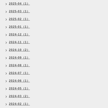
2025-04（1）
2025-03（1）
2025-02（1）
2025-01（1）
2024-12（1）
2024-11（1）
2024-10（2）
2024-09（1）
2024-08（1）
2024-07（1）
2024-06（1）
2024-05（1）
2024-03（2）
2024-02（1）