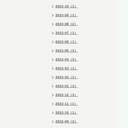
2023-10（1）
2023-09（1）
2023-08（2）
2023-07（1）
2023-06（1）
2023-05（3）
2023-04（3）
2023-03（1）
2023-02（1）
2023-01（3）
2022-12（3）
2022-11（1）
2022-10（1）
2022-09（2）