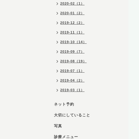
2020-02（1）
2020-01（2）
2019-12（2）
2019-11（1）
2019-10（14）
2019-09（7）
2019-08（19）
2019-07（1）
2019-04（2）
2019-03（1）
ネット予約
大切にしていること
写真
診療メニュー