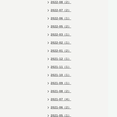
2022-08（2）
2022-07（2）
2022-06（1）
2022-05（2）
2022-03（1）
2022-02（1）
2022-01（2）
2021-12（1）
2021-11（1）
2021-10（1）
2021-09（1）
2021-08（2）
2021-07（4）
2021-06（2）
2021-05（1）