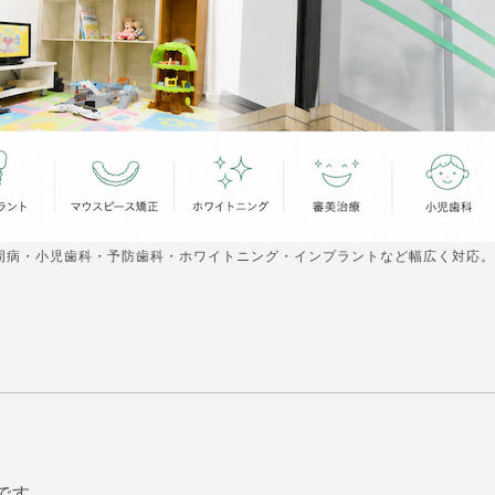
周病・小児歯科・予防歯科・ホワイトニング・インプラントなど幅広く対応。
です。