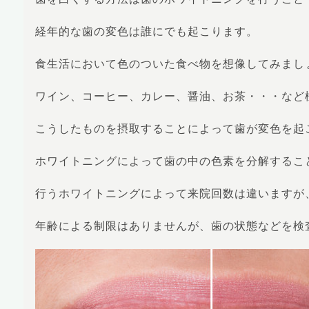
経年的な歯の変色は誰にでも起こります。
食生活において色のついた食べ物を想像してみまし
ワイン、コーヒー、カレー、醤油、お茶・・・など
こうしたものを摂取することによって歯が変色を起
ホワイトニングによって歯の中の色素を分解するこ
行うホワイトニングによって来院回数は違いますが
年齢による制限はありませんが、歯の状態などを検