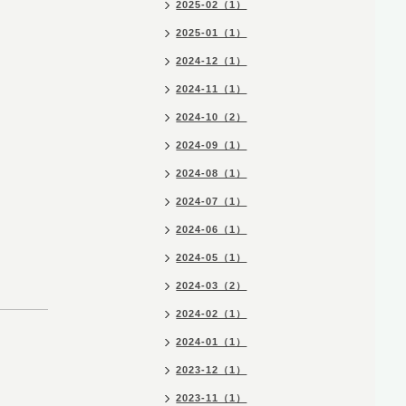
2025-02（1）
2025-01（1）
2024-12（1）
2024-11（1）
2024-10（2）
2024-09（1）
2024-08（1）
2024-07（1）
2024-06（1）
2024-05（1）
2024-03（2）
2024-02（1）
2024-01（1）
2023-12（1）
2023-11（1）