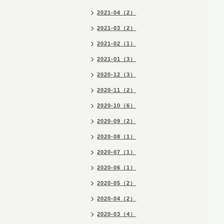
2021-04（2）
2021-03（2）
2021-02（1）
2021-01（3）
2020-12（3）
2020-11（2）
2020-10（6）
2020-09（2）
2020-08（1）
2020-07（1）
2020-06（1）
2020-05（2）
2020-04（2）
2020-03（4）