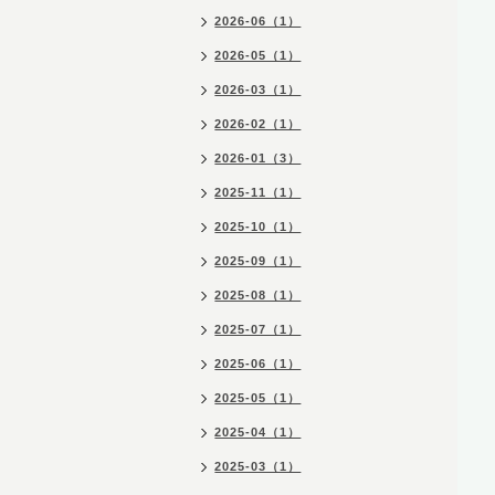
2026-06（1）
2026-05（1）
2026-03（1）
2026-02（1）
2026-01（3）
2025-11（1）
2025-10（1）
2025-09（1）
2025-08（1）
2025-07（1）
2025-06（1）
2025-05（1）
2025-04（1）
2025-03（1）