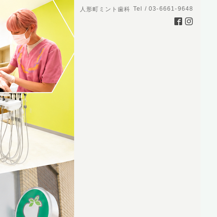
Tel / 03-6661-9648
人形町ミント歯科