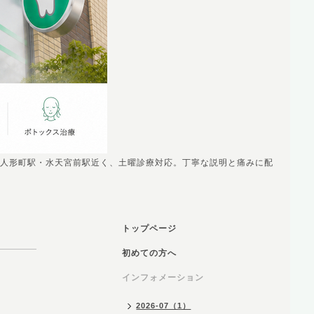
人形町駅・水天宮前駅近く、土曜診療対応。丁寧な説明と痛みに配
トップページ
初めての方へ
インフォメーション
2026-07（1）