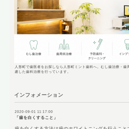
人形町で歯医者をお探しなら人形町ミント歯科へ。むし歯治療・歯
慮した歯科治療を行っています。
インフォメーション
2020-09-01 11:17:00
「歯を白くすること」
歯を白くする方法は歯のホワイトニングを行うこと