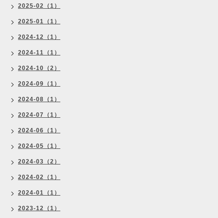
2025-02（1）
2025-01（1）
2024-12（1）
2024-11（1）
2024-10（2）
2024-09（1）
2024-08（1）
2024-07（1）
2024-06（1）
2024-05（1）
2024-03（2）
2024-02（1）
2024-01（1）
2023-12（1）