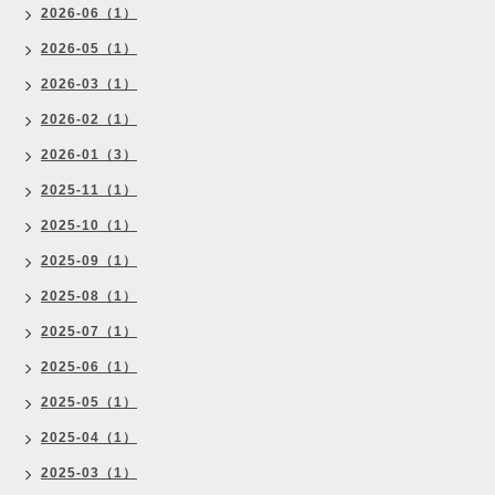
2026-06（1）
2026-05（1）
2026-03（1）
2026-02（1）
2026-01（3）
2025-11（1）
2025-10（1）
2025-09（1）
2025-08（1）
2025-07（1）
2025-06（1）
2025-05（1）
2025-04（1）
2025-03（1）