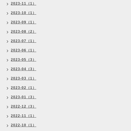
2023-11（1）
2023-10（1）
2023-09（1）
2023-08（2）
2023-07（1）
2023-06（1）
2023-05（3）
2023-04（3）
2023-03（1）
2023-02（1）
2023-01（3）
2022-12（3）
2022-11（1）
2022-10（1）