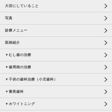
大切にしていること
写真
診療メニュー
医師紹介
▼むし歯の治療
▼歯周病の治療
▼子供の歯科治療（小児歯科）
▼審美歯科
▼ホワイトニング