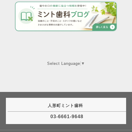
Select Language
▼
人形町ミント歯科
03-6661-9648