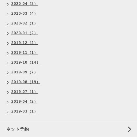
2020-04（2）
2020-03（4）
2020-02（1）
2020-01（2）
2019-12（2）
2019-11（1）
2019-10（14）
2019-09（7）
2019-08（19）
2019-07（1）
2019-04（2）
2019-03（1）
ネット予約