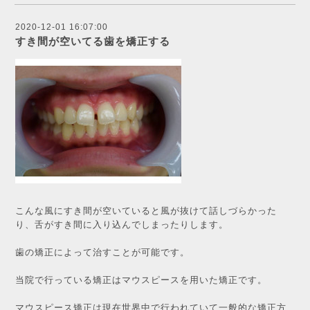
2020-12-01 16:07:00
すき間が空いてる歯を矯正する
こんな風にすき間が空いていると風が抜けて話しづらかった
り、舌がすき間に入り込んでしまったりします。
歯の矯正によって治すことが可能です。
当院で行っている矯正はマウスピースを用いた矯正です。
マウスピース矯正は現在世界中で行われていて一般的な矯正方