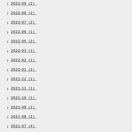
2022-09（2）
2022-08（2）
2022-07（2）
2022-06（1）
2022-05（2）
2022-03（1）
2022-02（1）
2022-01（2）
2021-12（1）
2021-11（1）
2021-10（1）
2021-09（1）
2021-08（2）
2021-07（4）