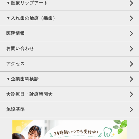
▼医療リップアート
▼入れ歯の治療（義歯）
医院情報
お問い合わせ
アクセス
▼企業歯科検診
★診療日・診療時間★
施設基準