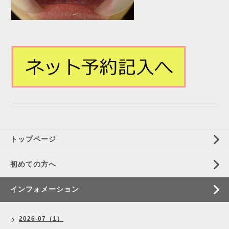
トップページ
初めての方へ
インフォメーション
2026-07（1）