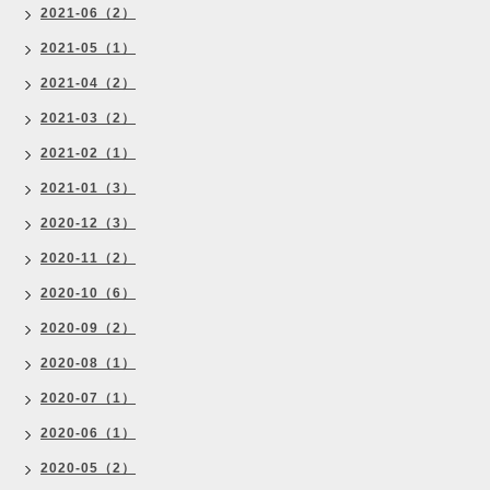
2021-06（2）
2021-05（1）
2021-04（2）
2021-03（2）
2021-02（1）
2021-01（3）
2020-12（3）
2020-11（2）
2020-10（6）
2020-09（2）
2020-08（1）
2020-07（1）
2020-06（1）
2020-05（2）