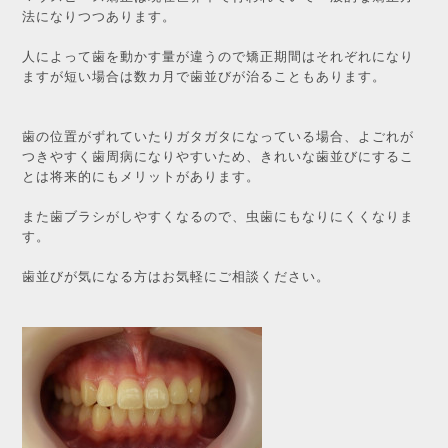
法になりつつあります。
人によって歯を動かす量が違うので矯正期間はそれぞれになり
ますが短い場合は数カ月で歯並びが治ることもあります。
歯の位置がずれていたりガタガタになっている場合、よごれが
つきやすく歯周病になりやすいため、きれいな歯並びにするこ
とは将来的にもメリットがあります。
また歯ブラシがしやすくなるので、虫歯にもなりにくくなりま
す。
歯並びが気になる方はお気軽にご相談ください。