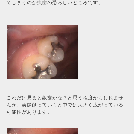
てしまうのが虫歯の恐ろしいところです。
これだけ見ると銀歯かな？と思う程度かもしれませ
んが、実際削っていくと中では大きく広がっている
可能性があります。