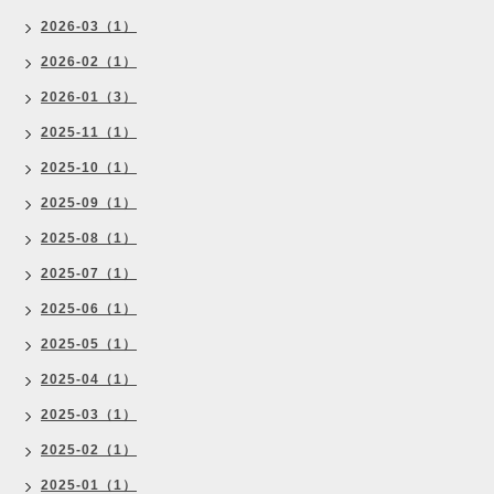
2026-03（1）
2026-02（1）
2026-01（3）
2025-11（1）
2025-10（1）
2025-09（1）
2025-08（1）
2025-07（1）
2025-06（1）
2025-05（1）
2025-04（1）
2025-03（1）
2025-02（1）
2025-01（1）