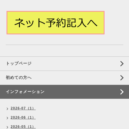
トップページ
初めての方へ
インフォメーション
2026-07（1）
2026-06（1）
2026-05（1）