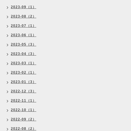
2023-09（1）
2023-08（2）
2023-07（1）
2023-06（1）
2023-05（3）
2023-04（3）
2023-03（1）
2023-02（1）
2023-01（3）
2022-12（3）
2022-11（1）
2022-10（1）
2022-09（2）
2022-08（2）