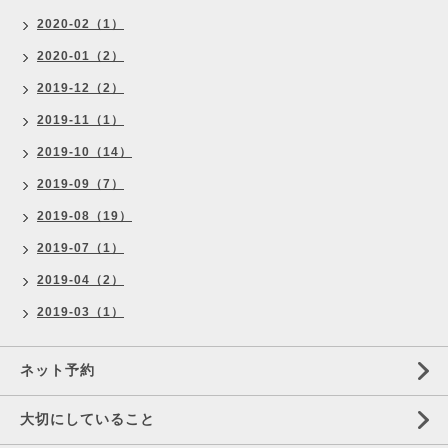
2020-02（1）
2020-01（2）
2019-12（2）
2019-11（1）
2019-10（14）
2019-09（7）
2019-08（19）
2019-07（1）
2019-04（2）
2019-03（1）
ネット予約
大切にしていること