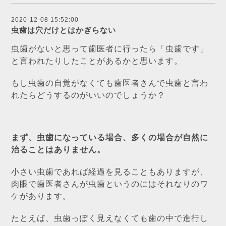
2020-12-08 15:52:00
虫歯は穴だけとはかぎらない
虫歯がないと思って歯医者に行ったら「虫歯です」
と言われたりしたことがあるかと思います。
もし虫歯の自覚がなくても歯医者さんで虫歯と言わ
れたらどうするのがいいのでしょうか？
まず、虫歯になっている場合、多くの場合が自然に
治ることはありません。
小さい虫歯であれば経過を見ることもありますが、
肉眼で歯医者さんが虫歯というのにはそれなりのワ
ケがあります。
たとえば、虫歯っぽく見えなくても歯の中で進行し