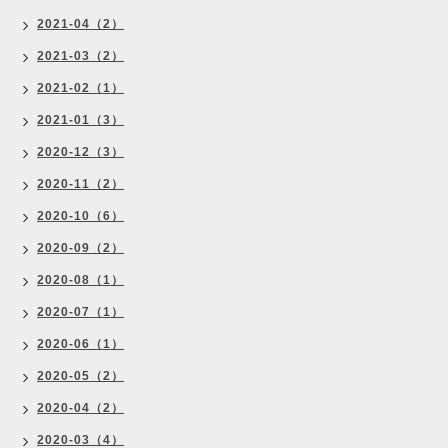
2021-04（2）
2021-03（2）
2021-02（1）
2021-01（3）
2020-12（3）
2020-11（2）
2020-10（6）
2020-09（2）
2020-08（1）
2020-07（1）
2020-06（1）
2020-05（2）
2020-04（2）
2020-03（4）