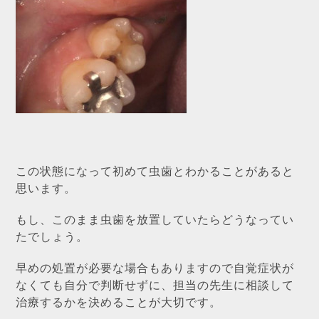
この状態になって初めて虫歯とわかることがあると
思います。
もし、このまま虫歯を放置していたらどうなってい
たでしょう。
早めの処置が必要な場合もありますので自覚症状が
なくても自分で判断せずに、担当の先生に相談して
治療するかを決めることが大切です。