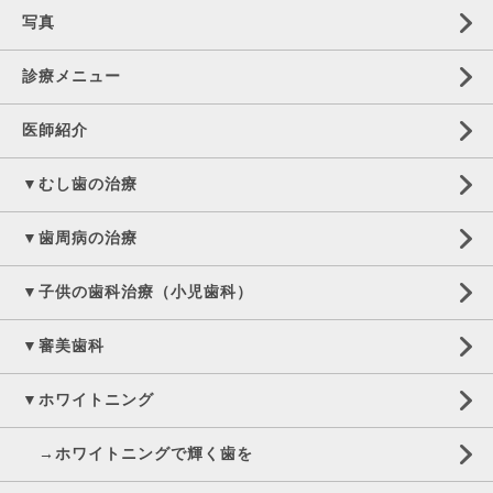
写真
診療メニュー
医師紹介
▼むし歯の治療
▼歯周病の治療
▼子供の歯科治療（小児歯科）
▼審美歯科
▼ホワイトニング
→ホワイトニングで輝く歯を