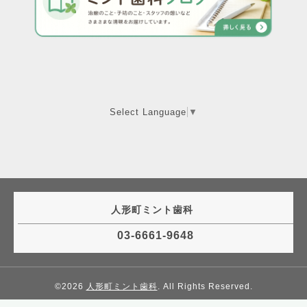
Select Language
▼
人形町ミント歯科
03-6661-9648
©2026
人形町ミント歯科
. All Rights Reserved.