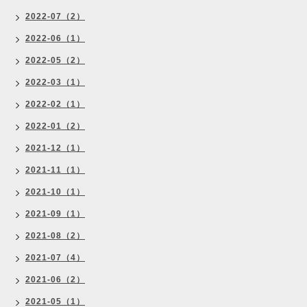
2022-07（2）
2022-06（1）
2022-05（2）
2022-03（1）
2022-02（1）
2022-01（2）
2021-12（1）
2021-11（1）
2021-10（1）
2021-09（1）
2021-08（2）
2021-07（4）
2021-06（2）
2021-05（1）