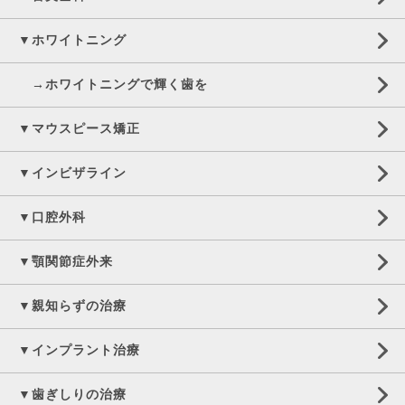
▼ホワイトニング
→ホワイトニングで輝く歯を
▼マウスピース矯正
▼インビザライン
▼口腔外科
▼顎関節症外来
▼親知らずの治療
▼インプラント治療
▼歯ぎしりの治療