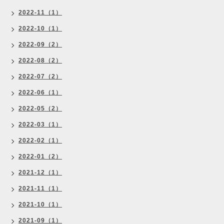
2022-11（1）
2022-10（1）
2022-09（2）
2022-08（2）
2022-07（2）
2022-06（1）
2022-05（2）
2022-03（1）
2022-02（1）
2022-01（2）
2021-12（1）
2021-11（1）
2021-10（1）
2021-09（1）