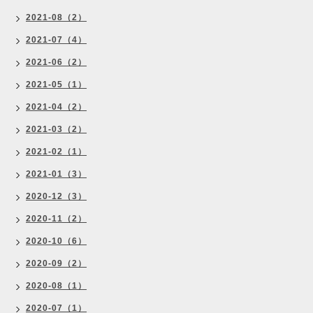
2021-08（2）
2021-07（4）
2021-06（2）
2021-05（1）
2021-04（2）
2021-03（2）
2021-02（1）
2021-01（3）
2020-12（3）
2020-11（2）
2020-10（6）
2020-09（2）
2020-08（1）
2020-07（1）