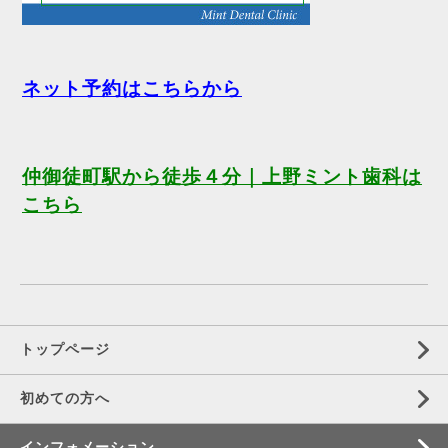
ネット予約はこちらから
仲御徒町駅から徒歩４分｜上野ミント歯科は
こちら
トップページ
初めての方へ
インフォメーション