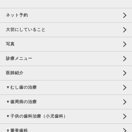
ネット予約
大切にしていること
写真
診療メニュー
医師紹介
▼むし歯の治療
▼歯周病の治療
▼子供の歯科治療（小児歯科）
▼審美歯科