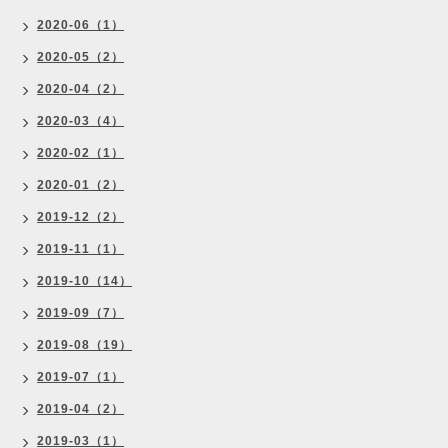
2020-06（1）
2020-05（2）
2020-04（2）
2020-03（4）
2020-02（1）
2020-01（2）
2019-12（2）
2019-11（1）
2019-10（14）
2019-09（7）
2019-08（19）
2019-07（1）
2019-04（2）
2019-03（1）