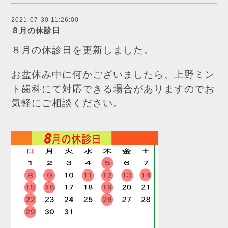
2021-07-30 11:26:00
８月の休診日
８月の休診日を更新しました。
お盆休み中に何かございましたら、上野ミン
ト歯科にて対応できる場合がありますのでお
気軽にご相談ください。