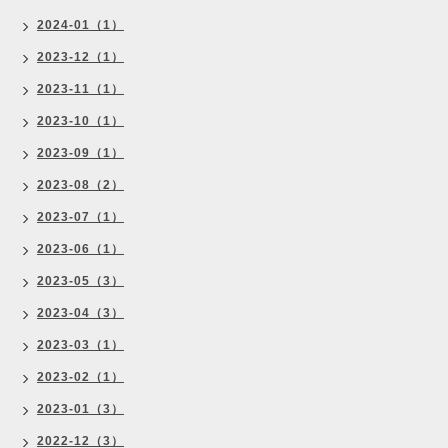
2024-01（1）
2023-12（1）
2023-11（1）
2023-10（1）
2023-09（1）
2023-08（2）
2023-07（1）
2023-06（1）
2023-05（3）
2023-04（3）
2023-03（1）
2023-02（1）
2023-01（3）
2022-12（3）