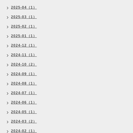
2025-04（1）
2025-03（1）
2025-02（1）
2025-01（1）
2024-12（1）
2024-11（1）
2024-10（2）
2024-09（1）
2024-08（1）
2024-07（1）
2024-06（1）
2024-05（1）
2024-03（2）
2024-02（1）