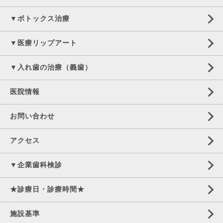
▼ボトックス治療
▼医療リップアート
▼入れ歯の治療（義歯）
医院情報
お問い合わせ
アクセス
▼企業歯科検診
★診療日・診療時間★
施設基準