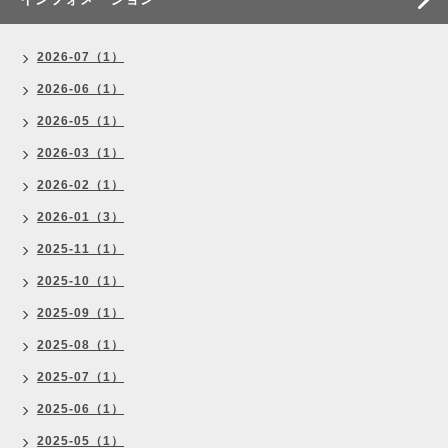
2026-07（1）
2026-06（1）
2026-05（1）
2026-03（1）
2026-02（1）
2026-01（3）
2025-11（1）
2025-10（1）
2025-09（1）
2025-08（1）
2025-07（1）
2025-06（1）
2025-05（1）