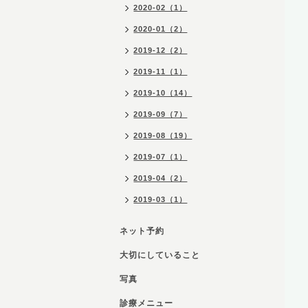
2020-02（1）
2020-01（2）
2019-12（2）
2019-11（1）
2019-10（14）
2019-09（7）
2019-08（19）
2019-07（1）
2019-04（2）
2019-03（1）
ネット予約
大切にしていること
写真
診療メニュー