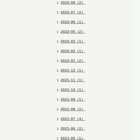
2022-08（2）
2022-07（2）
2022-06（1）
2022-05（2）
2022-03（1）
2022-02（1）
2022-01（2）
2021-12（1）
2021-11（1）
2021-10（1）
2021-09（1）
2021-08（2）
2021-07（4）
2021-06（2）
2021-05（1）