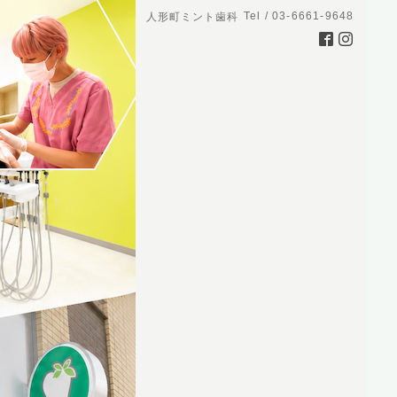
Tel / 03-6661-9648
人形町ミント歯科