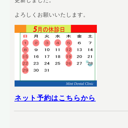
更新しました。
よろしくお願いいたします。
ネット予約はこちらから