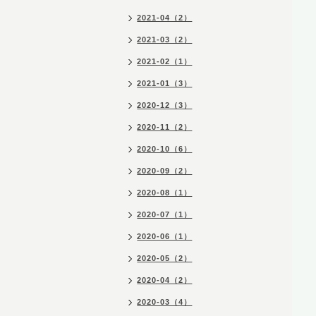
2021-04（2）
2021-03（2）
2021-02（1）
2021-01（3）
2020-12（3）
2020-11（2）
2020-10（6）
2020-09（2）
2020-08（1）
2020-07（1）
2020-06（1）
2020-05（2）
2020-04（2）
2020-03（4）