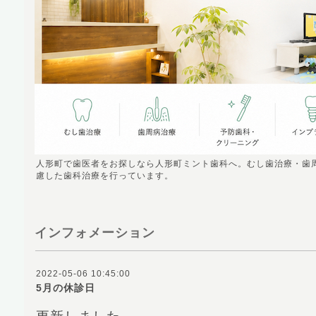
人形町で歯医者をお探しなら人形町ミント歯科へ。むし歯治療・歯
慮した歯科治療を行っています。
インフォメーション
2022-05-06 10:45:00
5月の休診日