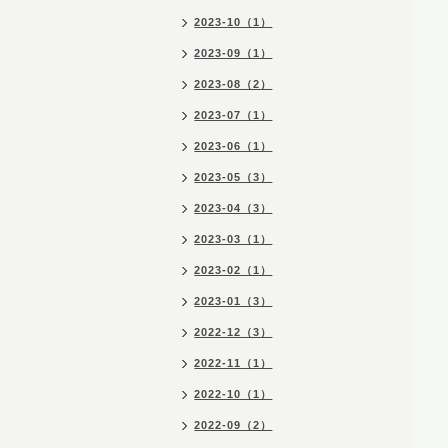
2023-10（1）
2023-09（1）
2023-08（2）
2023-07（1）
2023-06（1）
2023-05（3）
2023-04（3）
2023-03（1）
2023-02（1）
2023-01（3）
2022-12（3）
2022-11（1）
2022-10（1）
2022-09（2）