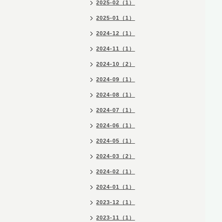
2025-02（1）
2025-01（1）
2024-12（1）
2024-11（1）
2024-10（2）
2024-09（1）
2024-08（1）
2024-07（1）
2024-06（1）
2024-05（1）
2024-03（2）
2024-02（1）
2024-01（1）
2023-12（1）
2023-11（1）