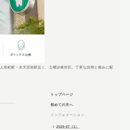
人形町駅・水天宮前駅近く、土曜診療対応。丁寧な説明と痛みに配
トップページ
初めての方へ
インフォメーション
2026-07（1）