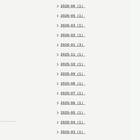
2026-06（1）
2026-05（1）
2026-03（1）
2026-02（1）
2026-01（3）
2025-11（1）
2025-10（1）
2025-09（1）
2025-08（1）
2025-07（1）
2025-06（1）
2025-05（1）
2025-04（1）
2025-03（1）