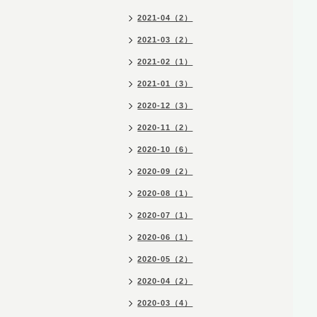
2021-04（2）
2021-03（2）
2021-02（1）
2021-01（3）
2020-12（3）
2020-11（2）
2020-10（6）
2020-09（2）
2020-08（1）
2020-07（1）
2020-06（1）
2020-05（2）
2020-04（2）
2020-03（4）