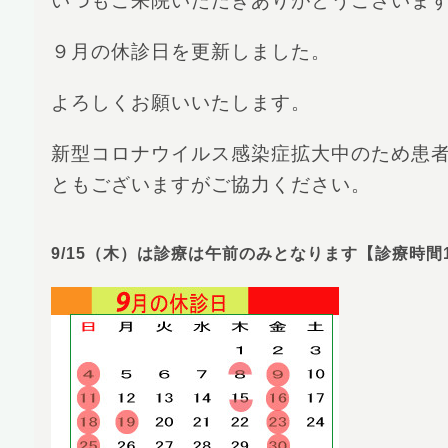
いつもご来院いただきありがとうございま
９月の休診日を更新しました。
よろしくお願いいたします。
新型コロナウイルス感染症拡大中のため患
ともございますがご協力ください。
9/15（木）は診療は午前のみとなります【診療時間10