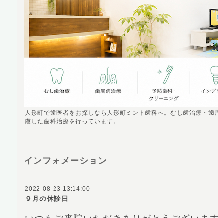
人形町で歯医者をお探しなら人形町ミント歯科へ。むし歯治療・歯
慮した歯科治療を行っています。
インフォメーション
2022-08-23 13:14:00
９月の休診日