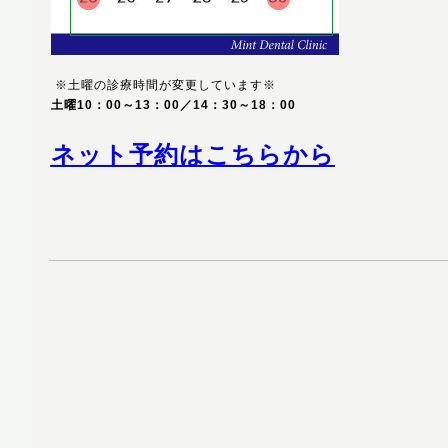
※土曜の診療時間が変更しています※
土曜10：00～13：00／14：30～18：00
ネット予約はこちらから