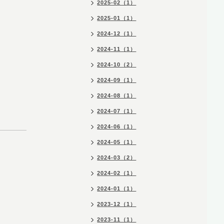
2025-02（1）
2025-01（1）
2024-12（1）
2024-11（1）
2024-10（2）
2024-09（1）
2024-08（1）
2024-07（1）
2024-06（1）
2024-05（1）
2024-03（2）
2024-02（1）
2024-01（1）
2023-12（1）
2023-11（1）