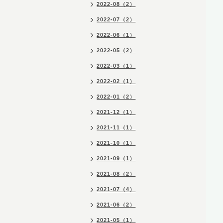
2022-08（2）
2022-07（2）
2022-06（1）
2022-05（2）
2022-03（1）
2022-02（1）
2022-01（2）
2021-12（1）
2021-11（1）
2021-10（1）
2021-09（1）
2021-08（2）
2021-07（4）
2021-06（2）
2021-05（1）