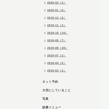
2020-02（1）
2020-01（2）
2019-12（2）
2019-11（1）
2019-10（14）
2019-09（7）
2019-08（19）
2019-07（1）
2019-04（2）
2019-03（1）
ネット予約
大切にしていること
写真
診療メニュー