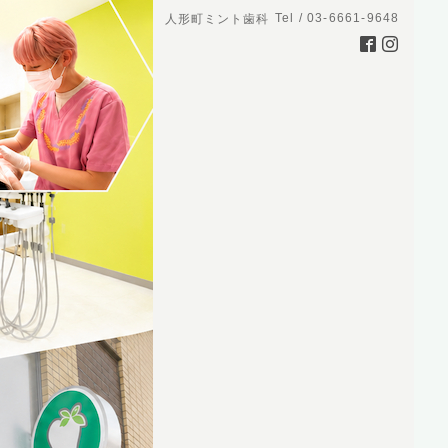
Tel / 03-6661-9648
人形町ミント歯科