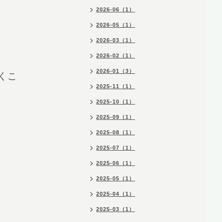
2026-06（1）
2026-05（1）
2026-03（1）
2026-02（1）
2026-01（3）
くこ
2025-11（1）
2025-10（1）
2025-09（1）
2025-08（1）
2025-07（1）
2025-06（1）
2025-05（1）
2025-04（1）
2025-03（1）