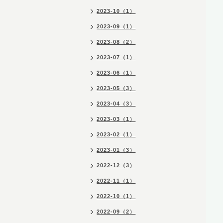
2023-10（1）
2023-09（1）
2023-08（2）
2023-07（1）
2023-06（1）
2023-05（3）
2023-04（3）
2023-03（1）
2023-02（1）
2023-01（3）
2022-12（3）
2022-11（1）
2022-10（1）
2022-09（2）