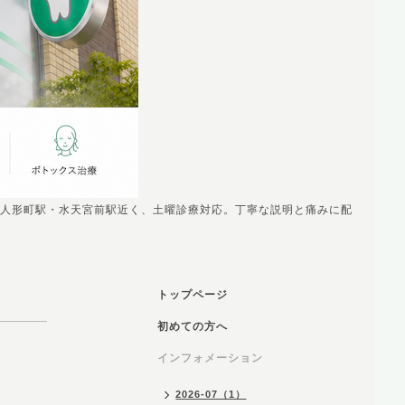
人形町駅・水天宮前駅近く、土曜診療対応。丁寧な説明と痛みに配
トップページ
初めての方へ
インフォメーション
2026-07（1）