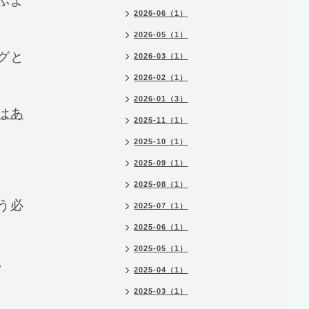
ぶよ
2026-06（1）
2026-05（1）
グと
2026-03（1）
2026-02（1）
2026-01（3）
はあ
2025-11（1）
2025-10（1）
2025-09（1）
2025-08（1）
う必
2025-07（1）
2025-06（1）
2025-05（1）
。
2025-04（1）
2025-03（1）