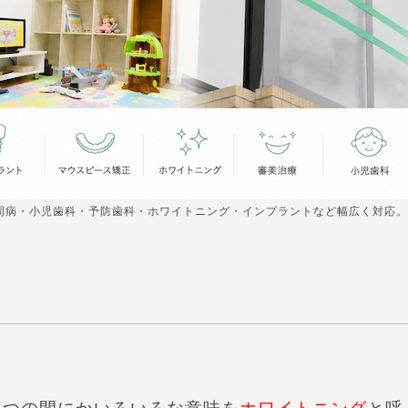
周病・小児歯科・予防歯科・ホワイトニング・インプラントなど幅広く対応。