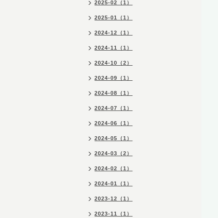
2025-02（1）
2025-01（1）
2024-12（1）
2024-11（1）
2024-10（2）
2024-09（1）
2024-08（1）
2024-07（1）
2024-06（1）
2024-05（1）
2024-03（2）
2024-02（1）
2024-01（1）
2023-12（1）
2023-11（1）