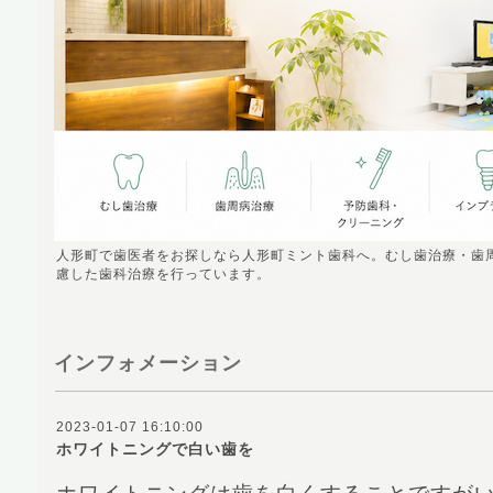
人形町で歯医者をお探しなら人形町ミント歯科へ。むし歯治療・歯
慮した歯科治療を行っています。
インフォメーション
2023-01-07 16:10:00
ホワイトニングで白い歯を