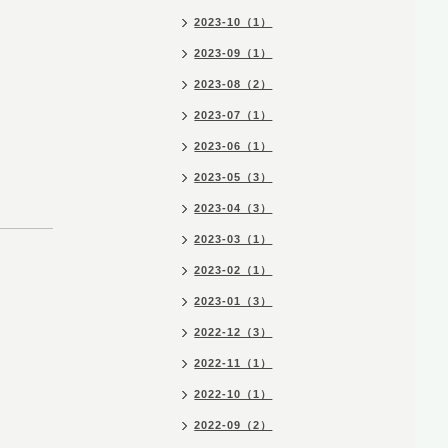
2023-10（1）
2023-09（1）
2023-08（2）
2023-07（1）
2023-06（1）
2023-05（3）
2023-04（3）
2023-03（1）
2023-02（1）
2023-01（3）
2022-12（3）
2022-11（1）
2022-10（1）
2022-09（2）