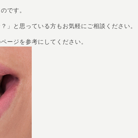
ものです。
な？」と思っている方もお気軽にご相談ください。
のページを参考にしてください。