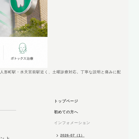
人形町駅・水天宮前駅近く、土曜診療対応。丁寧な説明と痛みに配
トップページ
初めての方へ
インフォメーション
2026-07（1）