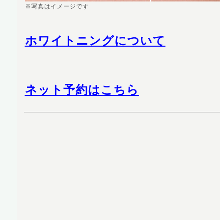
※写真はイメージです
ホワイトニングについて
ネット予約はこちら