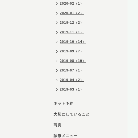
2020-02（1）
2020-01（2）
2019-12（2）
2019-11（1）
2019-10（14）
2019-09（7）
2019-08（19）
2019-07（1）
2019-04（2）
2019-03（1）
ネット予約
大切にしていること
写真
診療メニュー