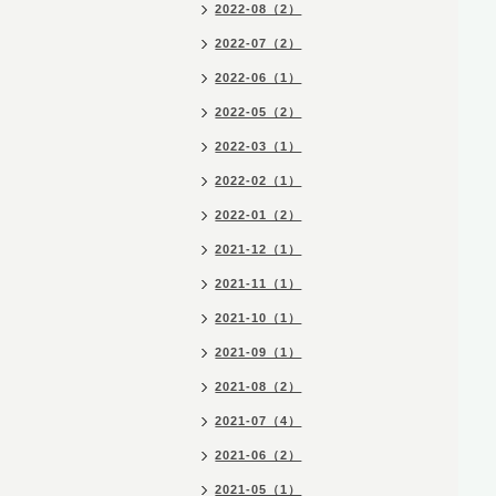
2022-08（2）
2022-07（2）
2022-06（1）
2022-05（2）
2022-03（1）
2022-02（1）
2022-01（2）
2021-12（1）
2021-11（1）
2021-10（1）
2021-09（1）
2021-08（2）
2021-07（4）
2021-06（2）
2021-05（1）