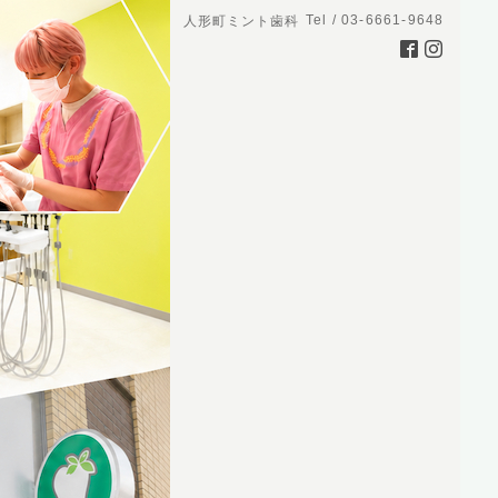
Tel / 03-6661-9648
人形町ミント歯科