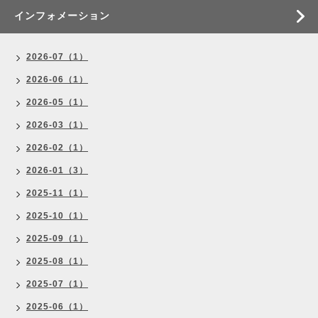
インフォメーション
2026-07（1）
2026-06（1）
2026-05（1）
2026-03（1）
2026-02（1）
2026-01（3）
2025-11（1）
2025-10（1）
2025-09（1）
2025-08（1）
2025-07（1）
2025-06（1）