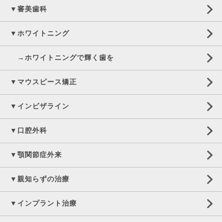
▼審美歯科
▼ホワイトニング
→ホワイトニングで輝く歯を
▼マウスピース矯正
▼インビザライン
▼口腔外科
▼顎関節症外来
▼親知らずの治療
▼インプラント治療