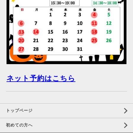
ネット予約はこちら
トップページ
初めての方へ