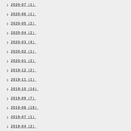
2020-07（1）
2020-06（1）
2020-05（2）
2020-04（2）
2020-03（4）
2020-02（1）
2020-01（2）
2019-12（2）
2019-11（1）
2019-10（14）
2019-09（7）
2019-08（19）
2019-07（1）
2019-04（2）