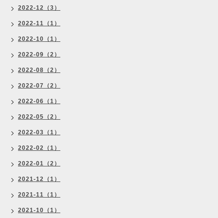
2022-12（3）
2022-11（1）
2022-10（1）
2022-09（2）
2022-08（2）
2022-07（2）
2022-06（1）
2022-05（2）
2022-03（1）
2022-02（1）
2022-01（2）
2021-12（1）
2021-11（1）
2021-10（1）