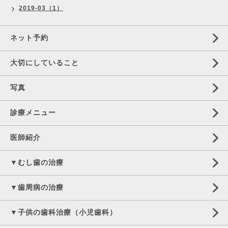
2019-03（1）
ネット予約
大切にしていること
写真
診療メニュー
医師紹介
▼むし歯の治療
▼歯周病の治療
▼子供の歯科治療（小児歯科）