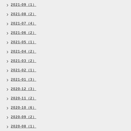
2021-09（1）
2021-08（2）
2021-07（4）
2021-06（2）
2021-05（1）
2021-04（2）
2021-03（2）
2021-02（1）
2021-01（3）
2020-12（3）
2020-11（2）
2020-10（6）
2020-09（2）
2020-08（1）