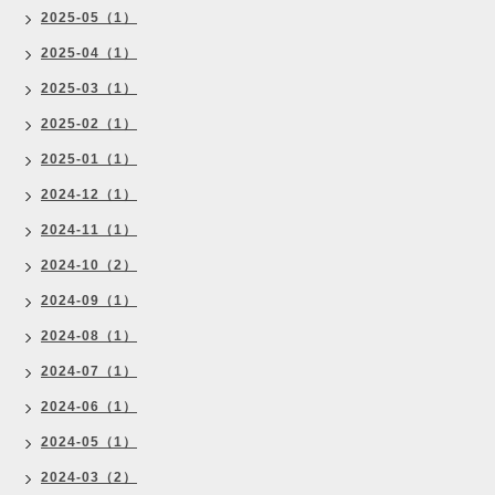
2025-05（1）
2025-04（1）
2025-03（1）
2025-02（1）
2025-01（1）
2024-12（1）
2024-11（1）
2024-10（2）
2024-09（1）
2024-08（1）
2024-07（1）
2024-06（1）
2024-05（1）
2024-03（2）