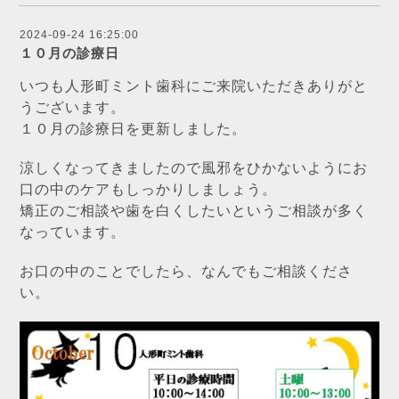
2024-09-24 16:25:00
１０月の診療日
いつも人形町ミント歯科にご来院いただきありがと
うございます。
１０月の診療日を更新しました。
涼しくなってきましたので風邪をひかないようにお
口の中のケアもしっかりしましょう。
矯正のご相談や歯を白くしたいというご相談が多く
なっています。
お口の中のことでしたら、なんでもご相談くださ
い。