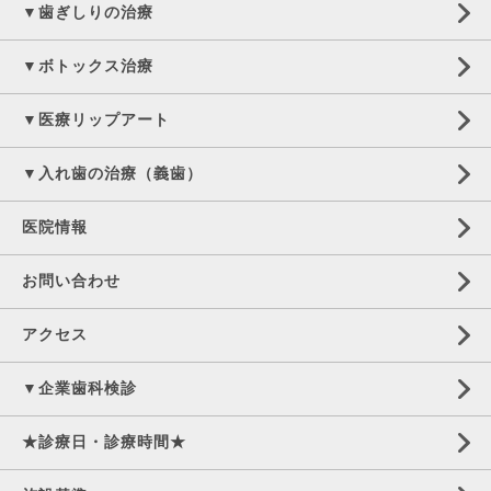
▼歯ぎしりの治療
▼ボトックス治療
▼医療リップアート
▼入れ歯の治療（義歯）
医院情報
お問い合わせ
アクセス
▼企業歯科検診
★診療日・診療時間★