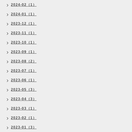
2024-02（1）
2024-01（1）
2023-12（1）
2023-11（1）
2023-10（1）
2023-09（1）
2023-08（2）
2023-07（1）
2023-06（1）
2023-05（3）
2023-04（3）
2023-03（1）
2023-02（1）
2023-01（3）