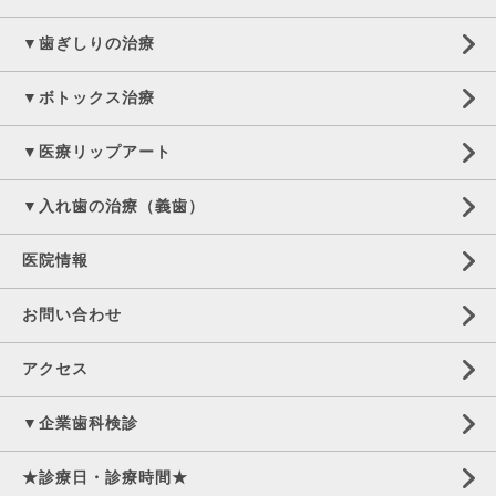
▼歯ぎしりの治療
▼ボトックス治療
▼医療リップアート
▼入れ歯の治療（義歯）
医院情報
お問い合わせ
アクセス
▼企業歯科検診
★診療日・診療時間★