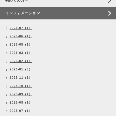
初めての方へ
インフォメーション
2026-07（1）
2026-06（1）
2026-05（1）
2026-03（1）
2026-02（1）
2026-01（3）
2025-11（1）
2025-10（1）
2025-09（1）
2025-08（1）
2025-07（1）