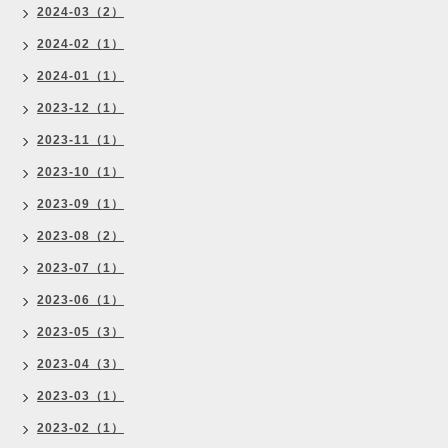
2024-03（2）
2024-02（1）
2024-01（1）
2023-12（1）
2023-11（1）
2023-10（1）
2023-09（1）
2023-08（2）
2023-07（1）
2023-06（1）
2023-05（3）
2023-04（3）
2023-03（1）
2023-02（1）