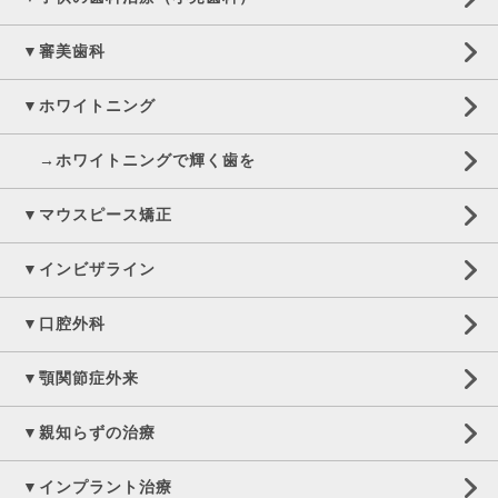
▼審美歯科
▼ホワイトニング
→ホワイトニングで輝く歯を
▼マウスピース矯正
▼インビザライン
▼口腔外科
▼顎関節症外来
▼親知らずの治療
▼インプラント治療