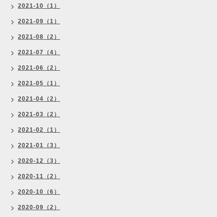
2021-10（1）
2021-09（1）
2021-08（2）
2021-07（4）
2021-06（2）
2021-05（1）
2021-04（2）
2021-03（2）
2021-02（1）
2021-01（3）
2020-12（3）
2020-11（2）
2020-10（6）
2020-09（2）