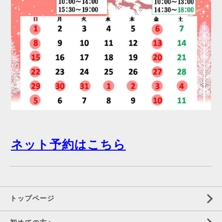
ネット予約はこちら
トップページ