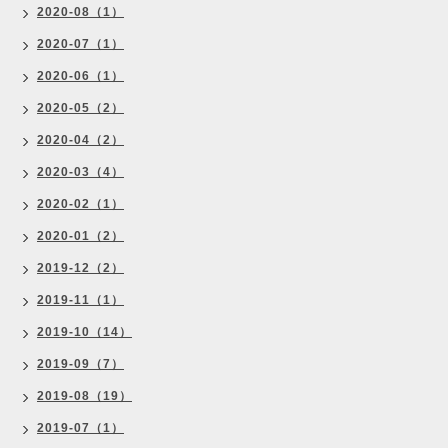
2020-08（1）
2020-07（1）
2020-06（1）
2020-05（2）
2020-04（2）
2020-03（4）
2020-02（1）
2020-01（2）
2019-12（2）
2019-11（1）
2019-10（14）
2019-09（7）
2019-08（19）
2019-07（1）