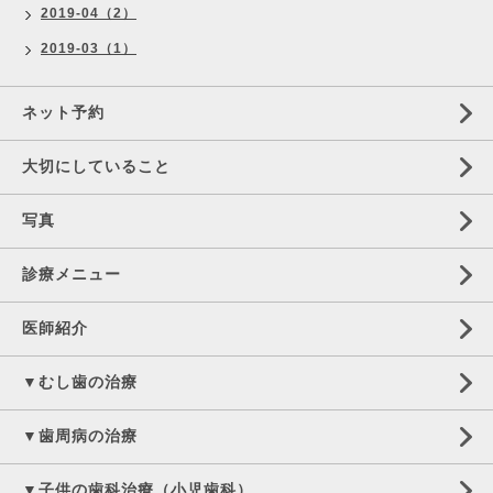
2019-04（2）
2019-03（1）
ネット予約
大切にしていること
写真
診療メニュー
医師紹介
▼むし歯の治療
▼歯周病の治療
▼子供の歯科治療（小児歯科）