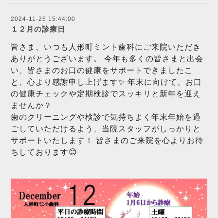
2024-11-26 15:44:00
１２月の診療日
皆さま、いつも人形町ミント歯科にご来院いただき
ありがとうございます。 今年も多くの皆さまと出会
い、皆さまのお口の健康をサポートできましたこ
と、心より感謝申し上げます✨ 年末に向けて、お口
の健康チェックや定期検診でスッキリと新年を迎え
ませんか？
歯のクリーニングや検診で気持ちよく年末年始を過
ごしていただけるよう、当院スタッフがしっかりと
サポートいたします！ 皆さまのご来院を心よりお待
ちしております😊