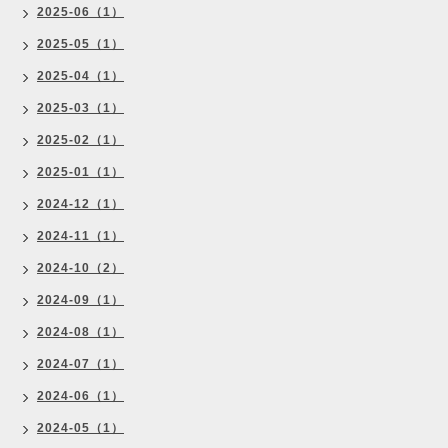
2025-06（1）
2025-05（1）
2025-04（1）
2025-03（1）
2025-02（1）
2025-01（1）
2024-12（1）
2024-11（1）
2024-10（2）
2024-09（1）
2024-08（1）
2024-07（1）
2024-06（1）
2024-05（1）