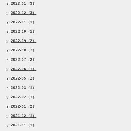
2023-01（3）
2022-12（3）
2022-11（1）
2022-10（1）
2022-09（2）
2022-08（2）
2022-07（2）
2022-06（1）
2022-05（2）
2022-03（1）
2022-02（1）
2022-01（2）
2021-12（1）
2021-11（1）