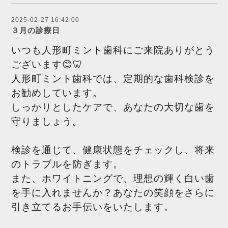
2025-02-27 16:42:00
３月の診療日
いつも人形町ミント歯科にご来院ありがとう
ございます😊🦷
人形町ミント歯科では、定期的な歯科検診を
お勧めしています。
しっかりとしたケアで、あなたの大切な歯を
守りましょう。
検診を通じて、健康状態をチェックし、将来
のトラブルを防ぎます。
また、ホワイトニングで、理想の輝く白い歯
を手に入れませんか？あなたの笑顔をさらに
引き立てるお手伝いをいたします。