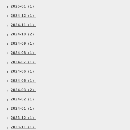
2025-01（1）
2024-12（1）
2024-11（1）
2024-10（2）
2024-09（1）
2024-08（1）
2024-07（1）
2024-06（1）
2024-05（1）
2024-03（2）
2024-02（1）
2024-01（1）
2023-12（1）
2023-11（1）