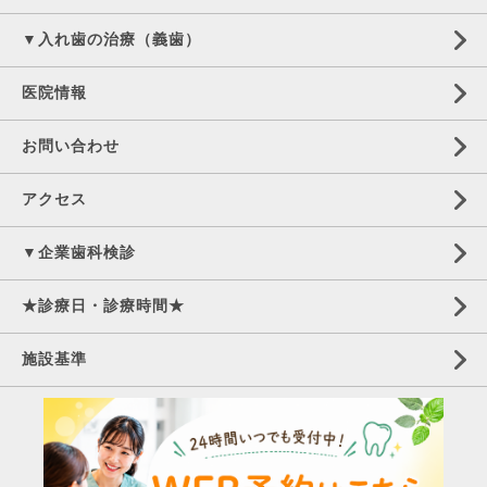
▼入れ歯の治療（義歯）
医院情報
お問い合わせ
アクセス
▼企業歯科検診
★診療日・診療時間★
施設基準