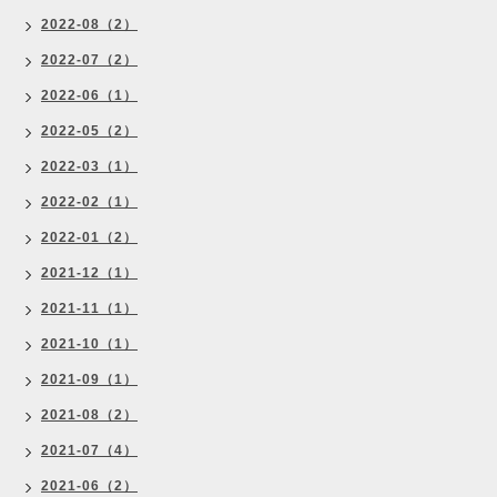
2022-08（2）
2022-07（2）
2022-06（1）
2022-05（2）
2022-03（1）
2022-02（1）
2022-01（2）
2021-12（1）
2021-11（1）
2021-10（1）
2021-09（1）
2021-08（2）
2021-07（4）
2021-06（2）