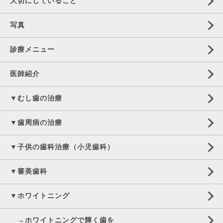
大切にしていること
写真
診療メニュー
医師紹介
▼むし歯の治療
▼歯周病の治療
▼子供の歯科治療（小児歯科）
▼審美歯科
▼ホワイトニング
→ホワイトニングで輝く歯を