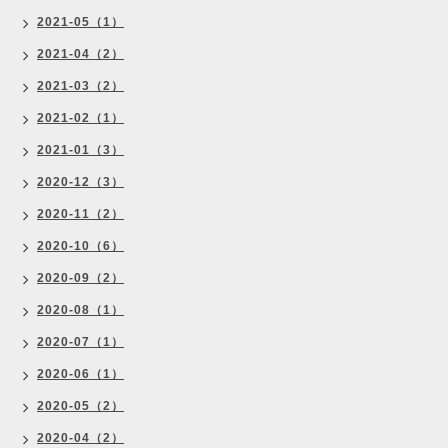
2021-05（1）
2021-04（2）
2021-03（2）
2021-02（1）
2021-01（3）
2020-12（3）
2020-11（2）
2020-10（6）
2020-09（2）
2020-08（1）
2020-07（1）
2020-06（1）
2020-05（2）
2020-04（2）