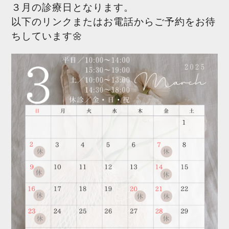
３月の診療日となります。
以下のリンクまたはお電話からご予約をお待
ちしています🌼