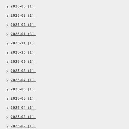
2026-05（1）
2026-03（1）
2026-02（1）
2026-01（3）
2025-11（1）
2025-10（1）
2025-09（1）
2025-08（1）
2025-07（1）
2025-06（1）
2025-05（1）
2025-04（1）
2025-03（1）
2025-02（1）