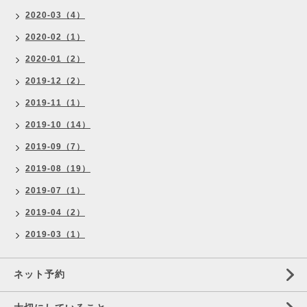
2020-03（4）
2020-02（1）
2020-01（2）
2019-12（2）
2019-11（1）
2019-10（14）
2019-09（7）
2019-08（19）
2019-07（1）
2019-04（2）
2019-03（1）
ネット予約