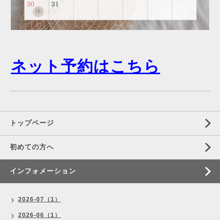
ネット予約はこちら
トップページ
初めての方へ
インフォメーション
2026-07（1）
2026-06（1）