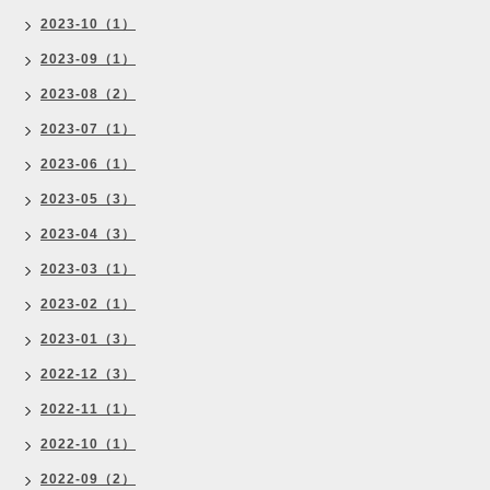
2023-10（1）
2023-09（1）
2023-08（2）
2023-07（1）
2023-06（1）
2023-05（3）
2023-04（3）
2023-03（1）
2023-02（1）
2023-01（3）
2022-12（3）
2022-11（1）
2022-10（1）
2022-09（2）