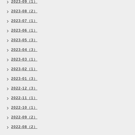
2023-09（1）
2023-08（2）
2023-07（1）
2023-06（1）
2023-05（3）
2023-04（3）
2023-03（1）
2023-02（1）
2023-01（3）
2022-12（3）
2022-11（1）
2022-10（1）
2022-09（2）
2022-08（2）