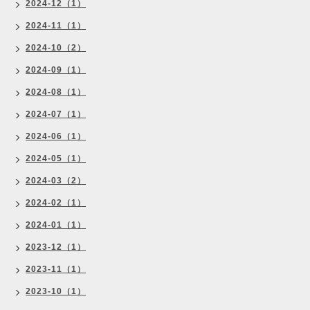
2024-12（1）
2024-11（1）
2024-10（2）
2024-09（1）
2024-08（1）
2024-07（1）
2024-06（1）
2024-05（1）
2024-03（2）
2024-02（1）
2024-01（1）
2023-12（1）
2023-11（1）
2023-10（1）