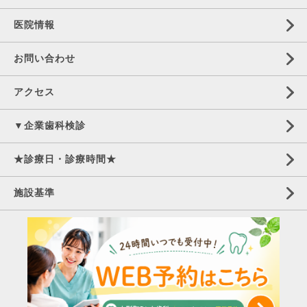
医院情報
お問い合わせ
アクセス
▼企業歯科検診
★診療日・診療時間★
施設基準