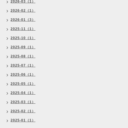
2026-03（1）
2026-02（1）
2026-01（3）
2025-11（1）
2025-10（1）
2025-09（1）
2025-08（1）
2025-07（1）
2025-06（1）
2025-05（1）
2025-04（1）
2025-03（1）
2025-02（1）
2025-01（1）