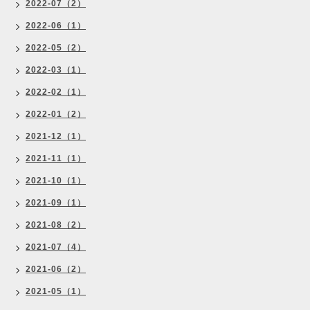
2022-07（2）
2022-06（1）
2022-05（2）
2022-03（1）
2022-02（1）
2022-01（2）
2021-12（1）
2021-11（1）
2021-10（1）
2021-09（1）
2021-08（2）
2021-07（4）
2021-06（2）
2021-05（1）