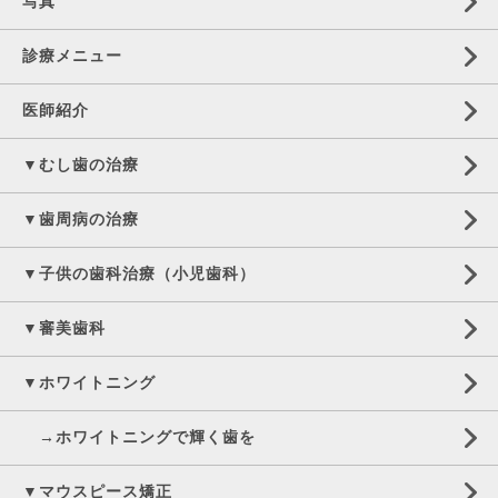
写真
診療メニュー
医師紹介
▼むし歯の治療
▼歯周病の治療
▼子供の歯科治療（小児歯科）
▼審美歯科
▼ホワイトニング
→ホワイトニングで輝く歯を
▼マウスピース矯正