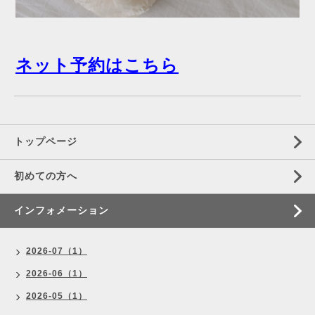
ネット予約はこちら
トップページ
初めての方へ
インフォメーション
2026-07（1）
2026-06（1）
2026-05（1）