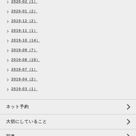
2020-02（1）
2020-01（2）
2019-12（2）
2019-11（1）
2019-10（14）
2019-09（7）
2019-08（19）
2019-07（1）
2019-04（2）
2019-03（1）
ネット予約
大切にしていること