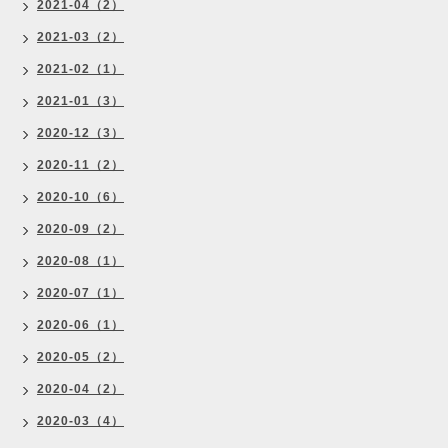
2021-04（2）
2021-03（2）
2021-02（1）
2021-01（3）
2020-12（3）
2020-11（2）
2020-10（6）
2020-09（2）
2020-08（1）
2020-07（1）
2020-06（1）
2020-05（2）
2020-04（2）
2020-03（4）