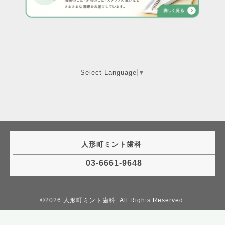
Select Language
▼
人形町ミント歯科
03-6661-9648
©2026
人形町ミント歯科
. All Rights Reserved.