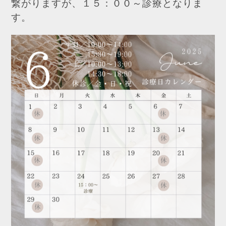
繋がりますが、１５：００～診療となりま
す。