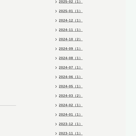
2025-02（1）
2025-01（1）
2024-12（1）
2024-11（1）
2024-10（2）
2024-09（1）
2024-08（1）
2024-07（1）
2024-06（1）
2024-05（1）
2024-03（2）
2024-02（1）
2024-01（1）
2023-12（1）
2023-11（1）