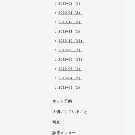
2020-02（1）
2020-01（2）
2019-12（2）
2019-11（1）
2019-10（14）
2019-09（7）
2019-08（19）
2019-07（1）
2019-04（2）
2019-03（1）
ネット予約
大切にしていること
写真
診療メニュー