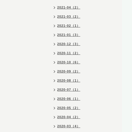
2021-04（2）
2021-03（2）
2021-02（1）
2021-01（3）
2020-12（3）
2020-11（2）
2020-10（6）
2020-09（2）
2020-08（1）
2020-07（1）
2020-06（1）
2020-05（2）
2020-04（2）
2020-03（4）