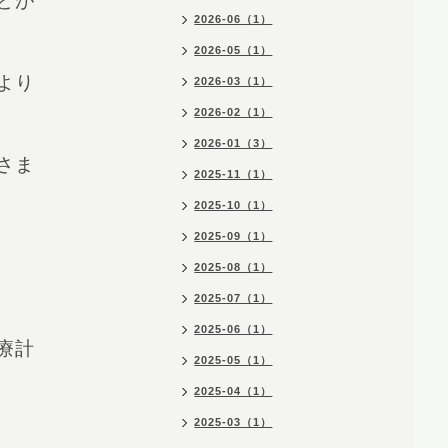
とが
2026-06（1）
2026-05（1）
より
2026-03（1）
2026-02（1）
2026-01（3）
さま
2025-11（1）
2025-10（1）
2025-09（1）
2025-08（1）
2025-07（1）
2025-06（1）
療計
2025-05（1）
2025-04（1）
2025-03（1）