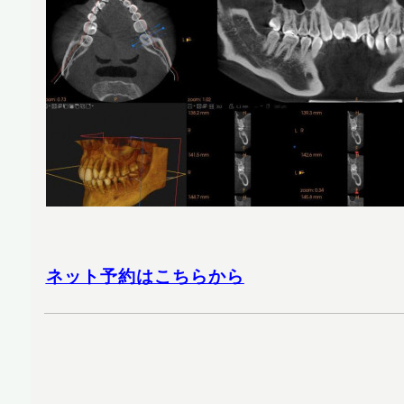
ネット予約はこちらから