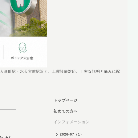
人形町駅・水天宮前駅近く、土曜診療対応。丁寧な説明と痛みに配
トップページ
初めての方へ
インフォメーション
2026-07（1）