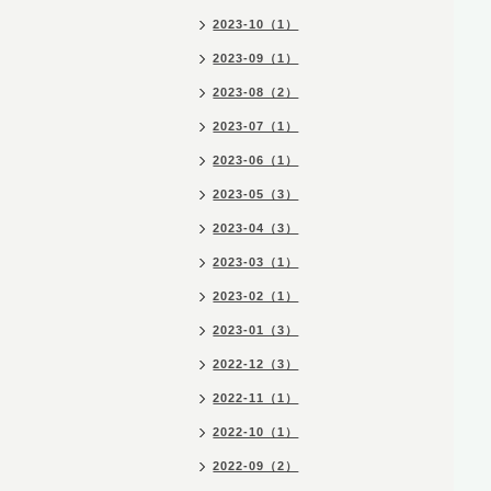
2023-10（1）
2023-09（1）
2023-08（2）
2023-07（1）
2023-06（1）
2023-05（3）
2023-04（3）
2023-03（1）
2023-02（1）
2023-01（3）
2022-12（3）
2022-11（1）
2022-10（1）
2022-09（2）