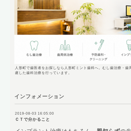
人形町で歯医者をお探しなら人形町ミント歯科へ。むし歯治療・歯
慮した歯科治療を行っています。
インフォメーション
2019-08-03 16:05:00
ＣＴで分かること