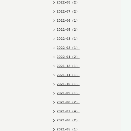
2022-08（2）
2022-07（2）
2022-06（1）
2022-05（2）
2022-03（1）
2022-02（1）
2022-01（2）
2021-12（1）
2021-11（1）
2021-10（1）
2021-09（1）
2021-08（2）
2021-07（4）
2021-06（2）
2021-05（1）