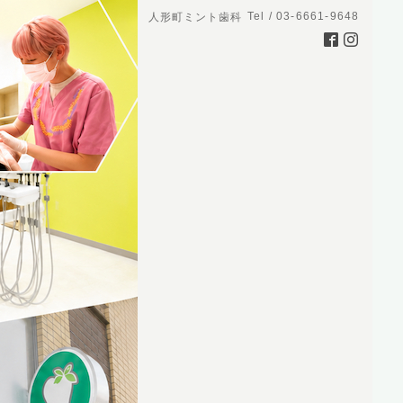
Tel / 03-6661-9648
人形町ミント歯科