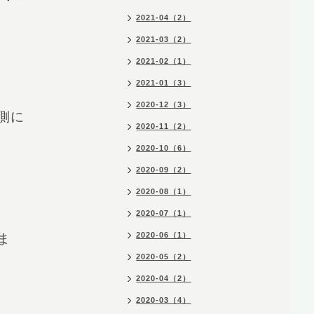
2021-04（2）
2021-03（2）
2021-02（1）
2021-01（3）
2020-12（3）
側に
2020-11（2）
2020-10（6）
2020-09（2）
2020-08（1）
2020-07（1）
2020-06（1）
ま
2020-05（2）
2020-04（2）
2020-03（4）