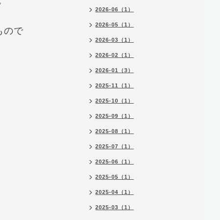
。
2026-06（1）
2026-05（1）
もので
2026-03（1）
2026-02（1）
2026-01（3）
2025-11（1）
2025-10（1）
2025-09（1）
2025-08（1）
2025-07（1）
2025-06（1）
2025-05（1）
2025-04（1）
2025-03（1）