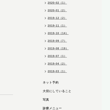
2020-02（1）
2020-01（2）
2019-12（2）
2019-11（1）
2019-10（14）
2019-09（7）
2019-08（19）
2019-07（1）
2019-04（2）
2019-03（1）
ネット予約
大切にしていること
写真
診療メニュー