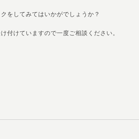
ックをしてみてはいかがでしょうか？
受け付けていますので一度ご相談ください。