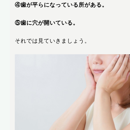
④歯が平らになっている所がある。
⑤歯に穴が開いている。
それでは見ていきましょう。