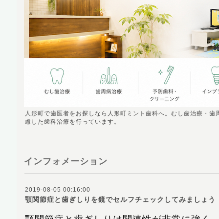
人形町で歯医者をお探しなら人形町ミント歯科へ。むし歯治療・歯
慮した歯科治療を行っています。
インフォメーション
2019-08-05 00:16:00
顎関節症と歯ぎしりを鏡でセルフチェックしてみましょう