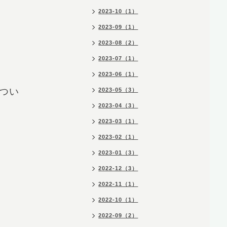
2023-10（1）
2023-09（1）
2023-08（2）
2023-07（1）
2023-06（1）
つい
2023-05（3）
2023-04（3）
2023-03（1）
2023-02（1）
2023-01（3）
2022-12（3）
2022-11（1）
2022-10（1）
2022-09（2）