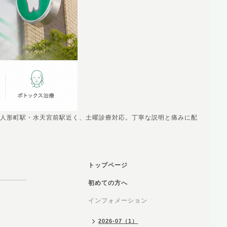
人形町駅・水天宮前駅近く、土曜診療対応。丁寧な説明と痛みに配
トップページ
初めての方へ
インフォメーション
2026-07（1）