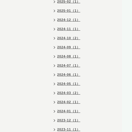
2025-02（1）
2025-01（1）
2024-12（1）
2024-11（1）
2024-10（2）
2024-09（1）
2024-08（1）
2024-07（1）
2024-06（1）
2024-05（1）
2024-03（2）
2024-02（1）
2024-01（1）
2023-12（1）
2023-11（1）