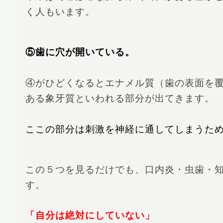
く人もいます。
⑤歯に穴が開いている。
④がひどくなるとエナメル質（歯の表面を
ある象牙質といわれる部分が出てきます。
ここの部分は刺激を神経に通してしまうた
この５つを見るだけでも、口内炎・虫歯・
す。
「自分は絶対にしていない」