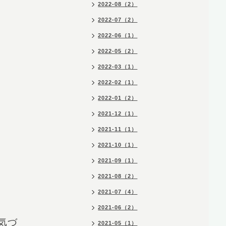
2022-08（2）
2022-07（2）
2022-06（1）
2022-05（2）
2022-03（1）
2022-02（1）
2022-01（2）
2021-12（1）
2021-11（1）
2021-10（1）
2021-09（1）
2021-08（2）
2021-07（4）
2021-06（2）
気づ
2021-05（1）