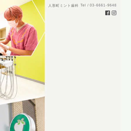
Tel / 03-6661-9648
人形町ミント歯科