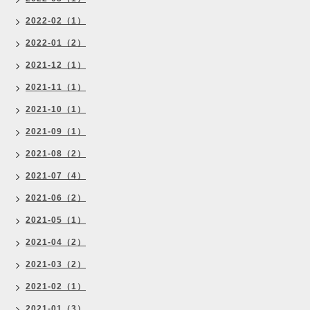
2022-02（1）
2022-01（2）
2021-12（1）
2021-11（1）
2021-10（1）
2021-09（1）
2021-08（2）
2021-07（4）
2021-06（2）
2021-05（1）
2021-04（2）
2021-03（2）
2021-02（1）
2021-01（3）