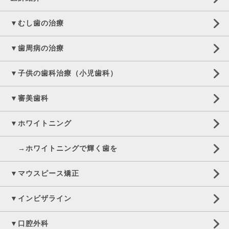
▼むし歯の治療
▼歯周病の治療
▼子供の歯科治療（小児歯科）
▼審美歯科
▼ホワイトニング
→ホワイトニングで輝く歯を
▼マウスピース矯正
▼インビザライン
▼口腔外科