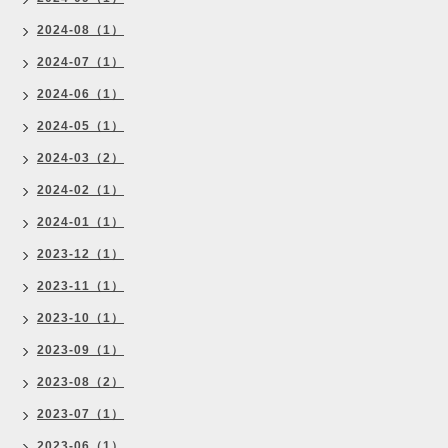
2024-08（1）
2024-07（1）
2024-06（1）
2024-05（1）
2024-03（2）
2024-02（1）
2024-01（1）
2023-12（1）
2023-11（1）
2023-10（1）
2023-09（1）
2023-08（2）
2023-07（1）
2023-06（1）