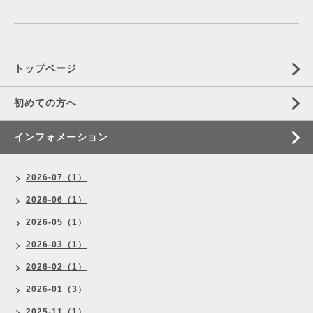
トップページ
初めての方へ
インフォメーション
2026-07（1）
2026-06（1）
2026-05（1）
2026-03（1）
2026-02（1）
2026-01（3）
2025-11（1）