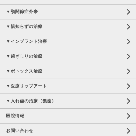
▼顎関節症外来
▼親知らずの治療
▼インプラント治療
▼歯ぎしりの治療
▼ボトックス治療
▼医療リップアート
▼入れ歯の治療（義歯）
医院情報
お問い合わせ