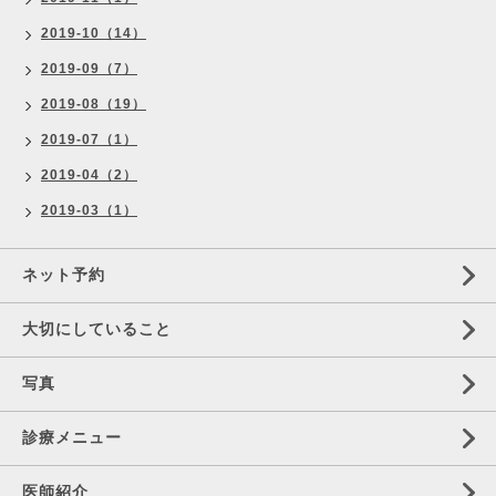
2019-10（14）
2019-09（7）
2019-08（19）
2019-07（1）
2019-04（2）
2019-03（1）
ネット予約
大切にしていること
写真
診療メニュー
医師紹介