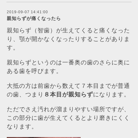
2019-09-07 14:41:00
親知らずが痛くなったら
親知らず（智歯）が生えてくると痛くなった
り、顎が開かなくなったりすることがありま
す。
親知らずというのは一番奥の歯のさらに奥に
ある歯を呼びます。
大抵の方は前歯から数えて７本目までが普通
の歯、つまり
８本目が親知らず
になります。
ただでさえ汚れが溜まりやすい場所ですが、
この部分に歯が生えてくるとより磨きにくく
なります。