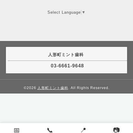
Select Language
▼
人形町ミント歯科
03-6661-9648
©2026
人形町ミント歯科
. All Rights Reserved.
📅
📞
📍
📷