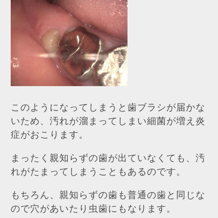
このようになってしまうと歯ブラシが届かな
いため、汚れが溜まってしまい細菌が増え炎
症がおこります。
まったく親知らずの歯が出ていなくても、汚
れがたまってしまうこともあるのです。
もちろん、親知らずの歯も普通の歯と同じな
ので穴があいたり虫歯にもなります。