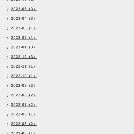
2023-05（3）
2023-04（3）
2023-03（1）
2023-02（1）
2023-01（3）
2022-12（3）
2022-11（1）
2022-10（1）
2022-09（2）
2022-08（2）
2022-07（2）
2022-06（1）
2022-05（2）
2022-03（1）