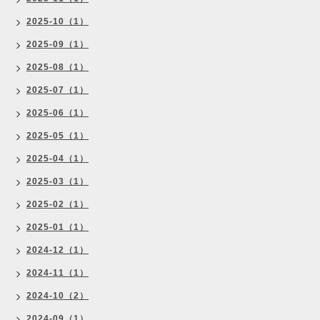
2025-10（1）
2025-09（1）
2025-08（1）
2025-07（1）
2025-06（1）
2025-05（1）
2025-04（1）
2025-03（1）
2025-02（1）
2025-01（1）
2024-12（1）
2024-11（1）
2024-10（2）
2024-09（1）