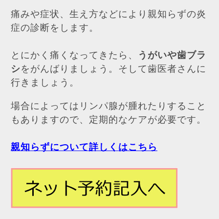
痛みや症状、生え方などにより親知らずの炎
症の診断をします。
とにかく痛くなってきたら、
うがいや歯ブラ
シ
をがんばりましょう。そして歯医者さんに
行きましょう。
場合によってはリンパ腺が腫れたりすること
もありますので、定期的なケアが必要です。
親知らずについて詳しくはこちら