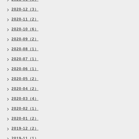
2020-12（3）
2020-11（2）
2020-10（6）
2020-09（2）
2020-08（1）
2020-07（1）
2020-06（1）
2020-05（2）
2020-04（2）
2020-03（4）
2020-02（1）
2020-01（2）
2019-12（2）
2019-11（1）